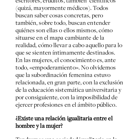
escritores, eruditos, también científicos
(quizá, mayormente médicos). Todos
buscan saber cosas concretas, pero
también, sobre todo, buscan entender
quiénes son ellas o ellos mismos, cómo
situarse en el mapa cambiante de la
realidad, cómo llevar a cabo aquello para lo
que se sienten íntimamente destinados.
En las mujeres, el conocimiento es, ante
todo, «empoderamiento». No olvidemos
que la subordinación femenina estuvo
relacionada, en gran parte, con la exclusión
de la educación sistemática universitaria y
por consiguiente, con la imposibilidad de
ejercer profesiones en el ámbito público.
¿Existe una relación igualitaria entre el
hombre y la mujer?