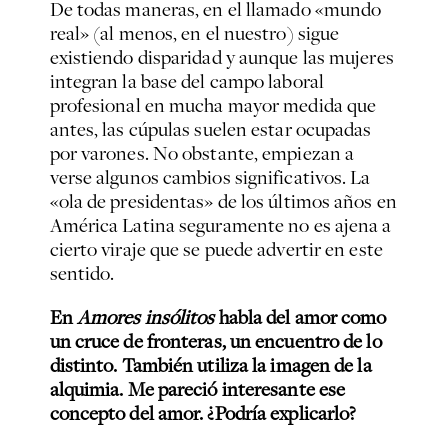
De todas maneras, en el llamado «mundo
real» (al menos, en el nuestro) sigue
existiendo disparidad y aunque las mujeres
integran la base del campo laboral
profesional en mucha mayor medida que
antes, las cúpulas suelen estar ocupadas
por varones. No obstante, empiezan a
verse algunos cambios significativos. La
«ola de presidentas» de los últimos años en
América Latina seguramente no es ajena a
cierto viraje que se puede advertir en este
sentido.
En
Amores insólitos
habla del amor como
un cruce de fronteras, un encuentro de lo
distinto. También utiliza la imagen de la
alquimia. Me pareció interesante ese
concepto del amor. ¿Podría explicarlo?