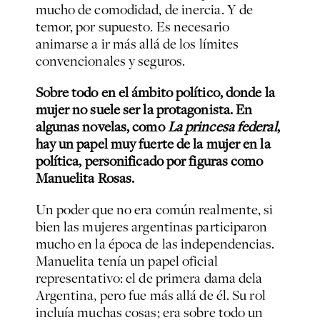
mucho de comodidad, de inercia. Y de
temor, por supuesto. Es necesario
animarse a ir más allá de los límites
convencionales y seguros.
Sobre todo en el ámbito político, donde la
mujer no suele ser la protagonista. En
algunas novelas, como
La princesa federal
,
hay un papel muy fuerte de la mujer en la
política, personificado por figuras como
Manuelita Rosas.
Un poder que no era común realmente, si
bien las mujeres argentinas participaron
mucho en la época de las independencias.
Manuelita tenía un papel oficial
representativo: el de primera dama dela
Argentina, pero fue más allá de él. Su rol
incluía muchas cosas; era sobre todo un