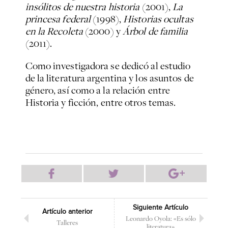
insólitos de nuestra historia
(2001),
La
princesa federal
(1998),
Historias ocultas
en la Recoleta
(2000) y
Árbol de familia
(2011).
Como investigadora se dedicó al estudio
de la literatura argentina y los asuntos de
género, así como a la relación entre
Historia y ficción, entre otros temas.
Siguiente Artículo
Artículo anterior
Leonardo Oyola: «Es sólo
Talleres
literatura»