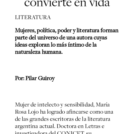
convierte en vida
LITERATURA
Mujeres, política, poder y literatura forman
parte del universo de una autora cuyas
ideas exploran lo más íntimo de la
naturaleza humana.
Por: Pilar Guiroy
Mujer de intelecto y sensibilidad, María
Rosa Lojo ha logrado afincarse como una
de las grandes escritoras de la literatura
argentina actual. Doctora en Letras e
investigadora del CONICET, su