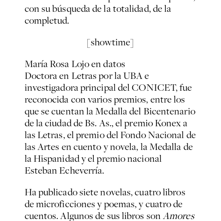
con su búsqueda de la totalidad, de la
completud.
[showtime]
María Rosa Lojo en datos
Doctora en Letras por la UBA e
investigadora principal del CONICET, fue
reconocida con varios premios, entre los
que se cuentan la Medalla del Bicentenario
de la ciudad de Bs. As., el premio Konex a
las Letras, el premio del Fondo Nacional de
las Artes en cuento y novela, la Medalla de
la Hispanidad y el premio nacional
Esteban Echeverría.
Ha publicado siete novelas, cuatro libros
de microficciones y poemas, y cuatro de
cuentos. Algunos de sus libros son
Amores