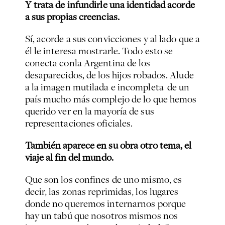
Y trata de infundirle una identidad acorde
a sus propias creencias.
Sí, acorde a sus convicciones y al lado que a
él le interesa mostrarle. Todo esto se
conecta conla Argentina de los
desaparecidos, de los hijos robados. Alude
a la imagen mutilada e incompleta de un
país mucho más complejo de lo que hemos
querido ver en la mayoría de sus
representaciones oficiales.
También aparece en su obra otro tema, el
viaje al fin del mundo.
Que son los confines de uno mismo, es
decir, las zonas reprimidas, los lugares
donde no queremos internarnos porque
hay un tabú que nosotros mismos nos