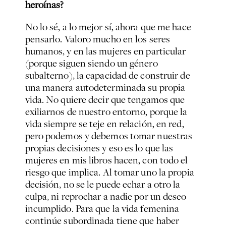
heroínas?
No lo sé, a lo mejor sí, ahora que me hace
pensarlo. Valoro mucho en los seres
humanos, y en las mujeres en particular
(porque siguen siendo un género
subalterno), la capacidad de construir de
una manera autodeterminada su propia
vida. No quiere decir que tengamos que
exiliarnos de nuestro entorno, porque la
vida siempre se teje en relación, en red,
pero podemos y debemos tomar nuestras
propias decisiones y eso es lo que las
mujeres en mis libros hacen, con todo el
riesgo que implica. Al tomar uno la propia
decisión, no se le puede echar a otro la
culpa, ni reprochar a nadie por un deseo
incumplido. Para que la vida femenina
continúe subordinada tiene que haber