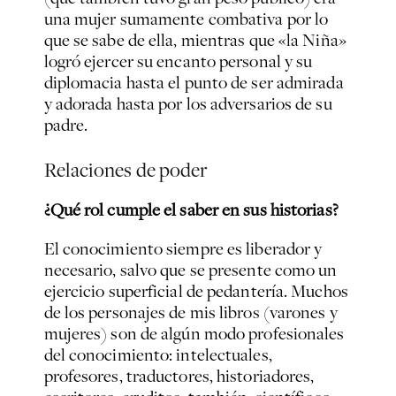
una mujer sumamente combativa por lo
que se sabe de ella, mientras que «la Niña»
logró ejercer su encanto personal y su
diplomacia hasta el punto de ser admirada
y adorada hasta por los adversarios de su
padre.
Relaciones de poder
¿Qué rol cumple el saber en sus historias?
El conocimiento siempre es liberador y
necesario, salvo que se presente como un
ejercicio superficial de pedantería. Muchos
de los personajes de mis libros (varones y
mujeres) son de algún modo profesionales
del conocimiento: intelectuales,
profesores, traductores, historiadores,