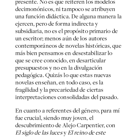
presente. No es que reiteren los modelos
decimonónicos, ni tampoco se atribuyen
una función didáctica. De alguna manera la
ejercen, pero de forma indirecta y
subsidiaria, no es el propósito primario de
un escritor; menos aún de los autores
contemporáneos de novelas históricas, que
más bien pensamos en desestabilizar lo
que se cree conocido, en desarticular
presupuestos y no en la divulgación
pedagógica. Quizás lo que estas nuevas
novelas enseñan, en todo caso, es la
fragilidad y la precariedad de ciertas
interpretaciones consolidadas del pasado.
En cuanto a referentes del género, para mí
fue crucial, siendo muy joven, el
descubrimiento de Alejo Carpentier, con
El siglo de las luces
y
El reino de este