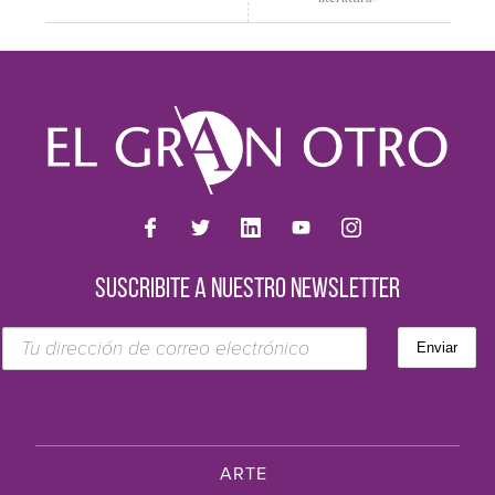
SUSCRIBITE A NUESTRO NEWSLETTER
ARTE