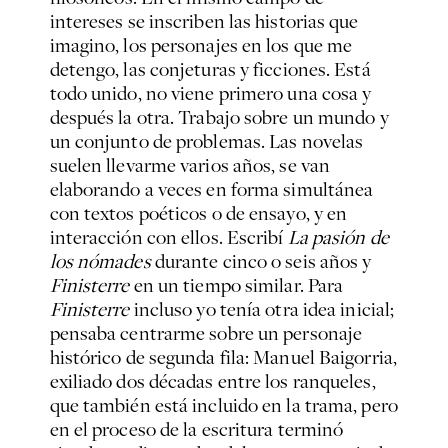
intereses se inscriben las historias que
imagino, los personajes en los que me
detengo, las conjeturas y ficciones. Está
todo unido, no viene primero una cosa y
después la otra. Trabajo sobre un mundo y
un conjunto de problemas. Las novelas
suelen llevarme varios años, se van
elaborando a veces en forma simultánea
con textos poéticos o de ensayo, y en
interacción con ellos. Escribí
La pasión de
los nómades
durante cinco o seis años y
Finisterre
en un tiempo similar. Para
Finisterre
incluso yo tenía otra idea inicial;
pensaba centrarme sobre un personaje
histórico de segunda fila: Manuel Baigorria,
exiliado dos décadas entre los ranqueles,
que también está incluido en la trama, pero
en el proceso de la escritura terminó