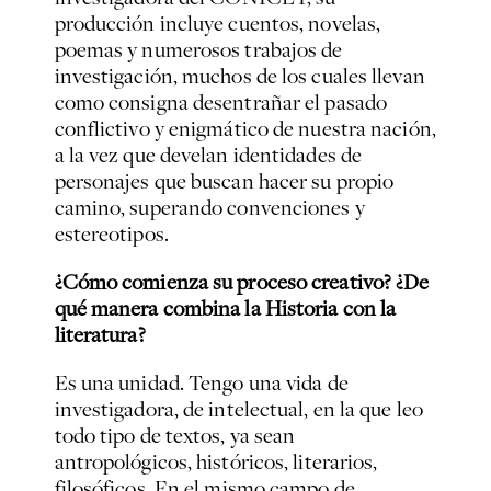
producción incluye cuentos, novelas,
poemas y numerosos trabajos de
investigación, muchos de los cuales llevan
como consigna desentrañar el pasado
conflictivo y enigmático de nuestra nación,
a la vez que develan identidades de
personajes que buscan hacer su propio
camino, superando convenciones y
estereotipos.
¿Cómo comienza su proceso creativo? ¿De
qué manera combina la Historia con la
literatura?
Es una unidad. Tengo una vida de
investigadora, de intelectual, en la que leo
todo tipo de textos, ya sean
antropológicos, históricos, literarios,
filosóficos. En el mismo campo de