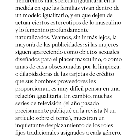
Tendremos una sociedad igualitaria en la
medida en que las familias vivan dentro de
un modelo igualitario, y en que dejen de
actuar ciertos estereotipos de lo masculino
y lo femenino profundamente
naturalizados. Veamos, sin ir más lejos, la
mayoría de las publicidades: si las mujeres
siguen apareciendo como objetos sexuales
diseñados para el placer masculino, o como
amas de casa obsesionadas por la limpieza,
o dilapidadoras de las tarjetas de crédito
que sus hombres proveedores les
proporcionan, es muy difícil pensar en una
relación igualitaria. En cambio, muchas
series de televisión (el año pasado
precisamente publiqué en la revista Ñ un
artículo sobre el tema), muestran un
inquietante desplazamiento de los roles
fijos tradicionales asignados a cada género.