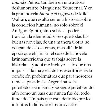
mundo
. Pienso también en una autora
deslumbrante, Marguerite Yourcenar. Y en
la gran novela
Sinuhé el egipcio
, de Mika
Waltari, que resulta ser una historia sobre
la condición humana, no solo sobre el
Antiguo Egipto, sino sobre el poder, la
traición, la identidad. Creo que todas las
buenas novelas, de una manera u otra, se
ocupan de estos temas, más allá de la
época que elijan. En el caso de la novela
latinoamericana que trabaja sobre la
historia —y aquí me incluyo—, lo que nos
impulsa a la mayoría de los escritores es la
condición problemática que para nosotros
tiene el pasado. La Argentina se ha
percibido a sí misma y se sigue percibiendo
aún como un país que nunca fue del todo
fundado. Un país que está definido por los
intentos fallidos, por los proyectos