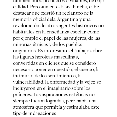
también hubo productos olvidables, de baja
calidad. Pero aun en esta avalancha, cabe
destacar que existió un replanteo de la
memoria oficial dela Argentina y una
revaloración de otros agentes históricos no
habituales en la enseñanza escolar, como
por ejemplo el papel de las mujeres, de las
minorías étnicas y de los pueblos
originarios. Es interesante el trabajo sobre
las figuras heroicas masculinas,
convertidas en clichés que se consideró
necesario poner en cuestión; el cuerpo, la
intimidad de los sentimientos, la
vulnerabilidad, la enfermedad y la vejez se
incluyeron en el imaginario sobre los
próceres. Las aspiraciones estéticas no
siempre fueron logradas, pero había una
atmósfera que permitía y estimulaba este
tipo de indagaciones.