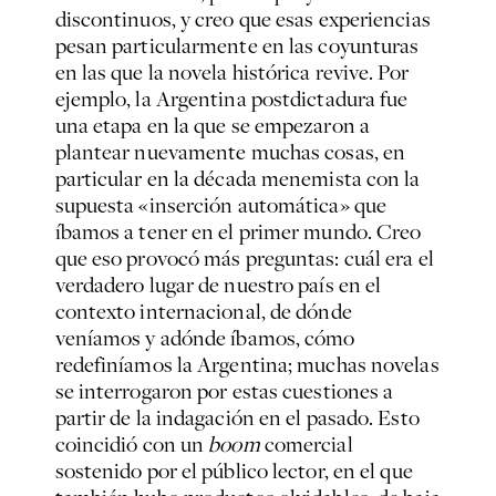
discontinuos, y creo que esas experiencias
pesan particularmente en las coyunturas
en las que la novela histórica revive. Por
ejemplo, la Argentina postdictadura fue
una etapa en la que se empezaron a
plantear nuevamente muchas cosas, en
particular en la década menemista con la
supuesta «inserción automática» que
íbamos a tener en el primer mundo. Creo
que eso provocó más preguntas: cuál era el
verdadero lugar de nuestro país en el
contexto internacional, de dónde
veníamos y adónde íbamos, cómo
redefiníamos la Argentina; muchas novelas
se interrogaron por estas cuestiones a
partir de la indagación en el pasado. Esto
coincidió con un
boom
comercial
sostenido por el público lector, en el que