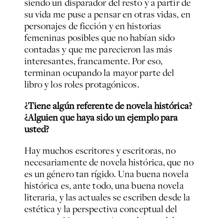
siendo un disparador del resto y a partir de
su vida me puse a pensar en otras vidas, en
personajes de ficción y en historias
femeninas posibles que no habían sido
contadas y que me parecieron las más
interesantes, francamente. Por eso,
terminan ocupando la mayor parte del
libro y los roles protagónicos.
¿Tiene algún referente de novela histórica?
¿Alguien que haya sido un ejemplo para
usted?
Hay muchos escritores y escritoras, no
necesariamente de novela histórica, que no
es un género tan rígido. Una buena novela
histórica es, ante todo, una buena novela
literaria, y las actuales se escriben desde la
estética y la perspectiva conceptual del