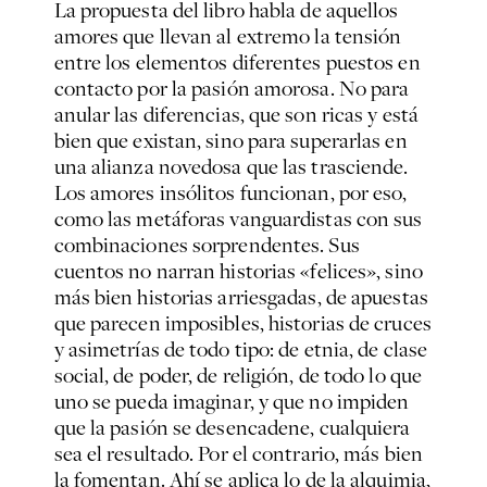
La propuesta del libro habla de aquellos
amores que llevan al extremo la tensión
entre los elementos diferentes puestos en
contacto por la pasión amorosa. No para
anular las diferencias, que son ricas y está
bien que existan, sino para superarlas en
una alianza novedosa que las trasciende.
Los amores insólitos funcionan, por eso,
como las metáforas vanguardistas con sus
combinaciones sorprendentes. Sus
cuentos no narran historias «felices», sino
más bien historias arriesgadas, de apuestas
que parecen imposibles, historias de cruces
y asimetrías de todo tipo: de etnia, de clase
social, de poder, de religión, de todo lo que
uno se pueda imaginar, y que no impiden
que la pasión se desencadene, cualquiera
sea el resultado. Por el contrario, más bien
la fomentan. Ahí se aplica lo de la alquimia,