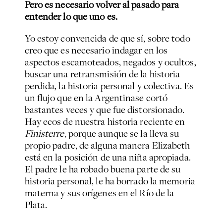
Pero es necesario volver al pasado para
entender lo que uno es.
Yo estoy convencida de que sí, sobre todo
creo que es necesario indagar en los
aspectos escamoteados, negados y ocultos,
buscar una retransmisión de la historia
perdida, la historia personal y colectiva. Es
un flujo que en la Argentinase cortó
bastantes veces y que fue distorsionado.
Hay ecos de nuestra historia reciente en
Finisterre
, porque aunque se la lleva su
propio padre, de alguna manera Elizabeth
está en la posición de una niña apropiada.
El padre le ha robado buena parte de su
historia personal, le ha borrado la memoria
materna y sus orígenes en el Río de la
Plata.