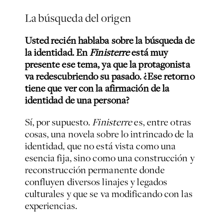
La búsqueda del origen
Usted recién hablaba sobre la búsqueda de
la identidad. En
Finisterre
está muy
presente ese tema, ya que la protagonista
va redescubriendo su pasado. ¿Ese retorno
tiene que ver con la afirmación de la
identidad de una persona?
Sí, por supuesto.
Finisterre
es, entre otras
cosas, una novela sobre lo intrincado de la
identidad, que no está vista como una
esencia fija, sino como una construcción y
reconstrucción permanente donde
confluyen diversos linajes y legados
culturales y que se va modificando con las
experiencias.