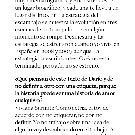
muy cinematográfico, y Alfonsina, desde
un lugar biográfico, y cada una te lleva a un
lugar distinto. En La estrategia del
escarabajo se muestra la evolución en tres
escenas de un triangulo que en algún
momento se rompe. Desmesura y La
estrategia se estrenaron cuando yo vivía en
España en 2008 y 2009, aunque La
estrategia la escribí antes. Océano está
terminada, pero aún no se estrenó.
¿Qué piensan de este texto de Darío y de
no definir a otro con una etiqueta, porque
la historia puede ser una historia de amor
cualquiera?
Viviana Suriniti: Como actriz, estoy de
acuerdo con no etiquetar, no con no
definir. Yo no trabajo sobre una idea de
algo, lo voy descubriendo en el trabajo. A