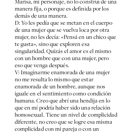
Marisa, mi personaje, no lo construí de una
manera fija, o porque es definida por los
demás de una manera.
D: Yo les pedía que se metan en el cuerpo
de una mujer que se vuelva loca por otra
mujer, no les decía: «Pensá en un chico que
te gusta», sino que exploren esa
singularidad. Quizás el amor es el mismo
con un hombre que con una mujer, pero
eso que venga después.
V: Imaginarme enamorada de una mujer
no me resulta lo mismo que estar
enamorada de un hombre, aunque nos
iguale en el sentimiento como condición
humana. Creo que abrí una hendija en lo
que en mí podría haber sido una relación
homosexual. Tiene un nivel de complicidad
diferente, no creo que se logre esa misma
complicidad con mi pareja o con un