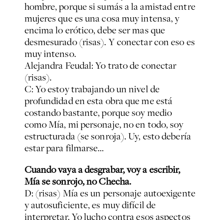
hombre, porque si sumás a la amistad entre
mujeres que es una cosa muy intensa, y
encima lo erótico, debe ser mas que
desmesurado (risas). Y conectar con eso es
muy intenso.
Alejandra Feudal: Yo trato de conectar
(risas).
C: Yo estoy trabajando un nivel de
profundidad en esta obra que me está
costando bastante, porque soy medio
como Mía, mi personaje, no en todo, soy
estructurada (se sonroja). Uy, esto debería
estar para filmarse…
Cuando vaya a desgrabar, voy a escribir,
Mía se sonrojo, no Checha.
D: (risas) Mía es un personaje autoexigente
y autosuficiente, es muy difícil de
interpretar. Yo lucho contra esos aspectos