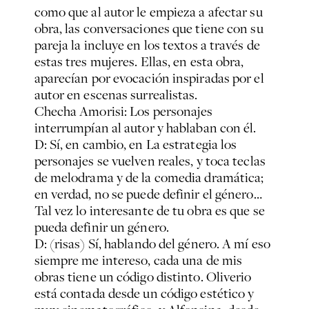
como que al autor le empieza a afectar su
obra, las conversaciones que tiene con su
pareja la incluye en los textos a través de
estas tres mujeres. Ellas, en esta obra,
aparecían por evocación inspiradas por el
autor en escenas surrealistas.
Checha Amorisi: Los personajes
interrumpían al autor y hablaban con él.
D: Sí, en cambio, en La estrategia los
personajes se vuelven reales, y toca teclas
de melodrama y de la comedia dramática;
en verdad, no se puede definir el género…
Tal vez lo interesante de tu obra es que se
pueda definir un género.
D: (risas) Sí, hablando del género. A mí eso
siempre me intereso, cada una de mis
obras tiene un código distinto. Oliverio
está contada desde un código estético y