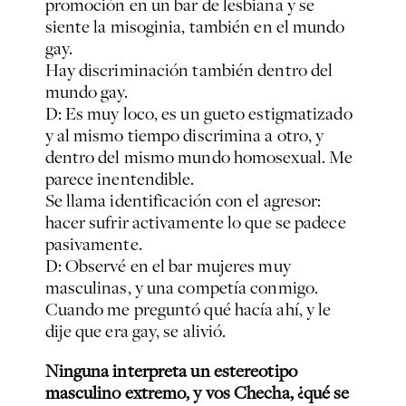
promoción en un bar de lesbiana y se
siente la misoginia, también en el mundo
gay.
Hay discriminación también dentro del
mundo gay.
D: Es muy loco, es un gueto estigmatizado
y al mismo tiempo discrimina a otro, y
dentro del mismo mundo homosexual. Me
parece inentendible.
Se llama identificación con el agresor:
hacer sufrir activamente lo que se padece
pasivamente.
D: Observé en el bar mujeres muy
masculinas, y una competía conmigo.
Cuando me preguntó qué hacía ahí, y le
dije que era gay, se alivió.
Ninguna interpreta un estereotipo
masculino extremo, y vos Checha, ¿qué se