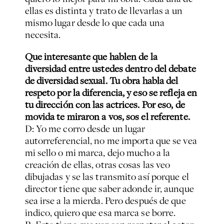
ellas es distinta y trato de llevarlas a un
mismo lugar desde lo que cada una
necesita.
Que interesante que hablen de la
diversidad entre ustedes dentro del debate
de diversidad sexual. Tu obra habla del
respeto por la diferencia, y eso se refleja en
tu dirección con las actrices. Por eso, de
movida te miraron a vos, sos el referente.
D: Yo me corro desde un lugar
autorreferencial, no me importa que se vea
mi sello o mi marca, dejo mucho a la
creación de ellas, otras cosas las veo
dibujadas y se las transmito así porque el
director tiene que saber adonde ir, aunque
sea irse a la mierda. Pero después de que
indico, quiero que esa marca se borre.