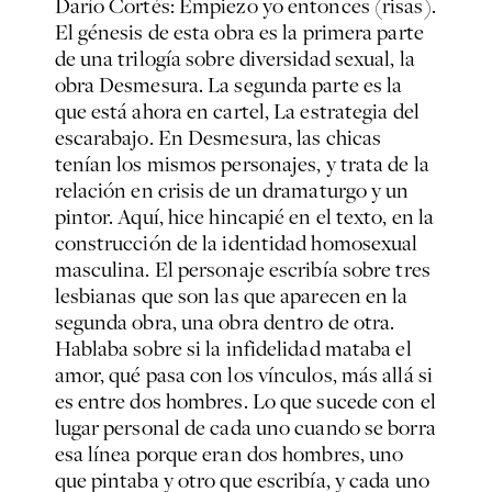
Darío Cortés: Empiezo yo entonces (risas).
El génesis de esta obra es la primera parte
de una trilogía sobre diversidad sexual, la
obra Desmesura. La segunda parte es la
que está ahora en cartel, La estrategia del
escarabajo. En Desmesura, las chicas
tenían los mismos personajes, y trata de la
relación en crisis de un dramaturgo y un
pintor. Aquí, hice hincapié en el texto, en la
construcción de la identidad homosexual
masculina. El personaje escribía sobre tres
lesbianas que son las que aparecen en la
segunda obra, una obra dentro de otra.
Hablaba sobre si la infidelidad mataba el
amor, qué pasa con los vínculos, más allá si
es entre dos hombres. Lo que sucede con el
lugar personal de cada uno cuando se borra
esa línea porque eran dos hombres, uno
que pintaba y otro que escribía, y cada uno