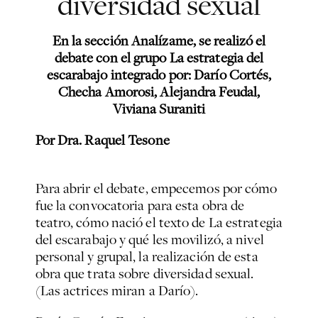
diversidad sexual
En la sección Analízame, se realizó el
debate con el grupo La estrategia del
escarabajo integrado por: Darío Cortés,
Checha Amorosi, Alejandra Feudal,
Viviana Suraniti
Por Dra. Raquel Tesone
Para abrir el debate, empecemos por cómo
fue la convocatoria para esta obra de
teatro, cómo nació el texto de La estrategia
del escarabajo y qué les movilizó, a nivel
personal y grupal, la realización de esta
obra que trata sobre diversidad sexual.
(Las actrices miran a Darío).