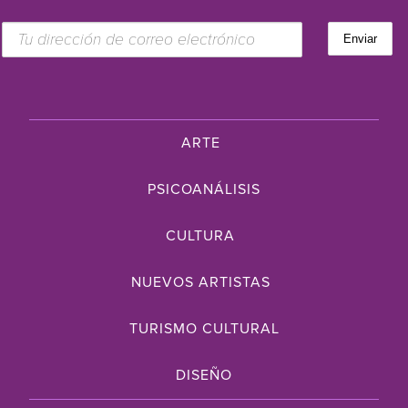
ARTE
PSICOANÁLISIS
CULTURA
NUEVOS ARTISTAS
TURISMO CULTURAL
DISEÑO