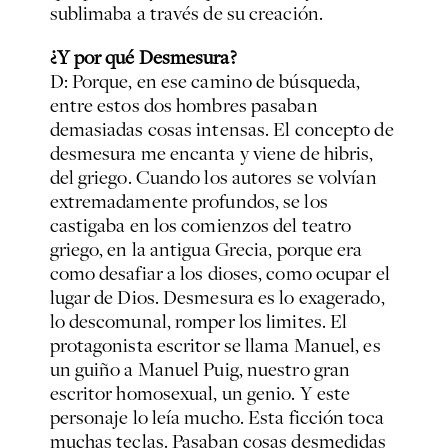
sublimaba a través de su creación.
¿Y por qué Desmesura?
D: Porque, en ese camino de búsqueda,
entre estos dos hombres pasaban
demasiadas cosas intensas. El concepto de
desmesura me encanta y viene de hibris,
del griego. Cuando los autores se volvían
extremadamente profundos, se los
castigaba en los comienzos del teatro
griego, en la antigua Grecia, porque era
como desafiar a los dioses, como ocupar el
lugar de Dios. Desmesura es lo exagerado,
lo descomunal, romper los limites. El
protagonista escritor se llama Manuel, es
un guiño a Manuel Puig, nuestro gran
escritor homosexual, un genio. Y este
personaje lo leía mucho. Esta ficción toca
muchas teclas. Pasaban cosas desmedidas