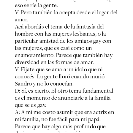
eso se ríe la gente.
V: Pero también la acepta desde el lugar del
amor.
Acá abordás el tema de la fantasía del
hombre con las mujeres lesbianas, o la
particular amistad de los amigos gay con
las mujeres, que es casi como un
enamoramiento. Parece que también hay
diversidad en las formas de amar.
V: Fijate que se ama a un ídolo que ni
conocés. La gente lloró cuando murió
Sandro y no lo conocían.
D: Sí, es cierto. El otro tema fundamental
es el momento de anunciarle a la familia
que se es gay.
A: A mí me costo asumir que era actriz en
mi familia, no fue fácil para mi papá.
Parece que hay algo más profundo que