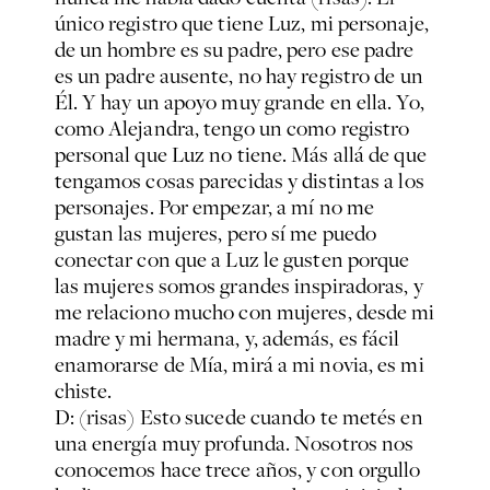
único registro que tiene Luz, mi personaje,
de un hombre es su padre, pero ese padre
es un padre ausente, no hay registro de un
Él. Y hay un apoyo muy grande en ella. Yo,
como Alejandra, tengo un como registro
personal que Luz no tiene. Más allá de que
tengamos cosas parecidas y distintas a los
personajes. Por empezar, a mí no me
gustan las mujeres, pero sí me puedo
conectar con que a Luz le gusten porque
las mujeres somos grandes inspiradoras, y
me relaciono mucho con mujeres, desde mi
madre y mi hermana, y, además, es fácil
enamorarse de Mía, mirá a mi novia, es mi
chiste.
D: (risas) Esto sucede cuando te metés en
una energía muy profunda. Nosotros nos
conocemos hace trece años, y con orgullo