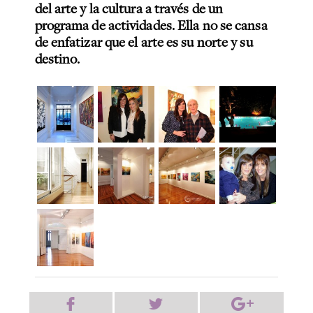
del arte y la cultura a través de un
programa de actividades. Ella no se cansa
de enfatizar que el arte es su norte y su
destino.