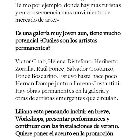
Telmo por ejemplo, donde hay más turistas
y en consecuencia más movimiento de
mercado de arte.»
Es una galería muy joven aun, tiene mucho
potencial ¿Cuáles son los artistas
permanentes?
Victor Chab, Helena Distefano, Heriberto
Zorrilla, Raúl Ponce, Salvador Costanzo,
Ponce Boscarino. Estuvo hasta hace poco
Hernan Dompé junto a Lorena Costantini.
Hay obras permanentes en la galería y
otras de artistas emergentes que circulan.
Liliana esta pensando incluir en breve,
Workshops, presentar performances y
continuar con las instalaciones de verano.
Quiere poner el acento en la promoción