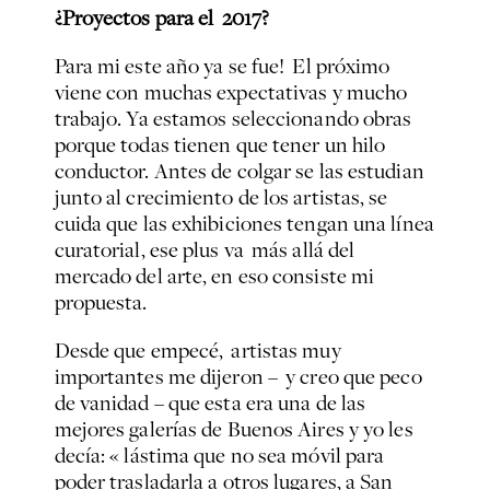
¿Proyectos para el 2017?
Para mi este año ya se fue! El próximo
viene con muchas expectativas y mucho
trabajo. Ya estamos seleccionando obras
porque todas tienen que tener un hilo
conductor. Antes de colgar se las estudian
junto al crecimiento de los artistas, se
cuida que las exhibiciones tengan una línea
curatorial, ese plus va más allá del
mercado del arte, en eso consiste mi
propuesta.
Desde que empecé, artistas muy
importantes me dijeron – y creo que peco
de vanidad – que esta era una de las
mejores galerías de Buenos Aires y yo les
decía: « lástima que no sea móvil para
poder trasladarla a otros lugares, a San