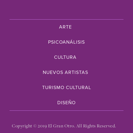
ARTE
PSICOANÁLISIS
CULTURA
NUEVOS ARTISTAS
TURISMO CULTURAL
DISEÑO
Copyright © 2019 El Gran Otro. All Rights Reserved.