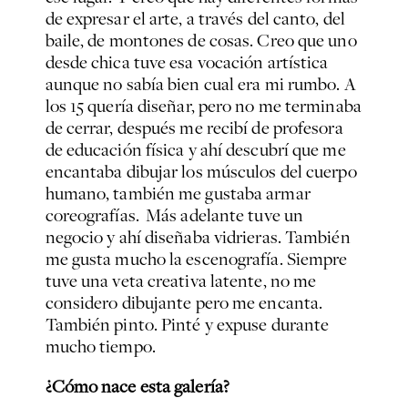
de expresar el arte, a través del canto, del
baile, de montones de cosas. Creo que uno
desde chica tuve esa vocación artística
aunque no sabía bien cual era mi rumbo. A
los 15 quería diseñar, pero no me terminaba
de cerrar, después me recibí de profesora
de educación física y ahí descubrí que me
encantaba dibujar los músculos del cuerpo
humano, también me gustaba armar
coreografías. Más adelante tuve un
negocio y ahí diseñaba vidrieras. También
me gusta mucho la escenografía. Siempre
tuve una veta creativa latente, no me
considero dibujante pero me encanta.
También pinto. Pinté y expuse durante
mucho tiempo.
¿Cómo nace esta galería?