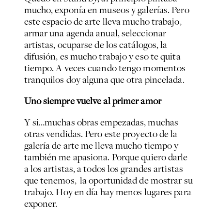
mucho, exponía en museos y galerías. Pero
este espacio de arte lleva mucho trabajo,
armar una agenda anual, seleccionar
artistas, ocuparse de los catálogos, la
difusión, es mucho trabajo y eso te quita
tiempo. A veces cuando tengo momentos
tranquilos doy alguna que otra pincelada.
Uno siempre vuelve al primer amor
Y si…muchas obras empezadas, muchas
otras vendidas. Pero este proyecto de la
galería de arte me lleva mucho tiempo y
también me apasiona. Porque quiero darle
a los artistas, a todos los grandes artistas
que tenemos, la oportunidad de mostrar su
trabajo. Hoy en día hay menos lugares para
exponer.