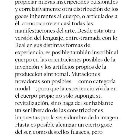
propiciar nuevas inscripciones pulsionales
y correlativamente otra distribución de los
goces inherentes al cuerpo, o articulados a
él, como ocurre en casi todas las
manifestaciones del arte. Desde esta otra
versión del lenguaje, entre-tramada con lo
Real en sus distintas formas de
experiencia, es posible también inscribir al
cuerpo en las orientaciones posibles de la
invención y los artificios propios de la
producción sinthomal. Mutaciones
novadoras son posibles —como categoría
modal—, para que la experiencia vívida en
el cuerpo propio no solo suponga su
revitalización, sino haga del ser hablante
un ser liberado de las constricciones
impuestas por la servidumbre de la imagen.
Hasta es posible alcanzar un cierto goce
del ser, como destellos fugaces, pero