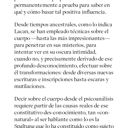
permanentemente a prueba para saber en
qué y cómo basar tal positiva influencia.
Desde tiempos ancestrales, como lo indica
Lacan, se han empleado técnicas sobre el
cuerpo —hasta las más impresionantes—
para penetrar en sus misterios, para
intentar ver en su oscura intimidad,
cuando no, y precisamente derivado de ese
profundo desconocimiento, efectuar sobre
él transformaciones: desde diversas nuevas
escrituras e inscripciones hasta escaras y
mutilaciones.
Decir sobre el cuerpo desde el psicoanálisis
requiere partir de las causas reales de ese
constitutivo des-conocimiento, tan «con-
natural» al ser hablante como lo es la
Spaltung
que lo ha constituido como sujeto