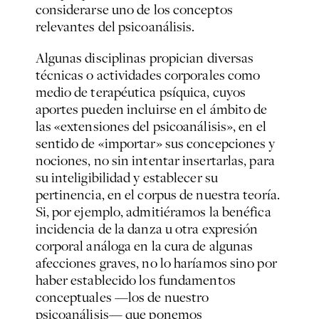
considerarse uno de los conceptos
relevantes del psicoanálisis.
Algunas disciplinas propician diversas
técnicas o actividades corporales como
medio de terapéutica psíquica, cuyos
aportes pueden incluirse en el ámbito de
las «extensiones del psicoanálisis», en el
sentido de «importar» sus concepciones y
nociones, no sin intentar insertarlas, para
su inteligibilidad y establecer su
pertinencia, en el corpus de nuestra teoría.
Si, por ejemplo, admitiéramos la benéfica
incidencia de la danza u otra expresión
corporal análoga en la cura de algunas
afecciones graves, no lo haríamos sino por
haber establecido los fundamentos
conceptuales —los de nuestro
psicoanálisis— que ponemos