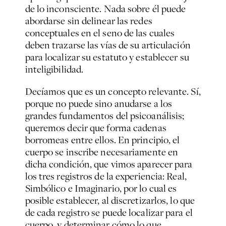
de lo inconsciente. Nada sobre él puede
abordarse sin delinear las redes
conceptuales en el seno de las cuales
deben trazarse las vías de su articulación
para localizar su estatuto y establecer su
inteligibilidad.
Decíamos que es un concepto relevante. Sí,
porque no puede sino anudarse a los
grandes fundamentos del psicoanálisis;
queremos decir que forma cadenas
borromeas entre ellos. En principio, el
cuerpo se inscribe necesariamente en
dicha condición, que vimos aparecer para
los tres registros de la experiencia: Real,
Simbólico e Imaginario, por lo cual es
posible establecer, al discretizarlos, lo que
de cada registro se puede localizar para el
cuerpo, y determinar cómo lo que