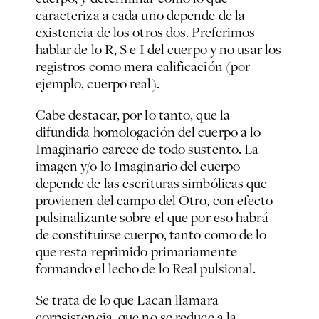
caracteriza a cada uno depende de la
existencia de los otros dos. Preferimos
hablar de lo R, S e I del cuerpo y no usar los
registros como mera calificación (por
ejemplo, cuerpo real).
Cabe destacar, por lo tanto, que la
difundida homologación del cuerpo a lo
Imaginario carece de todo sustento. La
imagen y/o lo Imaginario del cuerpo
depende de las escrituras simbólicas que
provienen del campo del Otro, con efecto
pulsinalizante sobre el que por eso habrá
de constituirse cuerpo, tanto como de lo
que resta reprimido primariamente
formando el lecho de lo Real pulsional.
Se trata de lo que Lacan llamara
corpsistencia, que no se reduce a la