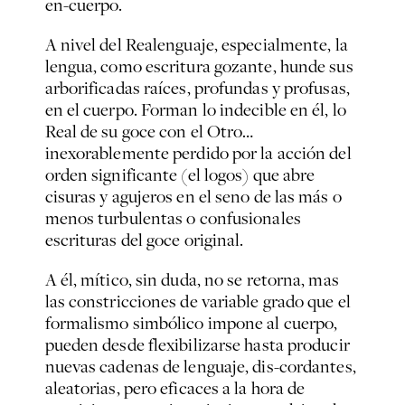
en-cuerpo.
A nivel del Realenguaje, especialmente, la
lengua, como escritura gozante, hunde sus
arborificadas raíces, profundas y profusas,
en el cuerpo. Forman lo indecible en él, lo
Real de su goce con el Otro…
inexorablemente perdido por la acción del
orden significante (el logos) que abre
cisuras y agujeros en el seno de las más o
menos turbulentas o confusionales
escrituras del goce original.
A él, mítico, sin duda, no se retorna, mas
las constricciones de variable grado que el
formalismo simbólico impone al cuerpo,
pueden desde flexibilizarse hasta producir
nuevas cadenas de lenguaje, dis-cordantes,
aleatorias, pero eficaces a la hora de