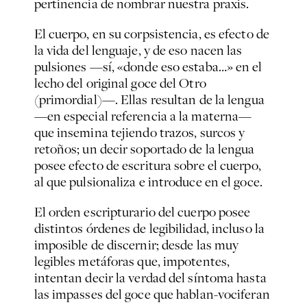
pertinencia de nombrar nuestra praxis.
El cuerpo, en su corpsistencia, es efecto de
la vida del lenguaje, y de eso nacen las
pulsiones —sí, «donde eso estaba…» en el
lecho del original goce del Otro
(primordial)—. Ellas resultan de la lengua
—en especial referencia a la materna—
que insemina tejiendo trazos, surcos y
retoños; un decir soportado de la lengua
posee efecto de escritura sobre el cuerpo,
al que pulsionaliza e introduce en el goce.
El orden escripturario del cuerpo posee
distintos órdenes de legibilidad, incluso la
imposible de discernir; desde las muy
legibles metáforas que, impotentes,
intentan decir la verdad del síntoma hasta
las impasses del goce que hablan-vociferan