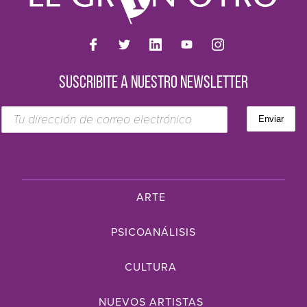
SUSCRIBITE A NUESTRO NEWSLETTER
ARTE
PSICOANÁLISIS
CULTURA
NUEVOS ARTISTAS