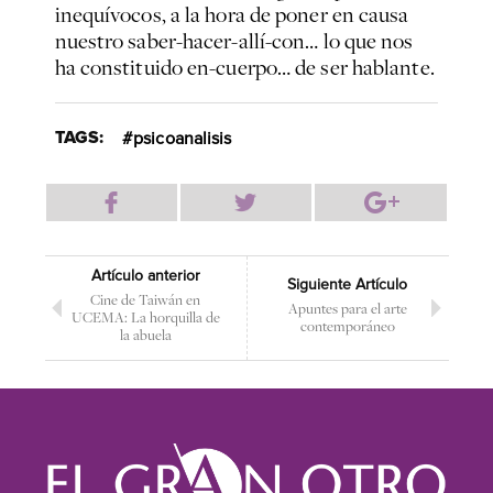
inequívocos, a la hora de poner en causa
nuestro saber-hacer-allí-con… lo que nos
ha constituido en-cuerpo… de ser hablante.
TAGS:
psicoanalisis
Artículo anterior
Siguiente Artículo
Cine de Taiwán en
Apuntes para el arte
UCEMA: La horquilla de
contemporáneo
la abuela