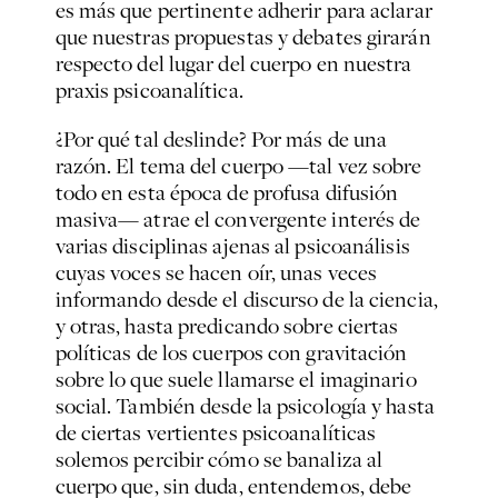
es más que pertinente adherir para aclarar
que nuestras propuestas y debates girarán
respecto del lugar del cuerpo en nuestra
praxis psicoanalítica.
¿Por qué tal deslinde? Por más de una
razón. El tema del cuerpo —tal vez sobre
todo en esta época de profusa difusión
masiva— atrae el convergente interés de
varias disciplinas ajenas al psicoanálisis
cuyas voces se hacen oír, unas veces
informando desde el discurso de la ciencia,
y otras, hasta predicando sobre ciertas
políticas de los cuerpos con gravitación
sobre lo que suele llamarse el imaginario
social. También desde la psicología y hasta
de ciertas vertientes psicoanalíticas
solemos percibir cómo se banaliza al
cuerpo que, sin duda, entendemos, debe