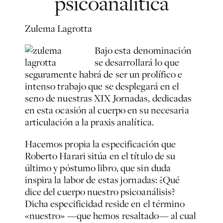
psicoanalítica
Zulema Lagrotta
Bajo esta denominación
se desarrollará lo que
seguramente habrá de ser un prolífico e
intenso trabajo que se desplegará en el
seno de nuestras XIX Jornadas, dedicadas
en esta ocasión al cuerpo en su necesaria
articulación a la praxis analítica.
Hacemos propia la especificación que
Roberto Harari sitúa en el título de su
último y póstumo libro, que sin duda
inspira la labor de estas jornadas:
¿Qué
dice del cuerpo nuestro psicoanálisis?
Dicha especificidad reside en el término
«nuestro» —que hemos resaltado— al cual