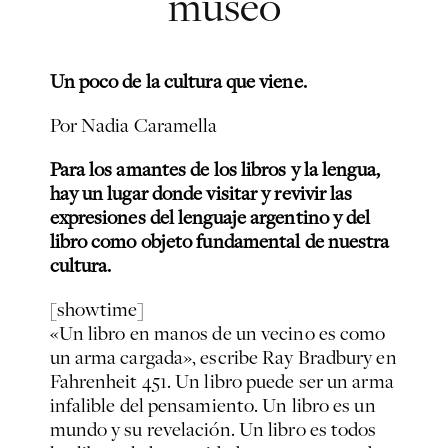
museo
Un poco de la cultura que viene.
Por Nadia Caramella
Para los amantes de los libros y la lengua,
hay un lugar donde visitar y revivir las
expresiones del lenguaje argentino y del
libro como objeto fundamental de nuestra
cultura.
[showtime]
«Un libro en manos de un vecino es como
un arma cargada», escribe Ray Bradbury en
Fahrenheit 451. Un libro puede ser un arma
infalible del pensamiento. Un libro es un
mundo y su revelación. Un libro es todos