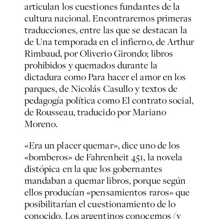
articulan los cuestiones fundantes de la
cultura nacional. Encontraremos primeras
traducciones, entre las que se destacan la
de Una temporada en el infierno, de Arthur
Rimbaud, por Oliverio Girondo; libros
prohibidos y quemados durante la
dictadura como Para hacer el amor en los
parques, de Nicolás Casullo y textos de
pedagogía política como El contrato social,
de Rousseau, traducido por Mariano
Moreno.
«Era un placer quemar», dice uno de los
«bomberos» de Fahrenheit 451, la novela
distópica en la que los gobernantes
mandaban a quemar libros, porque según
ellos producían «pensamientos raros» que
posibilitarían el cuestionamiento de lo
conocido. Los argentinos conocemos (y