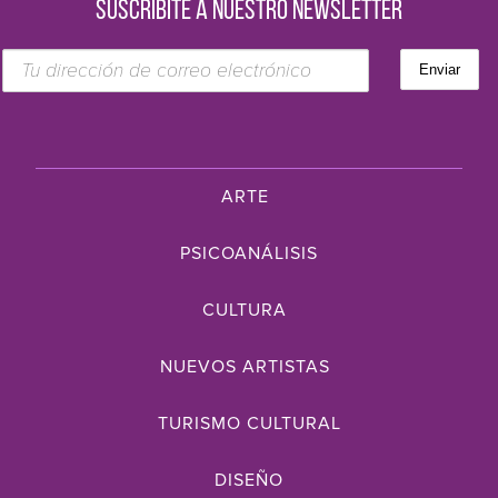
SUSCRIBITE A NUESTRO NEWSLETTER
ARTE
PSICOANÁLISIS
CULTURA
NUEVOS ARTISTAS
TURISMO CULTURAL
DISEÑO