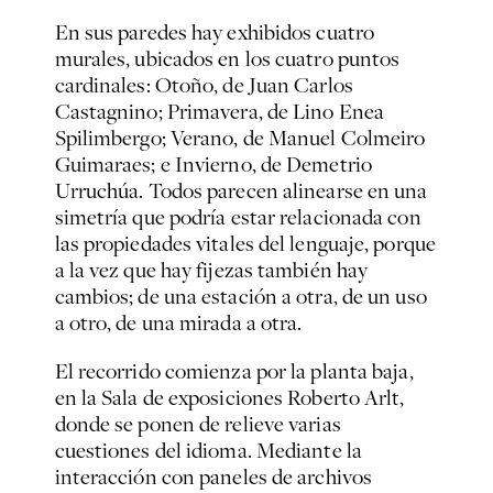
En sus paredes hay exhibidos cuatro
murales, ubicados en los cuatro puntos
cardinales: Otoño, de Juan Carlos
Castagnino; Primavera, de Lino Enea
Spilimbergo; Verano, de Manuel Colmeiro
Guimaraes; e Invierno, de Demetrio
Urruchúa. Todos parecen alinearse en una
simetría que podría estar relacionada con
las propiedades vitales del lenguaje, porque
a la vez que hay fijezas también hay
cambios; de una estación a otra, de un uso
a otro, de una mirada a otra.
El recorrido comienza por la planta baja,
en la Sala de exposiciones Roberto Arlt,
donde se ponen de relieve varias
cuestiones del idioma. Mediante la
interacción con paneles de archivos