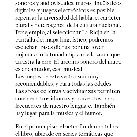
sonoros y audiovisuales, mapas lingüísticos
digitales y juegos electrónicos es posible
repensar la diversidad del habla, el carácter
plural y heterogéneo de la cultura nacional.
Por ejemplo, al seleccionar La Rioja en la
pantalla del mapa lingüístico, podremos
escuchar frases dichas por una joven
riojana con la tonada típica de la zona, que
arrastra la erre. El arcoiris sonoro del mapa
es encantador, casi musical.
Los juegos de este sector son muy
recomendables, y para todas las edades.
Las sopas de letras y adivinanzas permiten
conocer otros idiomas y conceptos poco
frecuentes de nuestro lenguaje. También
hay lugar para la música y el humor.
En el primer piso, el actor fundamental es
el libro, ubicado en series temáticas que