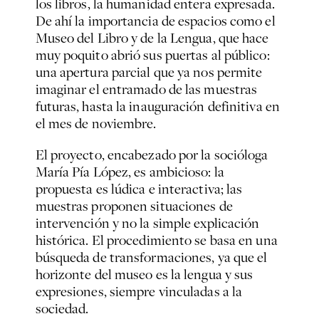
los libros, la humanidad entera expresada.
De ahí la importancia de espacios como el
Museo del Libro y de la Lengua, que hace
muy poquito abrió sus puertas al público:
una apertura parcial que ya nos permite
imaginar el entramado de las muestras
futuras, hasta la inauguración definitiva en
el mes de noviembre.
El proyecto, encabezado por la socióloga
María Pía López, es ambicioso: la
propuesta es lúdica e interactiva; las
muestras proponen situaciones de
intervención y no la simple explicación
histórica. El procedimiento se basa en una
búsqueda de transformaciones, ya que el
horizonte del museo es la lengua y sus
expresiones, siempre vinculadas a la
sociedad.