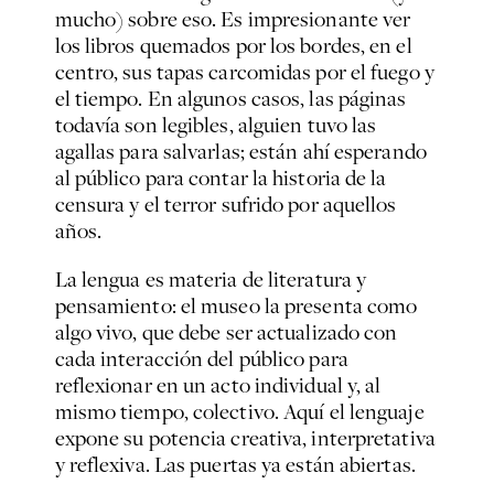
mucho) sobre eso. Es impresionante ver
los libros quemados por los bordes, en el
centro, sus tapas carcomidas por el fuego y
el tiempo. En algunos casos, las páginas
todavía son legibles, alguien tuvo las
agallas para salvarlas; están ahí esperando
al público para contar la historia de la
censura y el terror sufrido por aquellos
años.
La lengua es materia de literatura y
pensamiento: el museo la presenta como
algo vivo, que debe ser actualizado con
cada interacción del público para
reflexionar en un acto individual y, al
mismo tiempo, colectivo. Aquí el lenguaje
expone su potencia creativa, interpretativa
y reflexiva. Las puertas ya están abiertas.