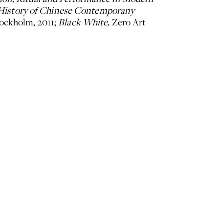
History of Chinese Contemporany
ockholm, 2011;
Black White,
Zero Art