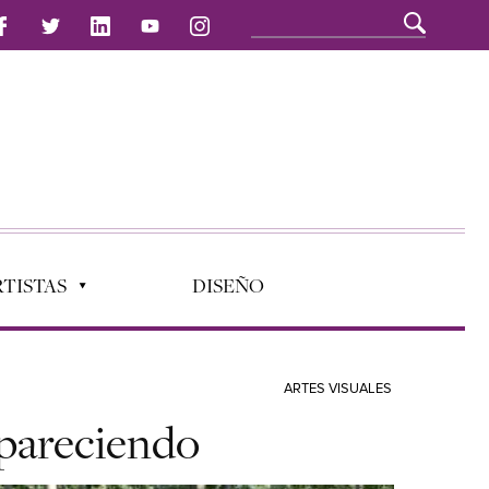
TISTAS
DISEÑO
ARTES VISUALES
pareciendo