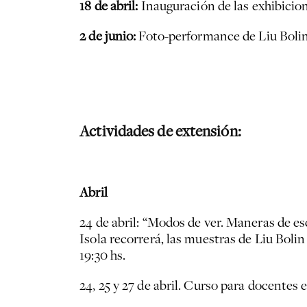
18 de abril:
Inauguración de las exhibicion
2 de junio:
Foto-performance de Liu Bolin 
Actividades de extensión:
Abril
24 de abril: “Modos de ver. Maneras de esc
Isola recorrerá, las muestras de Liu Bolin
19:30 hs.
24, 25 y 27 de abril. Curso para docentes