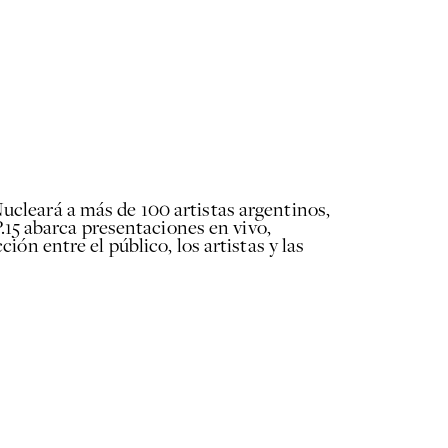
 Nucleará a más de 100 artistas argentinos,
.15 abarca presentaciones en vivo,
n entre el público, los artistas y las