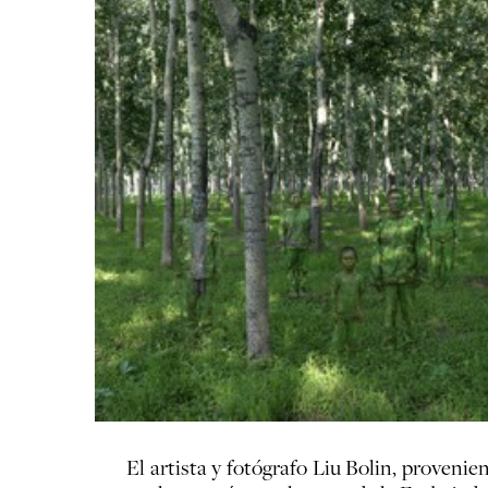
El artista y fotógrafo Liu Bolin, proven