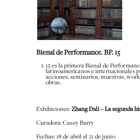
Bienal de Performance. BP. 15
15 es la primera Bienal de Performance
latinoamericanos e internacionales pr
acciones, seminarios, muestras, works
obras.
Exhibiciones:
Zhang Dali – La segunda his
Curadora: Casey Burry
Fechas: 18 de abril al 21 de junio