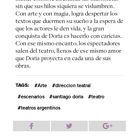
sin que sus hilos siquiera se vislumbren.
Con arte y con magia, logra despertar los
textos que duermen su sueño a la espera de
que los actores le den vida, y la gran
conquista de Doria es hacerlo con caricias.
Con ese mismo encanto, los espectadores
salen del teatro, llenos de ese mismo amor
que Doria proyecta en cada una de sus
obras.
TAGS:
Arte
direccion teatral
escenarios
santiago doria
teatro
teatros argentinos