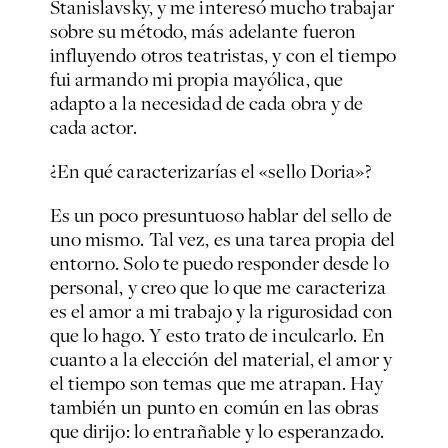
Stanislavsky, y me interesó mucho trabajar
sobre su método, más adelante fueron
influyendo otros teatristas, y con el tiempo
fui armando mi propia mayólica, que
adapto a la necesidad de cada obra y de
cada actor.
¿En qué caracterizarías el «sello Doria»?
Es un poco presuntuoso hablar del sello de
uno mismo. Tal vez, es una tarea propia del
entorno. Solo te puedo responder desde lo
personal, y creo que lo que me caracteriza
es el amor a mi trabajo y la rigurosidad con
que lo hago. Y esto trato de inculcarlo. En
cuanto a la elección del material, el amor y
el tiempo son temas que me atrapan. Hay
también un punto en común en las obras
que dirijo: lo entrañable y lo esperanzado.