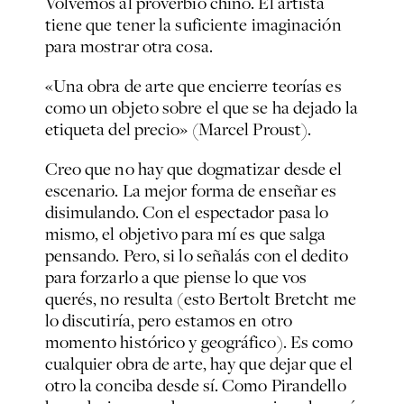
Volvemos al proverbio chino. El artista
tiene que tener la suficiente imaginación
para mostrar otra cosa.
«
Una obra de arte que encierre teorías es
como un objeto sobre el que se ha dejado la
etiqueta del precio» (Marcel Proust).
Creo que no hay que dogmatizar desde el
escenario. La mejor forma de enseñar es
disimulando. Con el espectador pasa lo
mismo, el objetivo para mí es que salga
pensando. Pero, si lo señalás con el dedito
para forzarlo a que piense lo que vos
querés, no resulta (esto Bertolt Bretcht me
lo discutiría, pero estamos en otro
momento histórico y geográfico). Es como
cualquier obra de arte, hay que dejar que el
otro la conciba desde sí. Como Pirandello