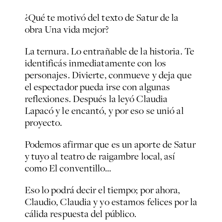
¿Qué te motivó del texto de Satur de la
obra
Una vida mejor
?
La ternura. Lo entrañable de la historia. Te
identificás inmediatamente con los
personajes. Divierte, conmueve y deja que
el espectador pueda irse con algunas
reflexiones. Después la leyó Claudia
Lapacó y le encantó, y por eso se unió al
proyecto.
Podemos afirmar que es un aporte de Satur
y tuyo al teatro de raigambre local, así
como
El conventillo…
Eso lo podrá decir el tiempo; por ahora,
Claudio, Claudia y yo estamos felices por la
cálida respuesta del público.