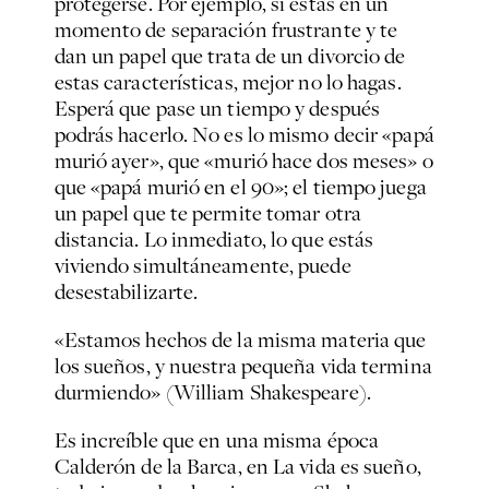
protegerse. Por ejemplo, si estás en un
momento de separación frustrante y te
dan un papel que trata de un divorcio de
estas características, mejor no lo hagas.
Esperá que pase un tiempo y después
podrás hacerlo. No es lo mismo decir «papá
murió ayer», que «murió hace dos meses» o
que «papá murió en el 90»; el tiempo juega
un papel que te permite tomar otra
distancia. Lo inmediato, lo que estás
viviendo simultáneamente, puede
desestabilizarte.
«Estamos hechos de la misma materia que
los sueños, y nuestra pequeña vida termina
durmiendo» (William Shakespeare).
Es increíble que en una misma época
Calderón de la Barca, en
La vida es sueño
,