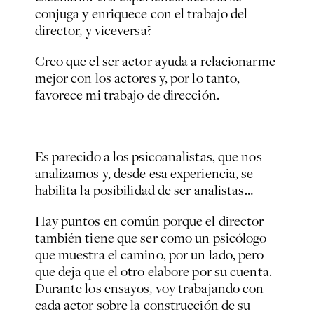
conjuga y enriquece con el trabajo del
director, y viceversa?
Creo que el ser actor ayuda a relacionarme
mejor con los actores y, por lo tanto,
favorece mi trabajo de dirección.
Es parecido a los psicoanalistas, que nos
analizamos y, desde esa experiencia, se
habilita la posibilidad de ser analistas…
Hay puntos en común porque el director
también tiene que ser como un psicólogo
que muestra el camino, por un lado, pero
que deja que el otro elabore por su cuenta.
Durante los ensayos, voy trabajando con
cada actor sobre la construcción de su