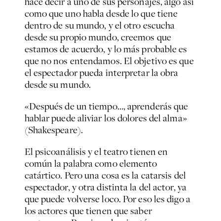
hace decir a uno de sus personajes, algo así
como que uno habla desde lo que tiene
dentro de su mundo, y el otro escucha
desde su propio mundo, creemos que
estamos de acuerdo, y lo más probable es
que no nos entendamos. El objetivo es que
el espectador pueda interpretar la obra
desde su mundo.
«Después de un tiempo…, aprenderás que
hablar puede aliviar los dolores del alma»
(Shakespeare).
El psicoanálisis y el teatro tienen en
común la palabra como elemento
catártico. Pero una cosa es la catarsis del
espectador, y otra distinta la del actor, ya
que puede volverse loco. Por eso les digo a
los actores que tienen que saber