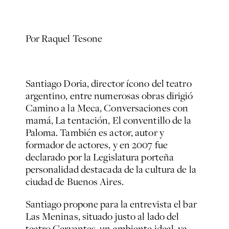
Por
Raquel Tesone
Santiago Doria, director ícono del teatro
argentino, entre numerosas obras dirigió
Camino a la Meca, Conversaciones con
mamá, La tentación, El conventillo de la
Paloma
. También es actor, autor y
formador de actores, y en 2007 fue
declarado por la Legislatura porteña
personalidad destacada de la cultura de la
ciudad de Buenos Aires.
Santiago propone para la entrevista el bar
Las Meninas, situado justo al lado del
teatro Cervantes, un ambiente ideal, ya