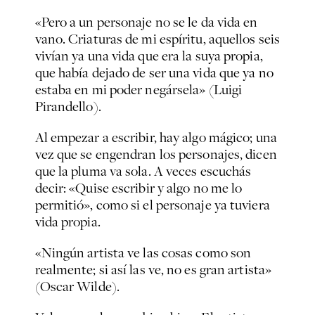
«Pero a un personaje no se le da vida en
vano. Criaturas de mi espíritu, aquellos seis
vivían ya una vida que era la suya propia,
que había dejado de ser una vida que ya no
estaba en mi poder negársela» (Luigi
Pirandello).
Al empezar a escribir, hay algo mágico; una
vez que se engendran los personajes, dicen
que la pluma va sola. A veces escuchás
decir: «Quise escribir y algo no me lo
permitió», como si el personaje ya tuviera
vida propia.
«
Ningún artista ve las cosas como son
realmente; si así las ve, no es gran artista»
(
Oscar Wilde).