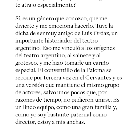
te atrajo especialmente?
Sí, es un género que conozco, que me
divierte y me emociona hacerlo. Tuve la
dicha de ser muy amigo de Luis Ordaz, un
importante historiador del teatro
argentino. Eso me vinculó a los orígenes
del teatro argentino, al sainete y al
grotesco, y me hizo tomarle un cariño
especial.
El conventillo de la Paloma
se
repone por tercera vez en el Cervantes y es
una versión que mantiene el mismo grupo
de actores, salvo unos pocos que, por
razones de tiempo, no pudieron unirse. Es
un lindo equipo, como una gran familia y,
como yo soy bastante paternal como
director, estoy a mis anchas.