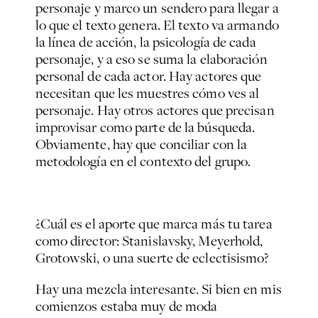
personaje y marco un sendero para llegar a
lo que el texto genera. El texto va armando
la línea de acción, la psicología de cada
personaje, y a eso se suma la elaboración
personal de cada actor. Hay actores que
necesitan que les muestres cómo ves al
personaje. Hay otros actores que precisan
improvisar como parte de la búsqueda.
Obviamente, hay que conciliar con la
metodología en el contexto del grupo.
¿Cuál es el aporte que marca más tu tarea
como director: Stanislavsky, Meyerhold,
Grotowski, o una suerte de eclectisismo?
Hay una mezcla interesante. Si bien en mis
comienzos estaba muy de moda