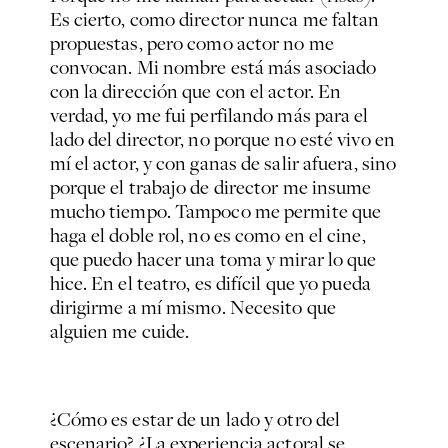
Es cierto, como director nunca me faltan
propuestas, pero como actor no me
convocan. Mi nombre está más asociado
con la dirección que con el actor. En
verdad, yo me fui perfilando más para el
lado del director, no porque no esté vivo en
mí el actor, y con ganas de salir afuera, sino
porque el trabajo de director me insume
mucho tiempo. Tampoco me permite que
haga el doble rol, no es como en el cine,
que puedo hacer una toma y mirar lo que
hice. En el teatro, es difícil que yo pueda
dirigirme a mí mismo. Necesito que
alguien me cuide.
¿Cómo es estar de un lado y otro del
escenario? ¿La experiencia actoral se