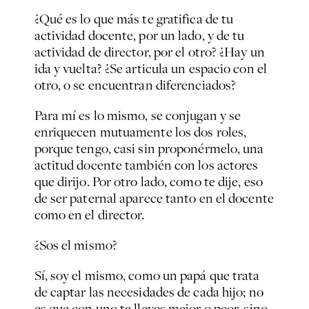
¿Qué es lo que más te gratifica de tu
actividad docente, por un lado, y de tu
actividad de director, por el otro? ¿Hay un
ida y vuelta? ¿Se articula un espacio con el
otro, o se encuentran diferenciados?
Para mí es lo mismo, se conjugan y se
enriquecen mutuamente los dos roles,
porque tengo, casi sin proponérmelo, una
actitud docente también con los actores
que dirijo. Por otro lado, como te dije, eso
de ser paternal aparece tanto en el docente
como en el director.
¿Sos el mismo?
Sí, soy el mismo, como un papá que trata
de captar las necesidades de cada hijo; no
es que con uno te lleves mejor o peor, sino