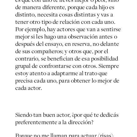
de manera diferente, porque cada hijo es
distinto, necesita cosas distintas y vas a
tener otro tipo de relación con cada uno.
Por ejemplo, hay actores que van a sentirse
mejor si les hago una observación antes o
después del ensayo, en reserva, no delante
de sus compañeros; y otros que, por el
contrario, se benefician de esa posibilidad
grupal de confrontarse con otros. Siempre
estoy atento a adaptarme al trato que
precisa cada uno, para obtener lo mejor de
cada actor.
Siendo tan buen actor, ¿por qué te dedicás
preferentemente a la dirección?
Porque no me llaman para actuar
(risas).