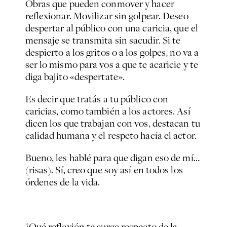
Obras que pueden conmover y hacer
reflexionar. Movilizar sin golpear. Deseo
despertar al público con una caricia, que el
mensaje se transmita sin sacudir. Si te
despierto a los gritos o a los golpes, no va a
ser lo mismo para vos a que te acaricie y te
diga bajito «despertate».
Es decir que tratás a tu público con
caricias, como también a los actores. Así
dicen los que trabajan con vos, destacan tu
calidad humana y el respeto hacía el actor.
Bueno, les hablé para que digan eso de mí…
(risas).
Sí, creo que soy así en todos los
órdenes de la vida.
¿Qué reflexión te surge respecto de la