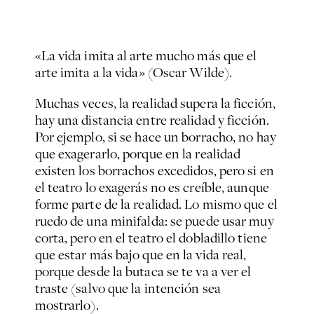
«La vida imita al arte mucho más que el
arte imita a la vida» (Oscar Wilde).
Muchas veces, la realidad supera la ficción,
hay una distancia entre realidad y ficción.
Por ejemplo, si se hace un borracho, no hay
que exagerarlo, porque en la realidad
existen los borrachos excedidos, pero si en
el teatro lo exagerás no es creíble, aunque
forme parte de la realidad. Lo mismo que el
ruedo de una minifalda: se puede usar muy
corta, pero en el teatro el dobladillo tiene
que estar más bajo que en la vida real,
porque desde la butaca se te va a ver el
traste (salvo que la intención sea
mostrarlo).