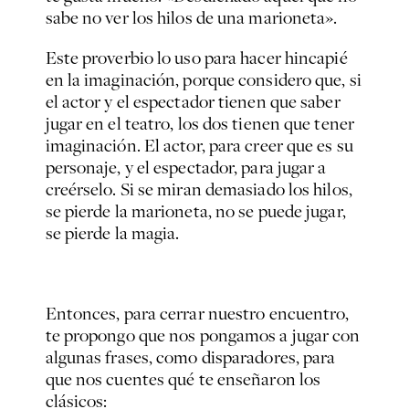
sabe no ver los hilos de una marioneta»
.
Este proverbio lo uso para hacer hincapié
en la imaginación, porque considero que, si
el actor y el espectador tienen que saber
jugar en el teatro, los dos tienen que tener
imaginación. El actor, para creer que es su
personaje, y el espectador, para jugar a
creérselo. Si se miran demasiado los hilos,
se pierde la marioneta, no se puede jugar,
se pierde la magia.
Entonces, para cerrar nuestro encuentro,
te propongo que nos pongamos a jugar con
algunas frases, como disparadores, para
que nos cuentes qué te enseñaron los
clásicos: