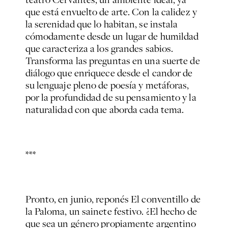
que está envuelto de arte. Con la calidez y
la serenidad que lo habitan, se instala
cómodamente desde un lugar de humildad
que caracteriza a los grandes sabios.
Transforma las preguntas en una suerte de
diálogo que enriquece desde el candor de
su lenguaje pleno de poesía y metáforas,
por la profundidad de su pensamiento y la
naturalidad con que aborda cada tema.
***
Pronto, en junio, reponés
El conventillo de
la Paloma
, un sainete festivo. ¿El hecho de
que sea un género propiamente argentino