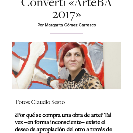
Converti «ArteBA
2017»
Por Margarita Gómez Carrasco
Fotos: Claudio Sesto
¿Por qué se compra una obra de arte? Tal
vez ‒en forma inconsciente‒ existe el
deseo de apropiación del otro a través de