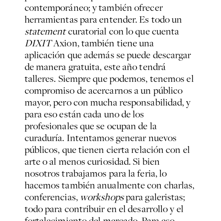
contemporáneo; y también ofrecer
herramientas para entender. Es todo un
statement
curatorial con lo que cuenta
DIXIT
Axion, también tiene una
aplicación que además se puede descargar
de manera gratuita, este año tendrá
talleres. Siempre que podemos, tenemos el
compromiso de acercarnos a un público
mayor, pero con mucha responsabilidad, y
para eso están cada uno de los
profesionales que se ocupan de la
curaduría. Intentamos generar nuevos
públicos, que tienen cierta relación con el
arte o al menos curiosidad. Si bien
nosotros trabajamos para la feria, lo
hacemos también anualmente con charlas,
conferencias,
workshops
para galeristas;
todo para contribuir en el desarrollo y el
fortalecimiento del mercado. Para eso