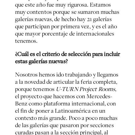
que este año fue muy rigurosa. Estamos
muy contentos porque se sumaron muchas
galerías nuevas, de hecho hay 21 galerías
que participan por primera vez, y es el año
que mayor porcentaje de internacionales
tenemos.
¿Cuál es el criterio de selección para incluir
estas galerías nuevas?
Nosotros hemos ido trabajando y llegamos
a la novedad de articular la feria completa,
porque tenemos
U-TURN Project Rooms
,
el proyecto que hacemos con Mercedes-
Benz como plataforma internacional, con
el fin de poner a Latinoamérica en un
contexto más grande. Poco a poco muchas
de las galerías que pasaron por secciones
curadas pasan a la sección principal, al