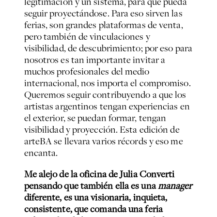
legitimación y un sistema, para que pueda
seguir proyectándose. Para eso sirven las
ferias, son grandes plataformas de venta,
pero también de vinculaciones y
visibilidad, de descubrimiento; por eso para
nosotros es tan importante invitar a
muchos profesionales del medio
internacional, nos importa el compromiso.
Queremos seguir contribuyendo a que los
artistas argentinos tengan experiencias en
el exterior, se puedan formar, tengan
visibilidad y proyección. Esta edición de
arteBA se llevara varios récords y eso me
encanta.
Me alejo de la oficina de Julia Converti
pensando que también ella es una
manager
diferente, es una visionaria, inquieta,
consistente, que comanda una feria