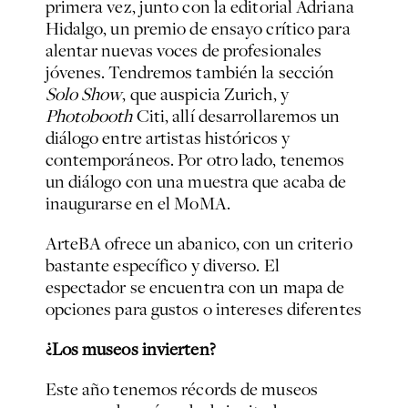
primera vez, junto con la editorial Adriana
Hidalgo, un premio de ensayo crítico para
alentar nuevas voces de profesionales
jóvenes. Tendremos también la sección
Solo Show
, que auspicia Zurich, y
Photobooth
Citi, allí desarrollaremos un
diálogo entre artistas históricos y
contemporáneos. Por otro lado, tenemos
un diálogo con una muestra que acaba de
inaugurarse en el MoMA.
ArteBA ofrece un abanico, con un criterio
bastante específico y diverso. El
espectador se encuentra con un mapa de
opciones para gustos o intereses diferentes
¿Los museos invierten?
Este año tenemos récords de museos