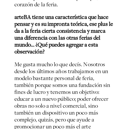
corazón de la feria.
arteBA tiene una característica que hace
pensar y es su impronta teórica, ese plus le
da a la feria cierta consistencia y marca
una diferencia con las otras ferias del
mundo… ¿Qué puedes agregar a esta
observación?
Me gusta mucho lo que decís. Nosotros
desde los últimos años trabajamos en un
modelo bastante personal de feria,
también porque somos una fundación sin
fines de lucro y tenemos un objetivo:
educar a un nuevo público; poder ofrecer
obras no solo a nivel comercial, sino
también un dispositivo un poco más
complejo, quizás, pero que ayude a
promocionar un poco más el arte