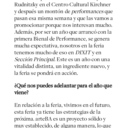
Rudnitzky en el Centro Cultural Kirchner
y después un montón de
performances
que
pasan esa misma semana y que las vamos a
promocionar porque nos interesan mucho.
Además, por ser un año que arrancó con la
primera Bienal de Performance, se genera
mucha expectativa, nosotros en la feria
tenemos mucho de eso en
DIXIT
y en
Sección Principal
. Este es un año con una
vitalidad distinta, un ingrediente nuevo, y
la feria se pondrá en acción.
¿Qué nos puedes adelantar para el año que
viene?
En relación a la feria, vivimos en el futuro,
esta feria ya tiene las estrategias de la
próxima. arteBA es un proyecto sólido y
muy establecido, de alguna manera, lo que