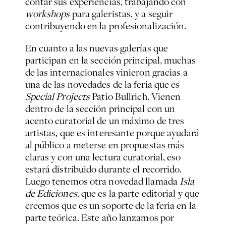
contar sus experiencias, trabajando con
workshops
para galeristas, y a seguir
contribuyendo en la profesionalización.
En cuanto a las nuevas galerías que
participan en la sección principal, muchas
de las internacionales vinieron gracias a
una de las novedades de la feria que es
Special Projects
Patio Bullrich. Vienen
dentro de la sección principal con un
acento curatorial de un máximo de tres
artistas, que es interesante porque ayudará
al público a meterse en propuestas más
claras y con una lectura curatorial, eso
estará distribuido durante el recorrido.
Luego tenemos otra novedad llamada
Isla
de Ediciones,
que es la parte editorial y que
creemos que es un soporte de la feria en la
parte teórica. Este año lanzamos por