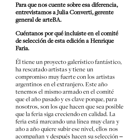
Para que nos cuente sobre esa diferencia,
entrevistamos a Julia Converti, gerente
general de arteBA.
Cuéntanos por qué incluiste en el comité
de selección de esta edición a Henrique
Faria.
Él tiene un proyecto galerístico fantástico,
ha rescatado artistas y tiene un
compromiso muy fuerte con los artistas
argentinos en el extranjero. Este año
tenemos el mismo armado en el comité
que el año pasado y es clave porque, para
nosotros, son los que hacen que sea posible
que la feria siga creciendo en calidad. La
feria está marcando una línea muy clara y
año a año quiere subir ese nivel, ellos nos
acompañan y después hacen su selección
‒