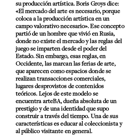
su producción artística. Boris Groys dice:
«El mercado del arte es necesario, porque
coloca a la producción artística en un
campo valorativo necesario». Ese concepto
partió de un hombre que vivió en Rusia,
donde no existe el mercado y las reglas del
juego se imparten desde el poder del
Estado. Sin embargo, esas reglas, en
Occidente, las marcan las ferias de arte,
que aparecen como espacios donde se
realizan transacciones comerciales,
lugares desprovistos de contenidos
teóricos. Lejos de este modelo se
encuentra arteBA, dueña absoluta de un
prestigio y de una identidad que supo
construir a través del tiempo. Una de sus
características es educar al coleccionista y
al público visitante en general.