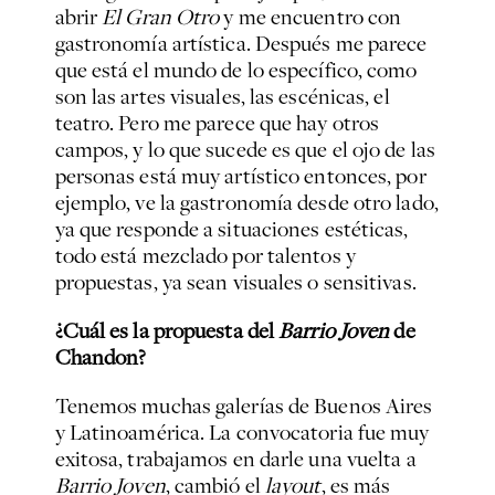
abrir
El Gran Otro
y me encuentro con
gastronomía artística. Después me parece
que está el mundo de lo específico, como
son las artes visuales, las escénicas, el
teatro. Pero me parece que hay otros
campos, y lo que sucede es que el ojo de las
personas está muy artístico entonces, por
ejemplo, ve la gastronomía desde otro lado,
ya que responde a situaciones estéticas,
todo está mezclado por talentos y
propuestas, ya sean visuales o sensitivas.
¿Cuál es la propuesta del
Barrio Joven
de
Chandon?
Tenemos muchas galerías de Buenos Aires
y Latinoamérica. La convocatoria fue muy
exitosa, trabajamos en darle una vuelta a
Barrio Joven
, cambió el
layout
, es más