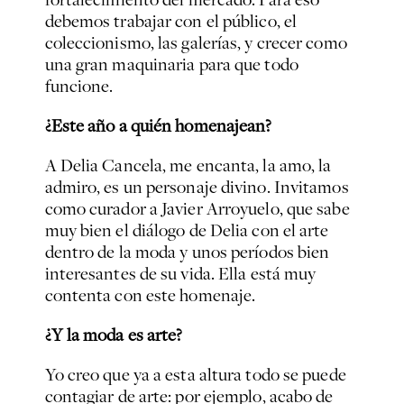
debemos trabajar con el público, el
coleccionismo, las galerías, y crecer como
una gran maquinaria para que todo
funcione.
¿Este año a quién homenajean?
A Delia Cancela, me encanta, la amo, la
admiro, es un personaje divino. Invitamos
como curador a Javier Arroyuelo, que sabe
muy bien el diálogo de Delia con el arte
dentro de la moda y unos períodos bien
interesantes de su vida. Ella está muy
contenta con este homenaje.
¿Y la moda es arte?
Yo creo que ya a esta altura todo se puede
contagiar de arte: por ejemplo, acabo de