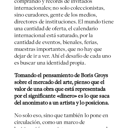
comprando y récords de invitados
internacionales; no solo coleccionistas,
sino curadores, gente de los medios,
directores de instituciones. El mundo tiene
una cantidad de oferta, el calendario
internacional está saturado, por la
cantidad de eventos, bienales, ferias,
muestras importantes, que no hay que
dejar de ir a ver. Ahí el desafío de cada uno
es buscar una identidad propia.
Tomando el pensamiento de Boris Groys
sobre el mercado del arte, pienso que el
valor de una obra que está representada
por el significante «dinero» es lo que saca
del anonimato a un artista y lo posiciona.
No solo eso, sino que también lo pone en
circulación, como un marco de