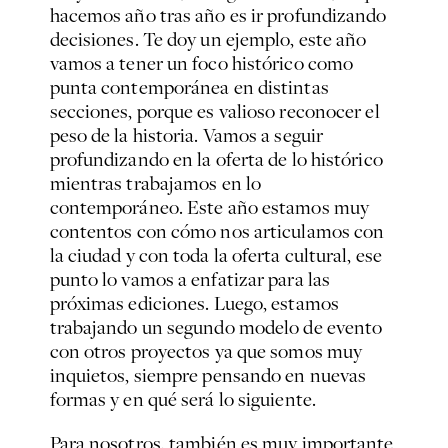
hacemos año tras año es ir profundizando
decisiones. Te doy un ejemplo, este año
vamos a tener un foco histórico como
punta contemporánea en distintas
secciones, porque es valioso reconocer el
peso de la historia. Vamos a seguir
profundizando en la oferta de lo histórico
mientras trabajamos en lo
contemporáneo. Este año estamos muy
contentos con cómo nos articulamos con
la ciudad y con toda la oferta cultural, ese
punto lo vamos a enfatizar para las
próximas ediciones. Luego, estamos
trabajando un segundo modelo de evento
con otros proyectos ya que somos muy
inquietos, siempre pensando en nuevas
formas y en qué será lo siguiente.
Para nosotros, también es muy importante