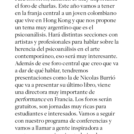
el foro de charlas. Este año vamos a tener
en la franja central a un joven colombiano
que vive en Hong Kong y que nos propone
un tema muy argentino que es el
psicoanálisis. Hará distintas secciones con
artistas y profesionales para hablar sobre la
herencia del psicoanálisis en el arte
contemporáneo, eso será muy interesante.
Además de ese foro central que creo que va
a dar de qué hablar, tendremos
presentaciones como la de Nicolas Burrió
que va a presentar su último libro, viene
una directora muy importante de
performance
en Francia. Los foros serán
gratuitos, son jornadas muy ricas para
estudiantes e interesados. Vamos a seguir
con nuestro programa de conferencias y
vamos a llamar a gente inspiradora a