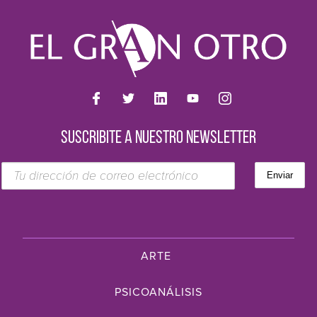
SUSCRIBITE A NUESTRO NEWSLETTER
ARTE
PSICOANÁLISIS