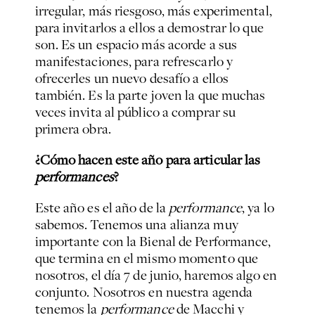
irregular, más riesgoso, más experimental,
para invitarlos a ellos a demostrar lo que
son. Es un espacio más acorde a sus
manifestaciones, para refrescarlo y
ofrecerles un nuevo desafío a ellos
también. Es la parte joven la que muchas
veces invita al público a comprar su
primera obra.
¿Cómo hacen este año para articular las
performances
?
Este año es el año de la
performance
, ya lo
sabemos. Tenemos una alianza muy
importante con la Bienal de Performance,
que termina en el mismo momento que
nosotros, el día 7 de junio, haremos algo en
conjunto. Nosotros en nuestra agenda
tenemos la
performance
de Macchi y