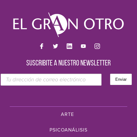
SUSCRIBITE A NUESTRO NEWSLETTER
ARTE
PSICOANÁLISIS