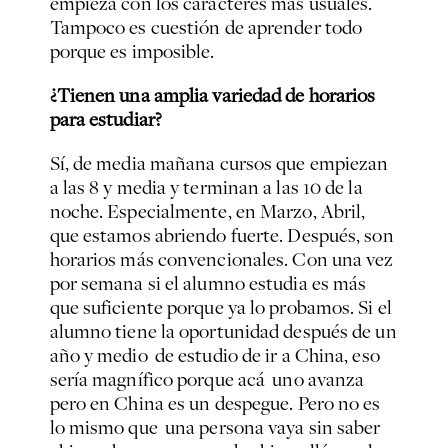
empieza con los caracteres más usuales.
Tampoco es cuestión de aprender todo
porque es imposible.
¿Tienen una amplia variedad de horarios
para estudiar?
Sí, de media mañana cursos que empiezan
a las 8 y media y terminan a las 10 de la
noche. Especialmente, en Marzo, Abril,
que estamos abriendo fuerte. Después, son
horarios más convencionales. Con una vez
por semana si el alumno estudia es más
que suficiente porque ya lo probamos. Si el
alumno tiene la oportunidad después de un
año y medio de estudio de ir a China, eso
sería magnífico porque acá uno avanza
pero en China es un despegue. Pero no es
lo mismo que una persona vaya sin saber