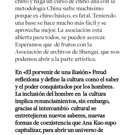
chino y haga un curso de chino allá con la
metodología China sufre muchísimo
porque es chino básico, es fatal. Teniendo
una base se hace mucho más fácil y se
aprovecha mejor. La asociación está
abierta para todos, se pueden acercar.
Esperamos que dé frutos con la
Asociación de archivos de Shangai, que nos
podamos abrir a la parte artística.
En «El porvenir de una ilusión» Freud
reflexiona y define la cultura como el saber
y el poder conquistados por los hombres.
La inclusión del hombre en la cultura
implica renunciamientos, sin embargo,
gracias al intercambio cultural se
entretejieron nuevos saberes, nuevas
formas de coexistencia que Ana Kuo supo
capitalizar, para abrir un universo de