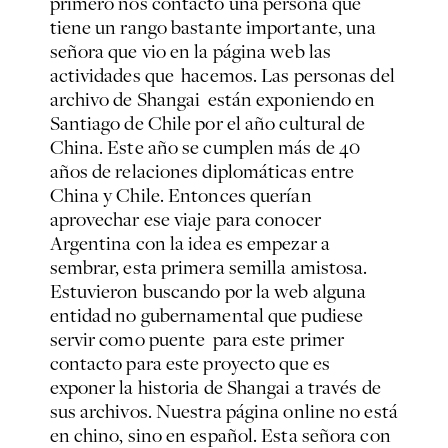
primero nos contactó una persona que
tiene un rango bastante importante, una
señora que vio en la página web las
actividades que hacemos. Las personas del
archivo de Shangai están exponiendo en
Santiago de Chile por el año cultural de
China. Este año se cumplen más de 40
años de relaciones diplomáticas entre
China y Chile. Entonces querían
aprovechar ese viaje para conocer
Argentina con la idea es empezar a
sembrar, esta primera semilla amistosa.
Estuvieron buscando por la web alguna
entidad no gubernamental que pudiese
servir como puente para este primer
contacto para este proyecto que es
exponer la historia de Shangai a través de
sus archivos. Nuestra página online no está
en chino, sino en español. Esta señora con