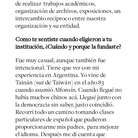
de realizar trabajos académicos,
organización de archivos, exposiciones, un
intercambio recíproco entre nuestra
organización y su entidad.
Como te sentiste cuando eligieron a tu
institución, ¿Cuándo y porque la fundaste?
Fue muy casual, aunque también fue
intencional. Tiene que ver con mi
experiencia en Argentina. Yo vine de
Tainán (sur de Taiwán) en el año 83
cuando asumió Alfonsín. Cuando llegué no
había muchos chinos acá. Llegué junto con
la democracia sin saber, justo coincidió.
Recorrí todo un camino tomando clases
particulares de español que pudieron
proporcionarme mis padres, para mejorar
el idioma. Después me di cuenta que