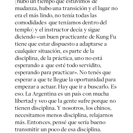
(hubo un tiempo que estuvimos de
mudanza, hubo una transición y el lugar no
era el más lindo, no tenía todas las
comodidades que teníamos dentro del
templo) y el instructor decía y sigue
diciendo «un buen practicante de Kung Fu
tiene que estar dispuesto a adaptarse a
cualquier situación, es parte de la
disciplina, de la práctica, uno no está
esperando a que esté todo servidito,
esperando para practicar». No tenés que
esperar a que te llegue la oportunidad para
empezar a actuar. Hay que ir a buscarlo. Es
eso. La Argentina es un país con mucha
libertad y veo que la gente sufre porque no
tienen disciplina. Y nosotros, los chinos,
necesitamos menos disciplina, relajarnos
más. Entonces, pensé que sería bueno
transmitir un poco de esa disciplina.