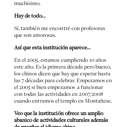
muchísimo.
Hay de todo…
Sí, también me encontré con profesoras
que son amorosas.
Así que esta institución aparece…
En el 2005, estamos cumpliendo 10 años
este año. Es la primera década pero bueno,
los chinos dicen que hay que esperar hasta
las 7 décadas para celebrar. Empezamos en
el 2005 si bien empezamos a funcionar
con todas las actividades en 2007/2008
cuando entramos el templo en Montañese.
Veo que la institución ofrece un amplio
abanico de actividades culturales además
de enseñar el idioma chino…