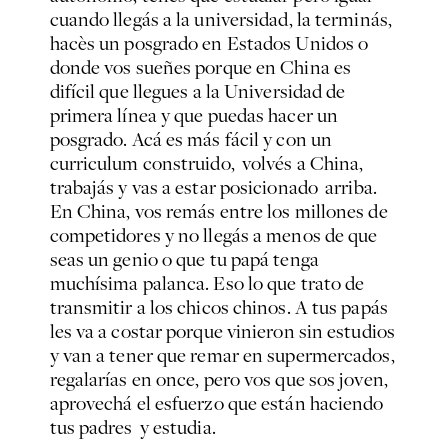
cuando llegás a la universidad, la terminás,
hacès un posgrado en Estados Unidos o
donde vos sueñes porque en China es
difícil que llegues a la Universidad de
primera línea y que puedas hacer un
posgrado. Acá es más fácil y con un
curriculum construido, volvés a China,
trabajás y vas a estar posicionado arriba.
En China, vos remás entre los millones de
competidores y no llegás a menos de que
seas un genio o que tu papá tenga
muchísima palanca. Eso lo que trato de
transmitir a los chicos chinos. A tus papás
les va a costar porque vinieron sin estudios
y van a tener que remar en supermercados,
regalarías en once, pero vos que sos joven,
aprovechá el esfuerzo que están haciendo
tus padres y estudia.