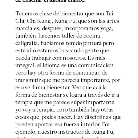
Tenemos clase de bienestar que son Tai
Chi, Chi Kung , Kung Fu, que son las artes
marciales, después, incorporamos yoga,
también, hacemos taller de cocina,
caligrafía, habíamos tenido pintura pero
este año estamos buscando gente que
pueda trabajar con nosotros. Es más
integral, el idioma es una comunicación
pero hay otra forma de comunicar, de
transmitir que me parecía importante, por
eso se llama bienestar. Veo que acá la
forma de bienestar se logra a través de ir a
terapia que me parece súper importante,
yo voy a terapia, pero también hay otras
cosas que podés hacer. Hay disciplinas que
pueden aportar esa fuerza interior. Por
ejemplo, nuestro instructor de Kung Fu,