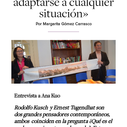
adaptarse a cualquier
situación»
Por Margarita Gómez Carrasco
Entrevista a Ana Kuo
Rodolfo Kusch y Ernest Tugendhat son
dos grandes pensadores contemporáneos,
ambos coinciden en la pregunta ¿Qué es el