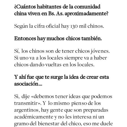
¿Cuántos habitantes de la comunidad
china viven en Bs. As. aproximadamente?
Según la cifra oficial hay 130 mil chinos.
Entonces hay muchos chicos también.
Sí, los chinos son de tener chicos jóvenes.
Si uno va a los locales siempre va a haber
chicos dando vueltas en los locales.
Y ahí fue que te surge la idea de crear esta
asociación…
Si, dije «debemos tener ideas que podemos
transmitir». Y lo mismo pienso de los
argentinos, hay gente que son preparadas
académicamente y no les interesa ni un
gramo del bienestar del chico, eso me duele