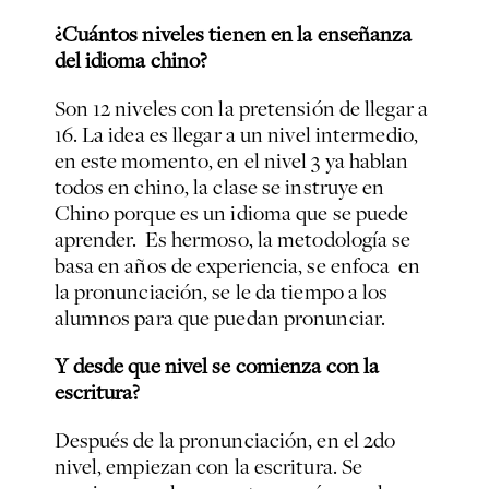
¿Cuántos niveles tienen en la enseñanza
del idioma chino?
Son 12 niveles con la pretensión de llegar a
16. La idea es llegar a un nivel intermedio,
en este momento, en el nivel 3 ya hablan
todos en chino, la clase se instruye en
Chino porque es un idioma que se puede
aprender. Es hermoso, la metodología se
basa en años de experiencia, se enfoca en
la pronunciación, se le da tiempo a los
alumnos para que puedan pronunciar.
Y desde que nivel se comienza con la
escritura?
Después de la pronunciación, en el 2do
nivel, empiezan con la escritura. Se