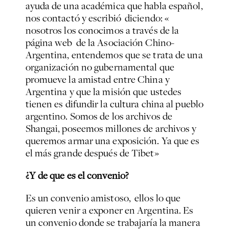
ayuda de una académica que habla español,
nos contactó y escribió diciendo: «
nosotros los conocimos a través de la
página web de la Asociación Chino-
Argentina, entendemos que se trata de una
organización no gubernamental que
promueve la amistad entre China y
Argentina y que la misión que ustedes
tienen es difundir la cultura china al pueblo
argentino. Somos de los archivos de
Shangai, poseemos millones de archivos y
queremos armar una exposición. Ya que es
el más grande después de Tibet»
¿Y de que es el convenio?
Es un convenio amistoso, ellos lo que
quieren venir a exponer en Argentina. Es
un convenio donde se trabajaría la manera