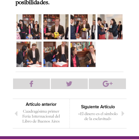
posibilidades.
Artículo anterior
Siguiente Artículo
Cuadragésima primer
«El dinero es el símbolo
Feria Internacional del
de la esclavitud»
Libro de Buenos Aires