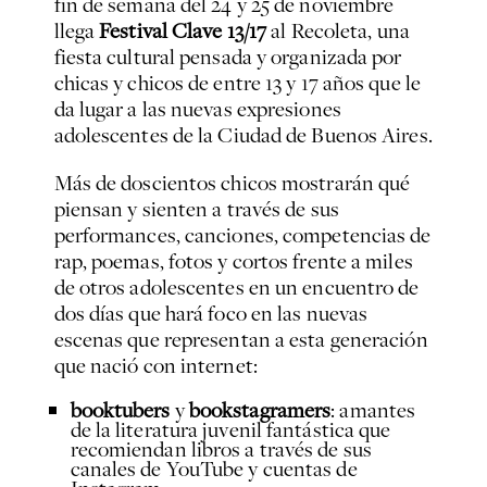
fin de semana del 24 y 25 de noviembre
llega
Festival Clave 13/17
al Recoleta, una
fiesta cultural pensada y organizada por
chicas y chicos de entre 13 y 17 años que le
da lugar a las nuevas expresiones
adolescentes de la Ciudad de Buenos Aires.
Más de doscientos chicos mostrarán qué
piensan y sienten a través de sus
performances, canciones, competencias de
rap, poemas, fotos y cortos frente a miles
de otros adolescentes en un encuentro de
dos días que hará foco en las nuevas
escenas que representan a esta generación
que nació con internet:
booktubers
y
bookstagramers
: amantes
de la literatura juvenil fantástica que
recomiendan libros a través de sus
canales de YouTube y cuentas de