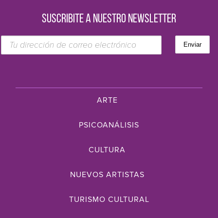
SUSCRIBITE A NUESTRO NEWSLETTER
ARTE
PSICOANÁLISIS
CULTURA
NUEVOS ARTISTAS
TURISMO CULTURAL