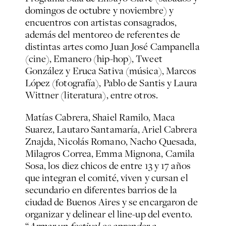
domingos de octubre y noviembre) y
encuentros con artistas consagrados,
además del mentoreo de referentes de
distintas artes como Juan José Campanella
(cine), Emanero (hip-hop), Tweet
González y Eruca Sativa (música), Marcos
López (fotografía), Pablo de Santis y Laura
Wittner (literatura), entre otros.
Matías Cabrera, Shaiel Ramilo, Maca
Suarez, Lautaro Santamaría, Ariel Cabrera
Znajda, Nicolás Romano, Nacho Quesada,
Milagros Correa, Emma Mignona, Camila
Sosa, los diez chicos de entre 13 y 17 años
que integran el comité, viven y cursan el
secundario en diferentes barrios de la
ciudad de Buenos Aires y se encargaron de
organizar y delinear el line-up del evento.