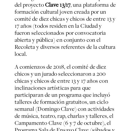
del proyecto
Clave 13/17
, una plataforma de
formación cultural joven creada por un
comité de diez chicas y chicos de entre 13 y
17 años (todos residen en la Ciudad y
fueron seleccionados por convocatoria
abierta y pública) en conjunto con el
Recoleta y diversos referentes de la cultura
local.
A comienzos de 2018, el comité de diez
chicos y un jurado seleccionaron a 200
chicas y chicos de entre 13 y 17 años con
inclinaciones artísticas para que
participaran de un programa que incluyó
talleres de formación gratuitos, un ciclo
semanal (Domingo Clave) con actividades
de música, teatro, rap, charlas y talleres, el
Campamento Clave (6 y 7 de octubre), el
Programa Sala de Ensayo Clave (sábados y