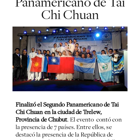
Panamericano de Tai
Chi Chuan
Finalizó el Segundo Panamericano de Tai
Chi Chuan en la ciudad de Trelew,
Provincia de Chubut
. El evento contó con
la presencia de 7 países. Entre ellos, se
destacó la presencia de la República de