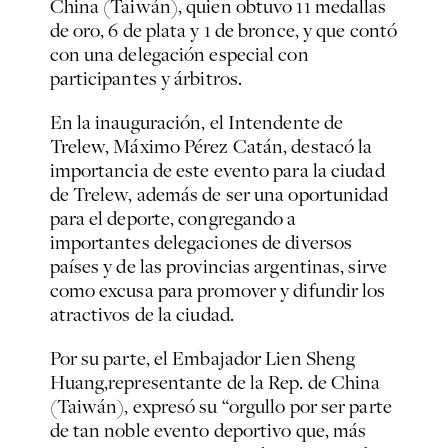
China (Taiwán), quien obtuvo 11 medallas
de oro, 6 de plata y 1 de bronce, y que contó
con una delegación especial con
participantes y árbitros.
En la inauguración, el Intendente de
Trelew, Máximo Pérez Catán, destacó la
importancia de este evento para la ciudad
de Trelew, además de ser una oportunidad
para el deporte, congregando a
importantes delegaciones de diversos
países y de las provincias argentinas, sirve
como excusa para promover y difundir los
atractivos de la ciudad.
Por su parte, el Embajador Lien Sheng
Huang,representante de la Rep. de China
(Taiwán), expresó su “orgullo por ser parte
de tan noble evento deportivo que, más