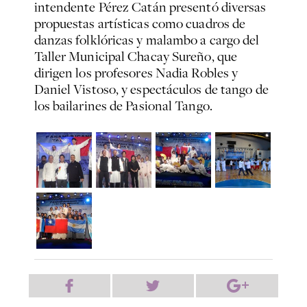
intendente Pérez Catán presentó diversas
propuestas artísticas como cuadros de
danzas folklóricas y malambo a cargo del
Taller Municipal Chacay Sureño, que
dirigen los profesores Nadia Robles y
Daniel Vistoso, y espectáculos de tango de
los bailarines de Pasional Tango.