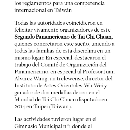
los reglamentos para una competencia
internacional en Taiwán
Todas las autoridades coincidieron en
felicitar vivamente organizadores de este
Segundo Panamericano de Tai Chi Chuan,
quienes concretaron este sueño, uniendo a
todas las familias de esta disciplina en un
mismo lugar. En especial, destacaron el
trabajo del Comité de Organización del
Panamericano, en especial al Profesor Juan
Alvarez Wang, un trelewense, director del
Instituto de Artes Orientales Wu-Wei y
ganador de dos medallas de oro en el
Mundial de Tai Chi Chuan disputado en
2014 en Taipei (Taiwan).
Las actividades tuvieron lugar en el
Gimnasio Municipal n°1 donde el