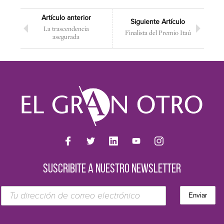
Artículo anterior
Siguiente Artículo
La trascendencia
Finalista del Premio Itaú
asegurada
SUSCRIBITE A NUESTRO NEWSLETTER