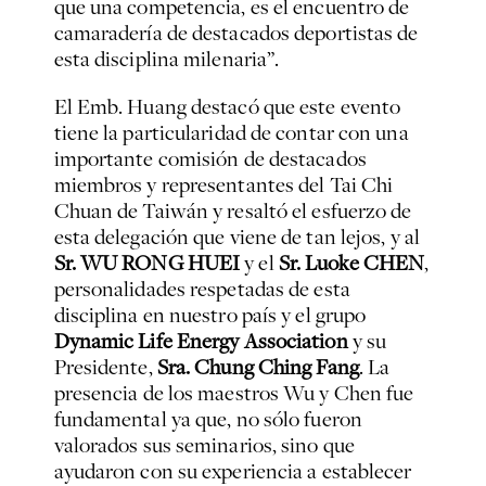
que una competencia, es el encuentro de
camaradería de destacados deportistas de
esta disciplina milenaria”.
El Emb. Huang destacó que este evento
tiene la particularidad de contar con una
importante comisión de destacados
miembros y representantes del Tai Chi
Chuan de Taiwán y resaltó el esfuerzo de
esta delegación que viene de tan lejos, y al
Sr. WU RONG HUEI
y el
Sr. Luoke CHEN
,
personalidades respetadas de esta
disciplina en nuestro país y el grupo
Dynamic Life Energy Association
y su
Presidente,
Sra. Chung Ching Fang
. La
presencia de los maestros Wu y Chen fue
fundamental ya que, no sólo fueron
valorados sus seminarios, sino que
ayudaron con su experiencia a establecer