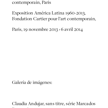
contemporain, Paris
Exposition
América Latina 1960-2013
,
Fondation Cartier pour l’art contemporain,
Paris, 19 novembre 2013 › 6 avril 2014
Galería de imágenes:
Claudia Andujar, sans titre, série
Marcados