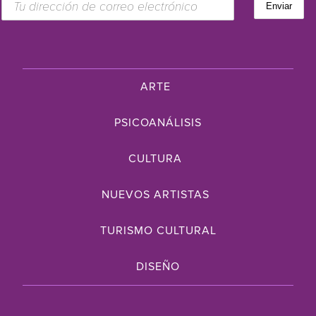
ARTE
PSICOANÁLISIS
CULTURA
NUEVOS ARTISTAS
TURISMO CULTURAL
DISEÑO