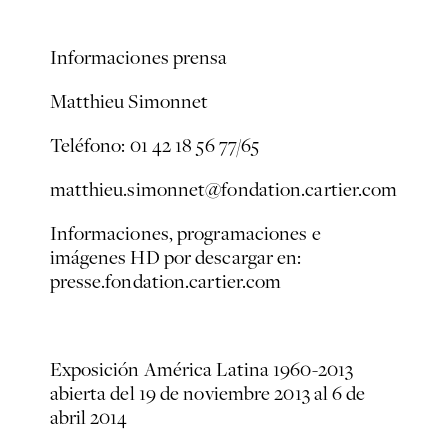
Informaciones prensa
Matthieu Simonnet
Teléfono: 01 42 18 56 77/65
matthieu.simonnet@fondation.cartier.com
Informaciones, programaciones e
imágenes HD por descargar en:
presse.fondation.cartier.com
Exposición América Latina 1960-2013
abierta del 19 de noviembre 2013 al 6 de
abril 2014