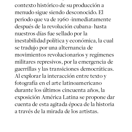
contexto histórico de su producción a
menudo sigue siendo desconocido. El
periodo que va de 1960 -inmediatamente
después de la revolución cubana- hasta
nuestros días fue sellado por la
inestabilidad política y económica, la cual
se tradujo por una alternancia de
movimientos revolucionarios y regímenes
militares represivos, por la emergencia de
guerrillas y las transiciones democráticas.
Al explorar la interacción entre texto y
fotografía en el arte latinoamericano
durante los últimos cincuenta años, la
exposición
América Latina
se propone dar
cuenta de esta agitada época de la historia
a través de la mirada de los artistas.