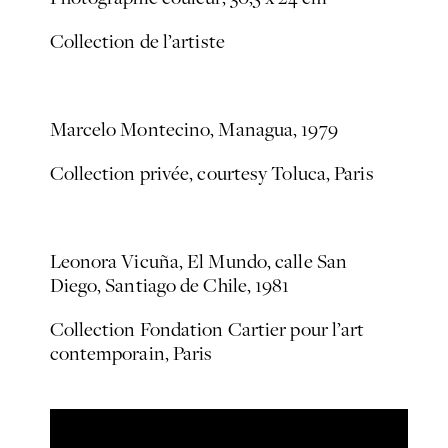
Collection de l’artiste
Marcelo Montecino,
Managua
, 1979
Collection privée, courtesy Toluca, Paris
Leonora Vicuña,
El Mundo, calle San
Diego, Santiago de Chile
, 1981
Collection Fondation Cartier pour l’art
contemporain, Paris