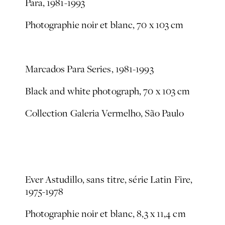
Para
, 1981-1993
Photographie noir et blanc, 70 x 103 cm
Marcados Para
Series, 1981-1993
Black and white photograph, 70 x 103 cm
Collection Galeria Vermelho, São Paulo
Ever Astudillo, sans titre, série
Latin Fire
,
1975-1978
Photographie noir et blanc, 8,3 x 11,4 cm