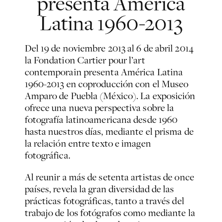
presenta América
Latina 1960-2013
Del 19 de noviembre 2013 al 6 de abril 2014
la Fondation Cartier pour l’art
contemporain presenta
América Latina
1960-2013
en coproducción con el Museo
Amparo de Puebla (México). La exposición
ofrece una nueva perspectiva sobre la
fotografía latinoamericana desde 1960
hasta nuestros días, mediante el prisma de
la relación entre texto e imagen
fotográfica.
Al reunir a más de setenta artistas de once
países, revela la gran diversidad de las
prácticas fotográficas, tanto a través del
trabajo de los fotógrafos como mediante la