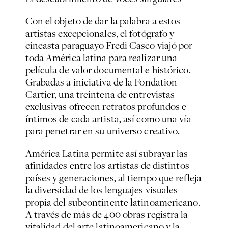
Con el objeto de dar la palabra a estos
artistas excepcionales, el fotógrafo y
cineasta paraguayo Fredi Casco viajó por
toda América latina para realizar una
película de valor documental e histórico.
Grabadas a iniciativa de la Fondation
Cartier, una treintena de entrevistas
exclusivas ofrecen retratos profundos e
íntimos de cada artista, así como una vía
para penetrar en su universo creativo.
América Latina
permite así subrayar las
afinidades entre los artistas de distintos
países y generaciones, al tiempo que refleja
la diversidad de los lenguajes visuales
propia del subcontinente latinoamericano.
A través de más de 400 obras registra la
vitalidad del arte latinoamericano y la