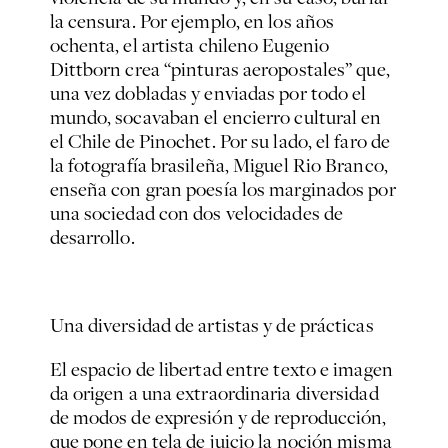
la censura. Por ejemplo, en los años
ochenta, el artista chileno Eugenio
Dittborn crea “pinturas aeropostales” que,
una vez dobladas y enviadas por todo el
mundo, socavaban el encierro cultural en
el Chile de Pinochet. Por su lado, el faro de
la fotografía brasileña, Miguel Rio Branco,
enseña con gran poesía los marginados por
una sociedad con dos velocidades de
desarrollo.
Una diversidad de artistas y de prácticas
El espacio de libertad entre texto e imagen
da origen a una extraordinaria diversidad
de modos de expresión y de reproducción,
que pone en tela de juicio la noción misma