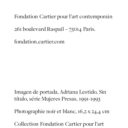
Fondation Cartier pour l’art contemporain
261 boulevard Raspail – 75014 Paris.
fondation.cartier.com
Imagen de portada, Adriana Lestido,
Sin
título
, série
Mujeres Presas
, 1991-1993
Photographie noir et blanc, 16,2 x 24,4 cm
Collection Fondation Cartier pour l’art