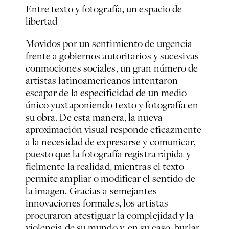
Entre texto y fotografía, un espacio de
libertad
Movidos por un sentimiento de urgencia
frente a gobiernos autoritarios y sucesivas
conmociones sociales, un gran número de
artistas latinoamericanos intentaron
escapar de la especificidad de un medio
único yuxtaponiendo texto y fotografía en
su obra. De esta manera, la nueva
aproximación visual responde eficazmente
a la necesidad de expresarse y comunicar,
puesto que la fotografía registra rápida y
fielmente la realidad, mientras el texto
permite ampliar o modificar el sentido de
la imagen. Gracias a semejantes
innovaciones formales, los artistas
procuraron atestiguar la complejidad y la
violencia de su mundo y, en su caso, burlar