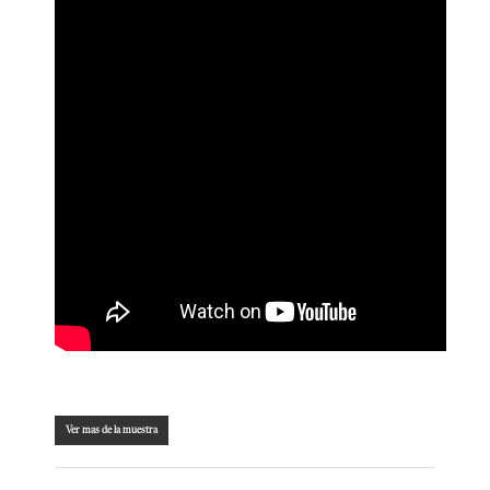
Ver mas de la muestra