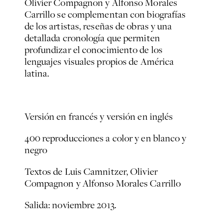
Olivier Compagnon y Alfonso Morales
Carrillo se complementan con biografías
de los artistas, reseñas de obras y una
detallada cronología que permiten
profundizar el conocimiento de los
lenguajes visuales propios de América
latina.
Versión en francés y versión en inglés
400 reproducciones a color y en blanco y
negro
Textos de Luis Camnitzer, Olivier
Compagnon y Alfonso Morales Carrillo
Salida: noviembre 2013.