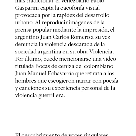
más tradicional, el venezolano Paolo
Gasparini capta la cacofonía visual
provocada por la rapidez del desarrollo
urbano. Al reproducir imágenes de la
prensa popular mediante la impresión, el
argentino Juan Carlos Romero a su vez
denuncia la violencia descarada de la
sociedad argentina en su obra
Violencia
.
Por último, puede mencionarse una video
titulada
Bocas de ceniza
del colombiano
Juan Manuel Echavarría que retrata a los
hombres que escogieron narrar con poesía
y canciones su experiencia personal de la
violencia guerrillera.
El descubrimiento de voces singulares