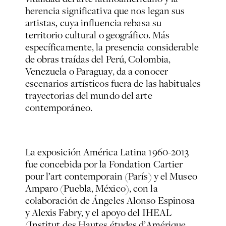
herencia significativa que nos legan sus
artistas, cuya influencia rebasa su
territorio cultural o geográfico. Más
específicamente, la presencia considerable
de obras traídas del Perú, Colombia,
Venezuela o Paraguay, da a conocer
escenarios artísticos fuera de las habituales
trayectorias del mundo del arte
contemporáneo.
La exposición
América Latina
1960-2013
fue concebida por la Fondation Cartier
pour l’art contemporain (París) y el Museo
Amparo (Puebla, México), con la
colaboración de Ángeles Alonso Espinosa
y Alexis Fabry, y el apoyo del IHEAL
(Institut des Hautes études d’Amérique