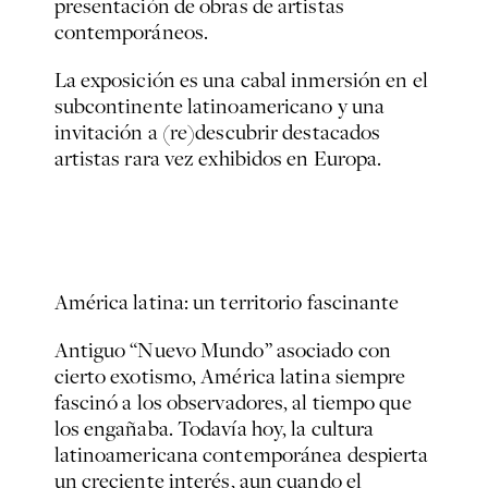
presentación de obras de artistas
contemporáneos.
La exposición es una cabal inmersión en el
subcontinente latinoamericano y una
invitación a (re)descubrir destacados
artistas rara vez exhibidos en Europa.
América latina: un territorio fascinante
Antiguo “Nuevo Mundo” asociado con
cierto exotismo, América latina siempre
fascinó a los observadores, al tiempo que
los engañaba. Todavía hoy, la cultura
latinoamericana contemporánea despierta
un creciente interés, aun cuando el