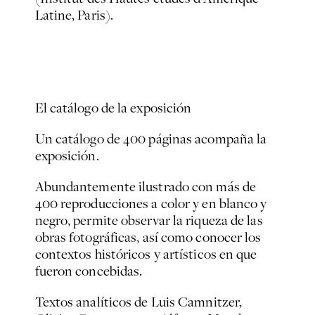
Latine, Paris).
El catálogo de la exposición
Un catálogo de 400 páginas acompaña la
exposición.
Abundantemente ilustrado con más de
400 reproducciones a color y en blanco y
negro, permite observar la riqueza de las
obras fotográficas, así como conocer los
contextos históricos y artísticos en que
fueron concebidas.
Textos analíticos de Luis Camnitzer,