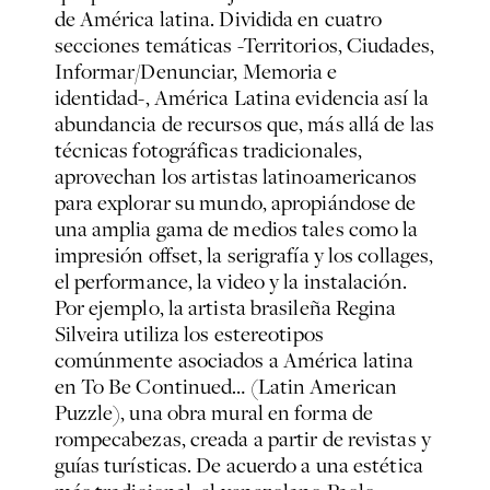
de América latina. Dividida en cuatro
secciones temáticas -Territorios, Ciudades,
Informar/Denunciar, Memoria e
identidad-,
América Latina
evidencia así la
abundancia de recursos que, más allá de las
técnicas fotográficas tradicionales,
aprovechan los artistas latinoamericanos
para explorar su mundo, apropiándose de
una amplia gama de medios tales como la
impresión offset, la serigrafía y los collages,
el performance, la video y la instalación.
Por ejemplo, la artista brasileña Regina
Silveira utiliza los estereotipos
comúnmente asociados a América latina
en
To Be Continued… (Latin American
Puzzle)
, una obra mural en forma de
rompecabezas, creada a partir de revistas y
guías turísticas. De acuerdo a una estética