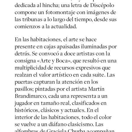
dedicada al hincha; una letra de Discépolo
compone un fotomontaje con imágenes de
las tribunas a lo largo del tiempo, desde sus
comienzos a la actualidad.
En las habitaciones, el arte se hace
presente en cajas apaisadas iluminadas por
detrás. Se convocó a doce artistas con la
consigna «Arte y Boca», que resultó en una
multiplicidad de recursos expresivos que
realzan el valor artístico en cada suite. Las
puertas capturan la atención en los
pasillos; pintadas por el artista Martín
Brandimarco, cada una representa a un
jugador en tamaño real, clasificados en
históricos, clásicos y actuales. En el
interior de las habitaciones, todo el color
se vuelve a un diáfano clasicismo. Las
alfombras de Graciela Churba acompañan