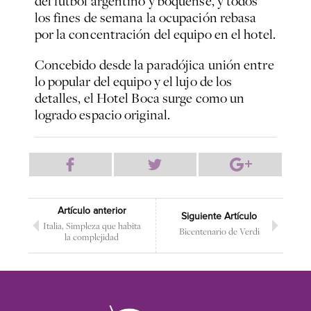
del fútbol argentino y boquense, y todos
los fines de semana la ocupación rebasa
por la concentración del equipo en el hotel.
Concebido desde la paradójica unión entre
lo popular del equipo y el lujo de los
detalles, el Hotel Boca surge como un
logrado espacio original.
Artículo anterior
Siguiente Artículo
Italia, Simpleza que habita
Bicentenario de Verdi
la complejidad