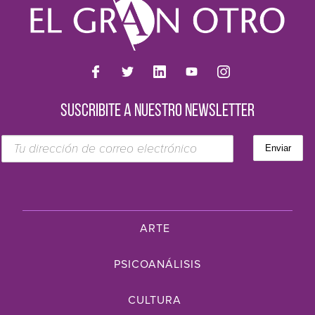
SUSCRIBITE A NUESTRO NEWSLETTER
ARTE
PSICOANÁLISIS
CULTURA