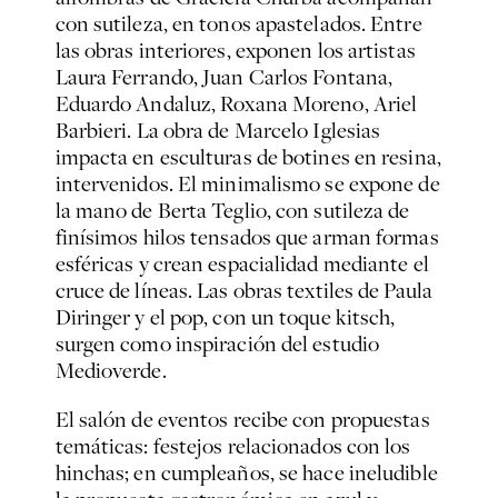
con sutileza, en tonos apastelados. Entre
las obras interiores, exponen los artistas
Laura Ferrando, Juan Carlos Fontana,
Eduardo Andaluz, Roxana Moreno, Ariel
Barbieri. La obra de Marcelo Iglesias
impacta en esculturas de botines en resina,
intervenidos. El minimalismo se expone de
la mano de Berta Teglio, con sutileza de
finísimos hilos tensados que arman formas
esféricas y crean espacialidad mediante el
cruce de líneas. Las obras textiles de Paula
Diringer y el pop, con un toque kitsch,
surgen como inspiración del estudio
Medioverde.
El salón de eventos recibe con propuestas
temáticas: festejos relacionados con los
hinchas; en cumpleaños, se hace ineludible