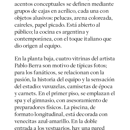
acentos conceptuales se definen mediante
grupos de cajas en acrílico, cada una con
objetos alusivos: pelucas, arena coloreada,
caireles, papel picado. Está abierto al
público; la cocina es argentina y
contemporánea, con el toque italiano que
dio origen al equipo.
En la planta baja, cuatro vitrinas del artista
Pablo Berra son motivo de típicas fotos;
para los fanáticos, se relacionan con la
pasión, la historia del equipo y la sensación
del estadio: vuvuzelas, camisetas de época
y carnets. En el primer piso, se emplazan el
spa y el gimnasio, con asesoramiento de
preparadores físicos. La piscina, de
formato longitudinal, está decorada con
venecitas azul-amarillo. En la doble
entrada a los vestuarios, hay una pared