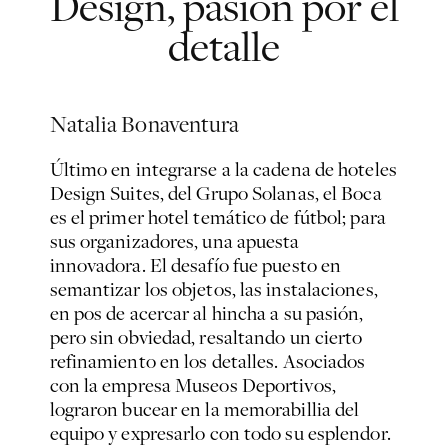
Design, pasión por el
detalle
Natalia Bonaventura
Último en integrarse a la cadena de hoteles
Design Suites, del Grupo Solanas, el Boca
es el primer hotel temático de fútbol; para
sus organizadores, una apuesta
innovadora. El desafío fue puesto en
semantizar los objetos, las instalaciones,
en pos de acercar al hincha a su pasión,
pero sin obviedad, resaltando un cierto
refinamiento en los detalles. Asociados
con la empresa Museos Deportivos,
lograron bucear en la memorabillia del
equipo y expresarlo con todo su esplendor.