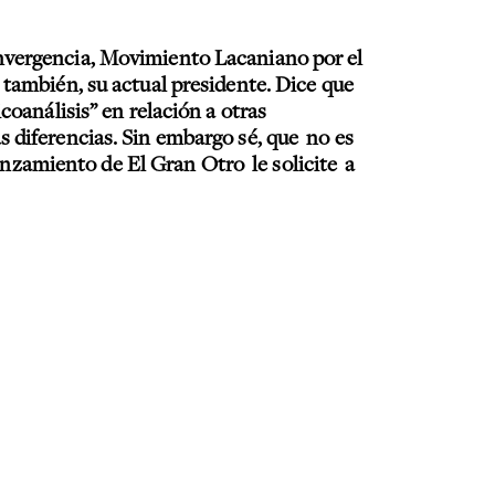
onvergencia, Movimiento Lacaniano por el
 también, su actual presidente. Dice que
coanálisis” en relación a otras
 diferencias. Sin embargo sé, que no es
lanzamiento de El Gran Otro le solicite a