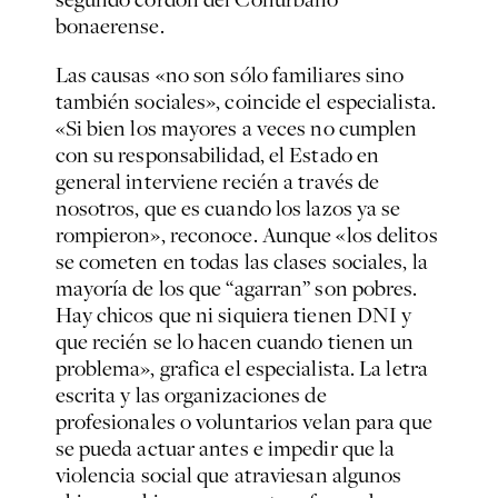
bonaerense.
Las causas «no son sólo familiares sino
también sociales», coincide el especialista.
«Si bien los mayores a veces no cumplen
con su responsabilidad, el Estado en
general interviene recién a través de
nosotros, que es cuando los lazos ya se
rompieron», reconoce. Aunque «los delitos
se cometen en todas las clases sociales, la
mayoría de los que “agarran” son pobres.
Hay chicos que ni siquiera tienen DNI y
que recién se lo hacen cuando tienen un
problema», grafica el especialista. La letra
escrita y las organizaciones de
profesionales o voluntarios velan para que
se pueda actuar antes e impedir que la
violencia social que atraviesan algunos