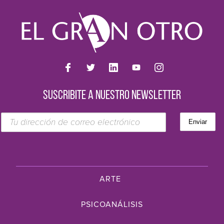
SUSCRIBITE A NUESTRO NEWSLETTER
ARTE
PSICOANÁLISIS