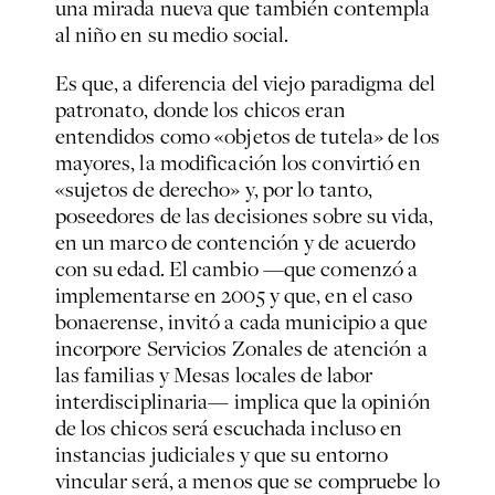
una mirada nueva que también contempla
al niño en su medio social.
Es que, a diferencia del viejo paradigma del
patronato, donde los chicos eran
entendidos como «objetos de tutela» de los
mayores, la modificación los convirtió en
«sujetos de derecho» y, por lo tanto,
poseedores de las decisiones sobre su vida,
en un marco de contención y de acuerdo
con su edad. El cambio —que comenzó a
implementarse en 2005 y que, en el caso
bonaerense, invitó a cada municipio a que
incorpore Servicios Zonales de atención a
las familias y Mesas locales de labor
interdisciplinaria— implica que la opinión
de los chicos será escuchada incluso en
instancias judiciales y que su entorno
vincular será, a menos que se compruebe lo