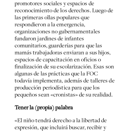
promotores sociales y espacios de
reconocimiento de los derechos. Luego de
las primeras ollas populares que
respondieron a la emergencia,
organizaciones no gubernamentales
fundaron jardines de infantes
comunitarios, guarderías para que las
mamás trabajadoras enviaran a sus hijos,
espacios de capacitación en oficios o
finalización de su escolarización. Esas son
algunas de las prácticas que la FOC
todavía implementa, además de talleres de
producción periodística para que los
pequeños sean «cronistas» de su realidad.
Tener la (propia) palabra
«El niño tendrá derecho a la libertad de
expresión, que incluirá buscar, recibir y