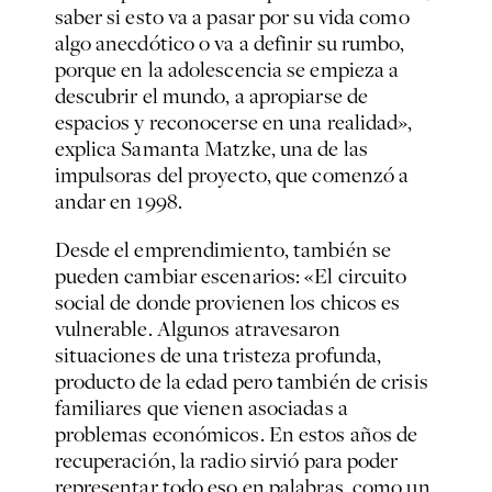
saber si esto va a pasar por su vida como
algo anecdótico o va a definir su rumbo,
porque en la adolescencia se empieza a
descubrir el mundo, a apropiarse de
espacios y reconocerse en una realidad»,
explica Samanta Matzke, una de las
impulsoras del proyecto, que comenzó a
andar en 1998.
Desde el emprendimiento, también se
pueden cambiar escenarios: «El circuito
social de donde provienen los chicos es
vulnerable. Algunos atravesaron
situaciones de una tristeza profunda,
producto de la edad pero también de crisis
familiares que vienen asociadas a
problemas económicos. En estos años de
recuperación, la radio sirvió para poder
representar todo eso en palabras, como un