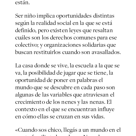
están.
Ser niño implica oportunidades distintas
según la realidad social en la que se está
definido, pero existen leyes que resaltan
cuáles son los derechos comunes para ese
colectivo; y organizaciones solidarias que
buscan restituirlos cuando son avasallados.
La casa donde se vive, la escuela a la que se
va, la posibilidad de jugar que se tiene, la
oportunidad de poner en palabras el
mundo que se descubre en cada paso son
algunas de las variables que atraviesan el
crecimiento de los nenes y las nenas. El
contexto en el que se encuentran influye
en cómo ellas se cruzan en sus vidas.
«Cuando sos chico, llegás a un mundo en el