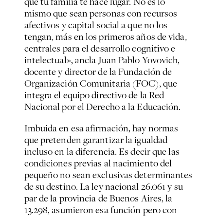
que tu familia te hace lugar. No es lo
mismo que sean personas con recursos
afectivos y capital social a que no los
tengan, más en los primeros años de vida,
centrales para el desarrollo cognitivo e
intelectual», ancla Juan Pablo Yovovich,
docente y director de la Fundación de
Organización Comunitaria (FOC), que
integra el equipo directivo de la Red
Nacional por el Derecho a la Educación.
Imbuida en esa afirmación, hay normas
que pretenden garantizar la igualdad
incluso en la diferencia. Es decir que las
condiciones previas al nacimiento del
pequeño no sean exclusivas determinantes
de su destino. La ley nacional 26.061 y su
par de la provincia de Buenos Aires, la
13.298, asumieron esa función pero con