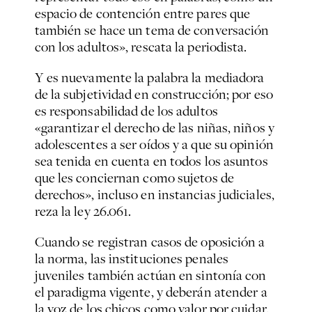
espacio de contención entre pares que
también se hace un tema de conversación
con los adultos», rescata la periodista.
Y es nuevamente la palabra la mediadora
de la subjetividad en construcción; por eso
es responsabilidad de los adultos
«garantizar el derecho de las niñas, niños y
adolescentes a ser oídos y a que su opinión
sea tenida en cuenta en todos los asuntos
que les conciernan como sujetos de
derechos», incluso en instancias judiciales,
reza la ley 26.061.
Cuando se registran casos de oposición a
la norma, las instituciones penales
juveniles también actúan en sintonía con
el paradigma vigente, y deberán atender a
la voz de los chicos como valor por cuidar.