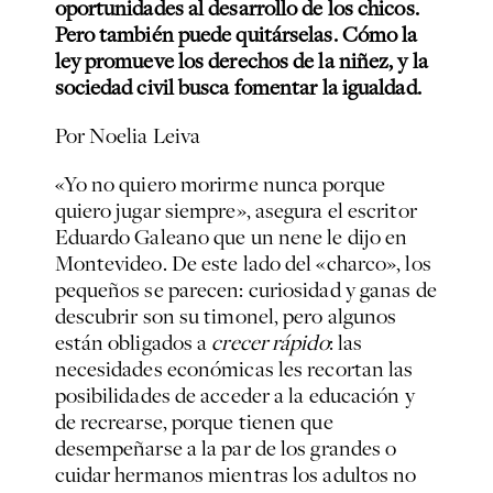
oportunidades al desarrollo de los chicos.
Pero también puede quitárselas. Cómo la
ley promueve los derechos de la niñez, y la
sociedad civil busca fomentar la igualdad.
Por Noelia Leiva
«Yo no quiero morirme nunca porque
quiero jugar siempre», asegura el escritor
Eduardo Galeano que un nene le dijo en
Montevideo. De este lado del «charco», los
pequeños se parecen: curiosidad y ganas de
descubrir son su timonel, pero algunos
están obligados a
crecer rápido
: las
necesidades económicas les recortan las
posibilidades de acceder a la educación y
de recrearse, porque tienen que
desempeñarse a la par de los grandes o
cuidar hermanos mientras los adultos no