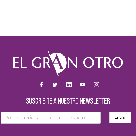
SUSCRIBITE A NUESTRO NEWSLETTER