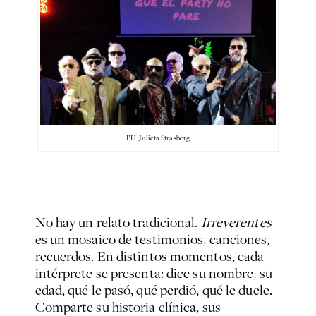
PH: Julieta Strasberg
No hay un relato tradicional.
Irreverentes
es un mosaico de testimonios, canciones,
recuerdos. En distintos momentos, cada
intérprete se presenta: dice su nombre, su
edad, qué le pasó, qué perdió, qué le duele.
Comparte su historia clínica, sus