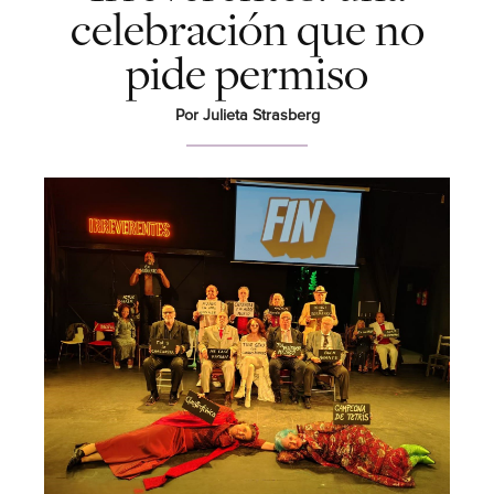
celebración que no
pide permiso
Por Julieta Strasberg