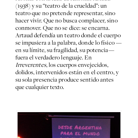
(1938) y su “teatro de la crueldad”: un
teatro que no pretende representar, sino
hacer vivir. Que no busca complacer, sino
conmover. Que no se dice: se encarna.
Artaud defendía un teatro donde el cuerpo
se impusiera a la palabra, donde lo físico —
en su límite, su fragilidad, su potencia—
fuera el verdadero lenguaje. En
Irreverentes
, los cuerpos envejecidos,
dolidos, intervenidos están en el centro, y
su sola presencia produce sentido antes
que cualquier texto.