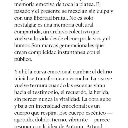
memoria emotiva de toda la platea. El
pasado y el presente se mezclan sin culpa y
con una libertad brutal. No es solo
nostalgia: es una memoria cultural
compartida, un archivo colectivo que
vuelve a la vida desde el cuerpo, la voz y el
humor. Son marcas generacionales que
crean complicidad instantánea con el
público.
Y ahí, la curva emocional cambia: el delirio
inicial se transforma en escucha. La risa se
vuelve ternura cuando las escenas viran
hacia el testimonio, el recuerdo, la herida,
sin perder nunca la vitalidad. La obra sube
y baja en intensidad emocional: es un
cuerpo que respira. Ese cuerpo escénico —
agotado, dolido, tierno, vibrante— parece
resonar con la idea de Antonin Artaud