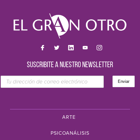
SUSCRIBITE A NUESTRO NEWSLETTER
ARTE
PSICOANÁLISIS