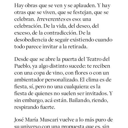
Hay obras que se ven y se aplauden. Y hay
otras que se viven, que se festejan, que se
celebran.
Irreverentes
es eso: una
celebración. De la vida, del deseo, del
exceso, de la contradicción. De la
desobediencia de seguir existiendo cuando
todo parece invitar a la retirada.
Desde que se abre la puerta del Teatro del
Pueblo, ya algo distinto sucede: te reciben
con una copa de vino, con flores o con un
ambientador personalizado. El clima es de
fiesta, sí, pero no una cualquiera: es la
fiesta de quienes no suelen ser invitados. Y
sin embargo, acá están. Bailando, riendo,
respirando fuerte.
José María Muscari vuelve a lo más puro de
su universo con una propuesta que es, sin