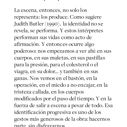
La escena, entonces, no solo los
representa: los produce. Como sugiere
Judith Butler (1990), la identidad no se
revela, se performa. Y estos intérpretes
performan sus vidas como acto de
afirmación. Y entonces ocurre algo
poderoso: nos empezamos a ver ahí: en sus
cuerpos, en sus muletas, en sus pastillas
para la presión, para el colesterol o el
viagra, en su dolor… y también en sus
ganas. Nos vemos en el bastón, en la
operación, en el miedo a no encajar, en la
tristeza callada, en los cuerpos
modificados por el paso del tiempo. Y en la
fuerza de salir a escena a pesar de todo. Esa
identificación progresiva es uno de los
gestos más generosos de la obra: hacernos
parte, sin disfrazarnos.