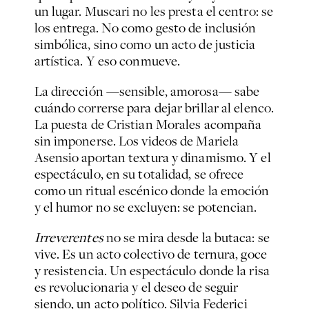
un lugar. Muscari no les presta el centro: se
los entrega. No como gesto de inclusión
simbólica, sino como un acto de justicia
artística. Y eso conmueve.
La dirección —sensible, amorosa— sabe
cuándo correrse para dejar brillar al elenco.
La puesta de Cristian Morales acompaña
sin imponerse. Los videos de Mariela
Asensio aportan textura y dinamismo. Y el
espectáculo, en su totalidad, se ofrece
como un ritual escénico donde la emoción
y el humor no se excluyen: se potencian.
Irreverentes
no se mira desde la butaca: se
vive. Es un acto colectivo de ternura, goce
y resistencia. Un espectáculo donde la risa
es revolucionaria y el deseo de seguir
siendo, un acto político. Silvia Federici