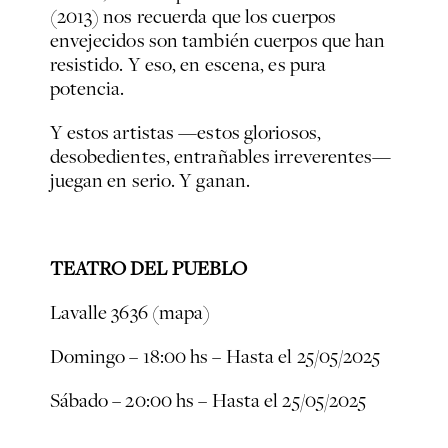
(2013) nos recuerda que los cuerpos
envejecidos son también cuerpos que han
resistido. Y eso, en escena, es pura
potencia.
Y estos artistas —estos gloriosos,
desobedientes, entrañables irreverentes—
juegan en serio. Y ganan.
TEATRO DEL PUEBLO
Lavalle 3636
(mapa)
Domingo – 18:00 hs – Hasta el 25/05/2025
Sábado – 20:00 hs – Hasta el 25/05/2025