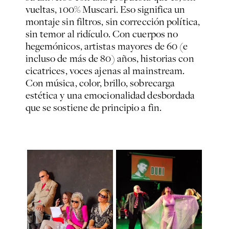
vueltas, 100% Muscari. Eso significa un
montaje sin filtros, sin corrección política,
sin temor al ridículo. Con cuerpos no
hegemónicos, artistas mayores de 60 (e
incluso de más de 80) años, historias con
cicatrices, voces ajenas al mainstream.
Con música, color, brillo, sobrecarga
estética y una emocionalidad desbordada
que se sostiene de principio a fin.