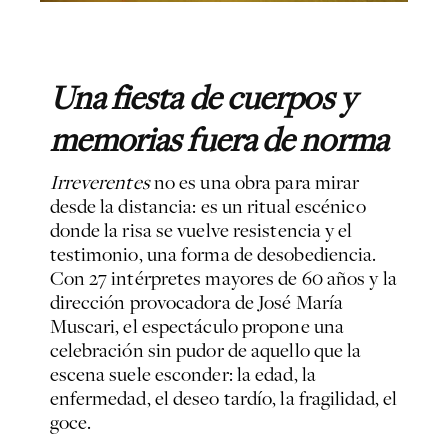
Una fiesta de cuerpos y
memorias fuera de norma
Irreverentes
no es una obra para mirar
desde la distancia: es un ritual escénico
donde la risa se vuelve resistencia y el
testimonio, una forma de desobediencia.
Con 27 intérpretes mayores de 60 años y la
dirección provocadora de José María
Muscari, el espectáculo propone una
celebración sin pudor de aquello que la
escena suele esconder: la edad, la
enfermedad, el deseo tardío, la fragilidad, el
goce.