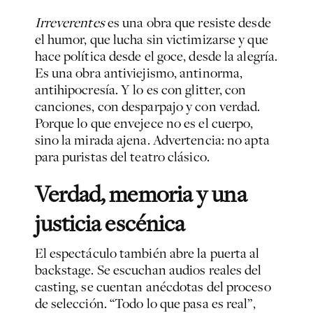
Irreverentes
es una obra que resiste desde
el humor, que lucha sin victimizarse y que
hace política desde el goce, desde la alegría.
Es una obra antiviejismo, antinorma,
antihipocresía. Y lo es con glitter, con
canciones, con desparpajo y con verdad.
Porque lo que envejece no es el cuerpo,
sino la mirada ajena. Advertencia: no apta
para puristas del teatro clásico.
Verdad, memoria y una
justicia escénica
El espectáculo también abre la puerta al
backstage. Se escuchan audios reales del
casting, se cuentan anécdotas del proceso
de selección. “Todo lo que pasa es real”,