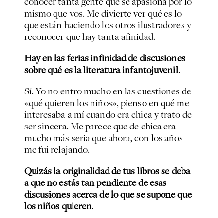
conocer tanta gente que se apasiona por lo
mismo que vos. Me divierte ver qué es lo
que están haciendo los otros ilustradores y
reconocer que hay tanta afinidad.
Hay en las ferias infinidad de discusiones
sobre qué es la literatura infantojuvenil.
Sí. Yo no entro mucho en las cuestiones de
«qué quieren los niños», pienso en qué me
interesaba a mí cuando era chica y trato de
ser sincera. Me parece que de chica era
mucho más seria que ahora, con los años
me fui relajando.
Quizás la originalidad de tus libros se deba
a que no estás tan pendiente de esas
discusiones acerca de lo que se supone que
los niños quieren.