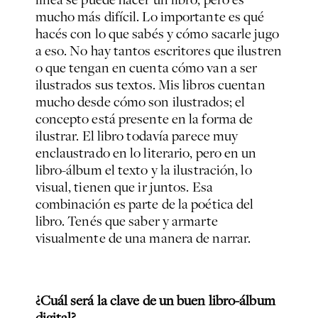
mucho más difícil. Lo importante es qué
hacés con lo que sabés y cómo sacarle jugo
a eso. No hay tantos escritores que ilustren
o que tengan en cuenta cómo van a ser
ilustrados sus textos. Mis libros cuentan
mucho desde cómo son ilustrados; el
concepto está presente en la forma de
ilustrar. El libro todavía parece muy
enclaustrado en lo literario, pero en un
libro-álbum el texto y la ilustración, lo
visual, tienen que ir juntos. Esa
combinación es parte de la poética del
libro. Tenés que saber y armarte
visualmente de una manera de narrar.
¿Cuál será la clave de un buen libro-álbum
digital?