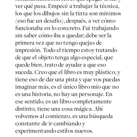
ver qué pasa. Empecé a trabajar la técnica,
los que los dibujos sin la tinta son mínimos
(eso fue un desafío), después, a ver cómo
funcionaba en lo concreto. Fui trabajando
sin saber cómo iba a quedar; debe ser la
primera vez que no tengo quejas de
impresión. Todo el tiempo estoy tratando
de que el objeto tenga algo especial, que
quede bien, trato de ayudar a que eso
suceda. Creo que el libro es muy plástico, y
tiene eso de dar una pista y que vos puedas
imaginar más, es el único libro mío que no
es una historia, no hay un personaje. En
ese sentido, es un libro completamente
distinto, tiene una cosa mágica. Ahí
volvemos al comienzo, es una búsqueda
constante de ir cambiando y
experimentando estilos nuevos.