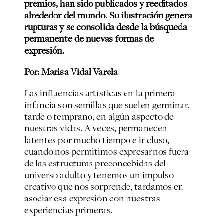
premios, han sido publicados y reeditados
alrededor del mundo. Su ilustración genera
rupturas y se consolida desde la búsqueda
permanente de nuevas formas de
expresión.
Por: Marisa Vidal Varela
Las influencias artísticas en la primera
infancia son semillas que suelen germinar,
tarde o temprano, en algún aspecto de
nuestras vidas. A veces, permanecen
latentes por mucho tiempo e incluso,
cuando nos permitimos expresarnos fuera
de las estructuras preconcebidas del
universo adulto y tenemos un impulso
creativo que nos sorprende, tardamos en
asociar esa expresión con nuestras
experiencias primeras.