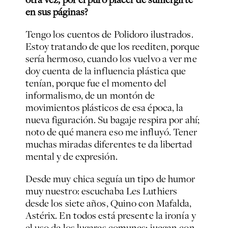
en sus páginas?
Tengo los cuentos de Polidoro ilustrados.
Estoy tratando de que los reediten, porque
sería hermoso, cuando los vuelvo a ver me
doy cuenta de la influencia plástica que
tenían, porque fue el momento del
informalismo, de un montón de
movimientos plásticos de esa época, la
nueva figuración. Su bagaje respira por ahí;
noto de qué manera eso me influyó. Tener
muchas miradas diferentes te da libertad
mental y de expresión.
Desde muy chica seguía un tipo de humor
muy nuestro: escuchaba Les Luthiers
desde los siete años, Quino con Mafalda,
Astérix. En todos está presente la ironía y
el uso de los lugares comunes; juegan con