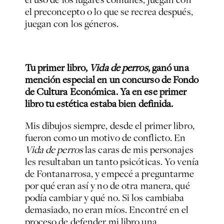
el preconcepto o lo que se recrea después,
juegan con los géneros.
Tu primer libro,
Vida de perros
, ganó una
mención especial en un concurso de Fondo
de Cultura Económica. Ya en ese primer
libro tu estética estaba bien definida.
Mis dibujos siempre, desde el primer libro,
fueron como un motivo de conflicto. En
Vida de perros
las caras de mis personajes
les resultaban un tanto psicóticas. Yo venía
de Fontanarrosa, y empecé a preguntarme
por qué eran así y no de otra manera, qué
podía cambiar y qué no. Si los cambiaba
demasiado, no eran míos. Encontré en el
proceso de defender mi libro una