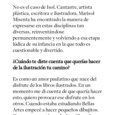
No es el caso de Isol. Cantante, artista
plástica, escritora e ilustradora, Marisol
Misenta ha encontrado la manera de
expresarse en estas disciplinas tan
diversas, reinventándose
permanentemente y volviendo a esa etapa
lúdica de su infancia en la que todo es
cuestionable y divertido.
¿Cuándo te diste cuenta que querías hacer
de la ilustración tu camino?
Es como un amor paulatino que nace del
disfrute de los libros ilustrados. En un
momento me di cuenta de que quería hacer
esto, quiero provocar ese disfrute en los
otros. Cuando estaba estudiando Bellas
Artes empecé a hacer pequeños dibujitos.