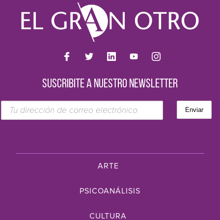
SUSCRIBITE A NUESTRO NEWSLETTER
ARTE
PSICOANÁLISIS
CULTURA