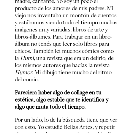
madre, cantante. Yo soy un poco el
producto de los amores de mis padres. Mi
viejo nos inventaba un montón de cuentos
y estábamos viendo todo el tiempo muchas
imágenes muy variadas, libros de arte y
libros-álbumes. Para trabajar en un libro-
álbum no tenés que leer solo libros para
chicos. También leí muchos cómics como
la
Humi,
una revista que era un delirio, de
los mismos autores que hacías la revista
Humor
. Mi dibujo tiene mucho del ritmo
del comic.
Pareciera haber algo de collage en tu
estética, algo estable que te identifica y
algo que muta todo el tiempo.
Por un lado, lo de la búsqueda tiene que ver
con esto. Yo estudié Bellas Artes, y repetir