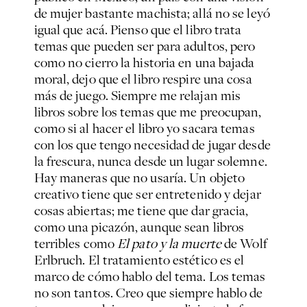
de mujer bastante machista; allá no se leyó
igual que acá. Pienso que el libro trata
temas que pueden ser para adultos, pero
como no cierro la historia en una bajada
moral, dejo que el libro respire una cosa
más de juego. Siempre me relajan mis
libros sobre los temas que me preocupan,
como si al hacer el libro yo sacara temas
con los que tengo necesidad de jugar desde
la frescura, nunca desde un lugar solemne.
Hay maneras que no usaría. Un objeto
creativo tiene que ser entretenido y dejar
cosas abiertas; me tiene que dar gracia,
como una picazón, aunque sean libros
terribles como
El pato y la muerte
de Wolf
Erlbruch. El tratamiento estético es el
marco de cómo hablo del tema. Los temas
no son tantos. Creo que siempre hablo de