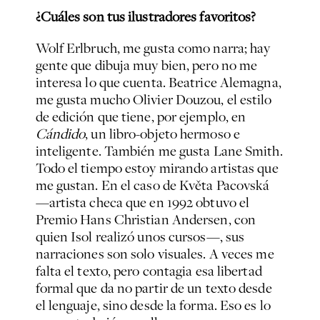
¿Cuáles son tus ilustradores favoritos?
Wolf Erlbruch, me gusta como narra; hay
gente que dibuja muy bien, pero no me
interesa lo que cuenta. Beatrice Alemagna,
me gusta mucho Olivier Douzou, el estilo
de edición que tiene, por ejemplo, en
Cándido
, un libro-objeto hermoso e
inteligente. También me gusta Lane Smith.
Todo el tiempo estoy mirando artistas que
me gustan. En el caso de Květa Pacovská
—artista checa que en 1992 obtuvo el
Premio Hans Christian Andersen, con
quien Isol realizó unos cursos—, sus
narraciones son solo visuales. A veces me
falta el texto, pero contagia esa libertad
formal que da no partir de un texto desde
el lenguaje, sino desde la forma. Eso es lo