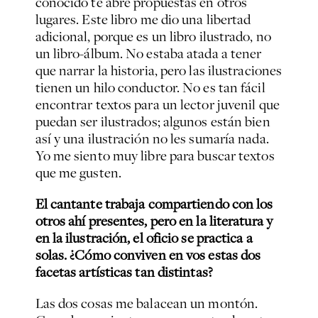
conocido te abre propuestas en otros
lugares. Este libro me dio una libertad
adicional, porque es un libro ilustrado, no
un libro-álbum. No estaba atada a tener
que narrar la historia, pero las ilustraciones
tienen un hilo conductor. No es tan fácil
encontrar textos para un lector juvenil que
puedan ser ilustrados; algunos están bien
así y una ilustración no les sumaría nada.
Yo me siento muy libre para buscar textos
que me gusten.
El cantante trabaja compartiendo con los
otros ahí presentes, pero en la literatura y
en la ilustración, el oficio se practica a
solas. ¿Cómo conviven en vos estas dos
facetas artísticas tan distintas?
Las dos cosas me balacean un montón.