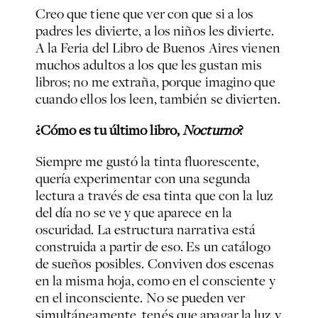
Creo que tiene que ver con que si a los
padres les divierte, a los niños les divierte.
A la Feria del Libro de Buenos Aires vienen
muchos adultos a los que les gustan mis
libros; no me extraña, porque imagino que
cuando ellos los leen, también se divierten.
¿Cómo es tu último libro,
Nocturno
?
Siempre me gustó la tinta fluorescente,
quería experimentar con una segunda
lectura a través de esa tinta que con la luz
del día no se ve y que aparece en la
oscuridad. La estructura narrativa está
construida a partir de eso. Es un catálogo
de sueños posibles. Conviven dos escenas
en la misma hoja, como en el consciente y
en el inconsciente. No se pueden ver
simultáneamente, tenés que apagar la luz y