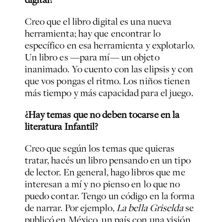
Creo que el libro digital es una nueva
herramienta; hay que encontrar lo
específico en esa herramienta y explotarlo.
Un libro es —para mí— un objeto
inanimado. Yo cuento con las elipsis y con
que vos pongas el ritmo. Los niños tienen
más tiempo y más capacidad para el juego.
¿Hay temas que no deben tocarse en la
literatura Infantil?
Creo que según los temas que quieras
tratar, hacés un libro pensando en un tipo
de lector. En general, hago libros que me
interesan a mí y no pienso en lo que no
puedo contar. Tengo un código en la forma
de narrar. Por ejemplo,
La bella Griselda
se
publicó en México, un país con una visión