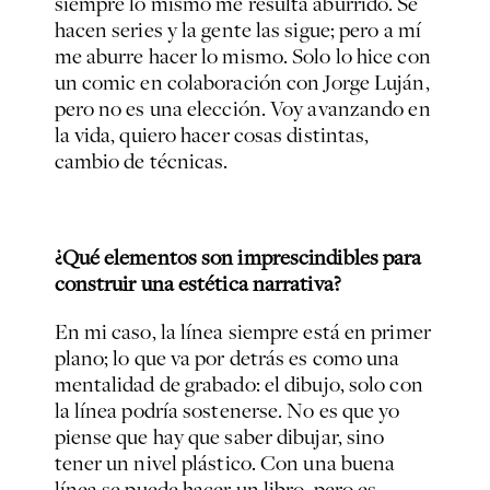
siempre lo mismo me resulta aburrido. Se
hacen series y la gente las sigue; pero a mí
me aburre hacer lo mismo. Solo lo hice con
un comic en colaboración con Jorge Luján,
pero no es una elección. Voy avanzando en
la vida, quiero hacer cosas distintas,
cambio de técnicas.
¿Qué elementos son imprescindibles para
construir una estética narrativa?
En mi caso, la línea siempre está en primer
plano; lo que va por detrás es como una
mentalidad de grabado: el dibujo, solo con
la línea podría sostenerse. No es que yo
piense que hay que saber dibujar, sino
tener un nivel plástico. Con una buena
línea se puede hacer un libro, pero es