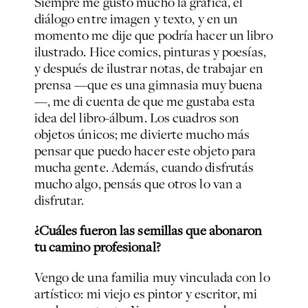
Siempre me gustó mucho la gráfica, el
diálogo entre imagen y texto, y en un
momento me dije que podría hacer un libro
ilustrado. Hice comics, pinturas y poesías,
y después de ilustrar notas, de trabajar en
prensa —que es una gimnasia muy buena
—, me di cuenta de que me gustaba esta
idea del libro-álbum. Los cuadros son
objetos únicos; me divierte mucho más
pensar que puedo hacer este objeto para
mucha gente. Además, cuando disfrutás
mucho algo, pensás que otros lo van a
disfrutar.
¿Cuáles fueron las semillas que abonaron
tu camino profesional?
Vengo de una familia muy vinculada con lo
artístico: mi viejo es pintor y escritor, mi