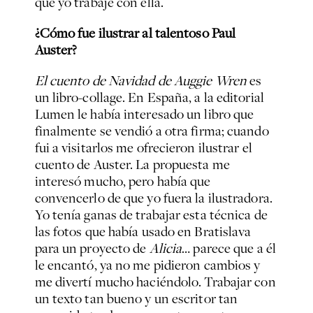
que yo trabajé con ella.
¿Cómo fue ilustrar al talentoso Paul
Auster?
El cuento de Navidad de Auggie Wren
es
un libro-collage. En España, a la editorial
Lumen le había interesado un libro que
finalmente se vendió a otra firma; cuando
fui a visitarlos me ofrecieron ilustrar el
cuento de Auster. La propuesta me
interesó mucho, pero había que
convencerlo de que yo fuera la ilustradora.
Yo tenía ganas de trabajar esta técnica de
las fotos que había usado en Bratislava
para un proyecto de
Alicia
… parece que a él
le encantó, ya no me pidieron cambios y
me divertí mucho haciéndolo. Trabajar con
un texto tan bueno y un escritor tan