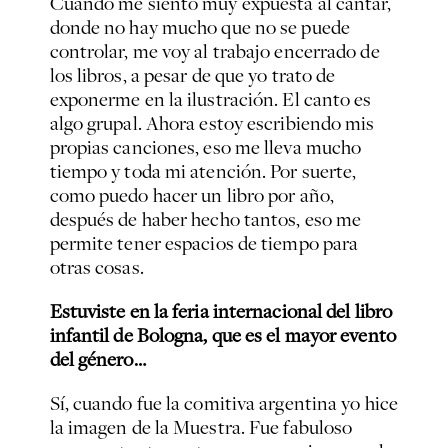
Cuando me siento muy expuesta al cantar,
donde no hay mucho que no se puede
controlar, me voy al trabajo encerrado de
los libros, a pesar de que yo trato de
exponerme en la ilustración. El canto es
algo grupal. Ahora estoy escribiendo mis
propias canciones, eso me lleva mucho
tiempo y toda mi atención. Por suerte,
como puedo hacer un libro por año,
después de haber hecho tantos, eso me
permite tener espacios de tiempo para
otras cosas.
Estuviste en la feria internacional del libro
infantil de Bologna, que es el mayor evento
del género…
Sí, cuando fue la comitiva argentina yo hice
la imagen de la Muestra. Fue fabuloso