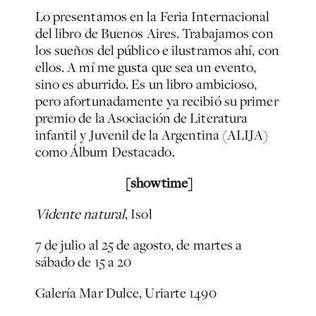
Lo presentamos en la Feria Internacional
del libro de Buenos Aires. Trabajamos con
los sueños del público e ilustramos ahí, con
ellos. A mí me gusta que sea un evento,
sino es aburrido. Es un libro ambicioso,
pero afortunadamente ya recibió su primer
premio de la Asociación de Literatura
infantil y Juvenil de la Argentina (ALIJA)
como Álbum Destacado.
[showtime]
Vidente natural
, Isol
7 de julio al 25 de agosto, de martes a
sábado de 15 a 20
Galería Mar Dulce, Uriarte 1490