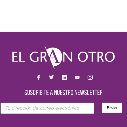
SUSCRIBITE A NUESTRO NEWSLETTER