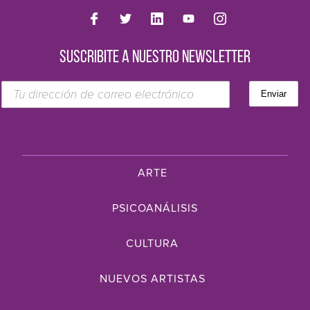
SUSCRIBITE A NUESTRO NEWSLETTER
ARTE
PSICOANÁLISIS
CULTURA
NUEVOS ARTISTAS