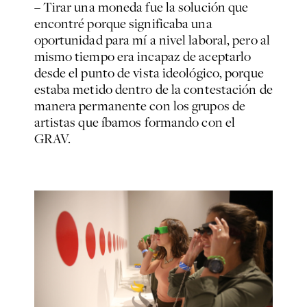
– Tirar una moneda fue la solución que
encontré porque significaba una
oportunidad para mí a nivel laboral, pero al
mismo tiempo era incapaz de aceptarlo
desde el punto de vista ideológico, porque
estaba metido dentro de la contestación de
manera permanente con los grupos de
artistas que íbamos formando con el
GRAV.