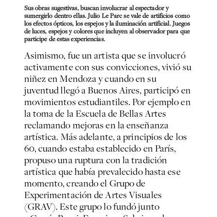
Sus obras sugestivas, buscan involucrar al espectador y
sumergirlo dentro ellas. Julio Le Parc se vale de artificios como
los efectos ópticos, los espejos y la iluminación artificial. Juegos
de luces, espejos y colores que incluyen al observador para que
participe de estas experiencias.
Asimismo, fue un artista que se involucró
activamente con sus convicciones, vivió su
niñez en Mendoza y cuando en su
juventud llegó a Buenos Aires, participó en
movimientos estudiantiles. Por ejemplo en
la toma de la Escuela de Bellas Artes
reclamando mejoras en la enseñanza
artística. Más adelante, a principios de los
60, cuando estaba establecido en París,
propuso una ruptura con la tradición
artística que había prevalecido hasta ese
momento, creando el Grupo de
Experimentación de Artes Visuales
(GRAV). Este grupo lo fundó junto