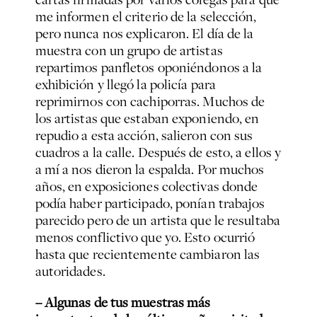
me informen el criterio de la selección,
pero nunca nos explicaron. El día de la
muestra con un grupo de artistas
repartimos panfletos oponiéndonos a la
exhibición y llegó la policía para
reprimirnos con cachiporras. Muchos de
los artistas que estaban exponiendo, en
repudio a esta acción, salieron con sus
cuadros a la calle. Después de esto, a ellos y
a mí a nos dieron la espalda. Por muchos
años, en exposiciones colectivas donde
podía haber participado, ponían trabajos
parecido pero de un artista que le resultaba
menos conflictivo que yo. Esto ocurrió
hasta que recientemente cambiaron las
autoridades.
– Algunas de tus muestras más