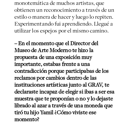
monotemática de muchos artistas, que
obtienen un reconocimiento a través de un
estilo o manera de hacer y luego lo repiten.
Experimentando fui aprendiendo. Llegué a
utilizar los espejos por el mismo camino.
– En el momento que el Director del
Museo de Arte Moderno te hizo la
propuesta de una exposición muy
importante, estabas frente a una
contradicción porque participabas de los
reclamos por cambios dentro de las
instituciones artísticas junto al GRAV, te
declaraste incapaz de elegir si ibas a ser esa
muestra que te proponían o no y lo dejaste
librado al azar a través de una moneda que
tiró tu hijo Yamil ¿Cómo viviste ese
momento?