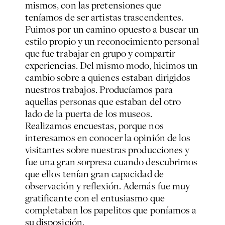
mismos, con las pretensiones que
teníamos de ser artistas trascendentes.
Fuimos por un camino opuesto a buscar un
estilo propio y un reconocimiento personal
que fue trabajar en grupo y compartir
experiencias. Del mismo modo, hicimos un
cambio sobre a quienes estaban dirigidos
nuestros trabajos. Producíamos para
aquellas personas que estaban del otro
lado de la puerta de los museos.
Realizamos encuestas, porque nos
interesamos en conocer la opinión de los
visitantes sobre nuestras producciones y
fue una gran sorpresa cuando descubrimos
que ellos tenían gran capacidad de
observación y reflexión. Además fue muy
gratificante con el entusiasmo que
completaban los papelitos que poníamos a
su disposición.