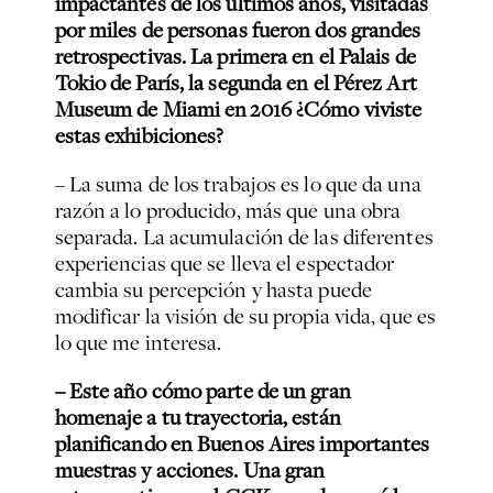
impactantes de los últimos años, visitadas
por miles de personas fueron dos grandes
retrospectivas. La primera en el Palais de
Tokio de París, la segunda en el Pérez Art
Museum de Miami en 2016
¿Cómo viviste
estas exhibiciones?
– La suma de los trabajos es lo que da una
razón a lo producido, más que una obra
separada. La acumulación de las diferentes
experiencias que se lleva el espectador
cambia su percepción y hasta puede
modificar la visión de su propia vida, que es
lo que me interesa.
– Este año cómo parte de un gran
homenaje a tu trayectoria,
están
planificando en Buenos Aires importantes
muestras y acciones. Una gran