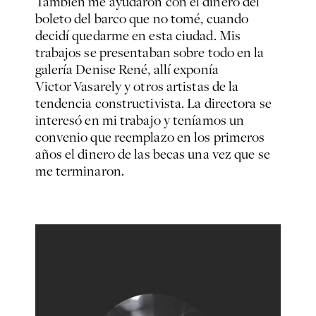
También me ayudaron con el dinero del
boleto del barco que no tomé, cuando
decidí quedarme en esta ciudad. Mis
trabajos se presentaban sobre todo en la
galería Denise René, allí exponía
Victor Vasarely y otros artistas de la
tendencia constructivista. La directora se
interesó en mi trabajo y teníamos un
convenio que reemplazo en los primeros
años el dinero de las becas una vez que se
me terminaron.