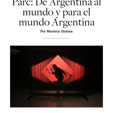
Parc: De Argentina al
mundo y para el
mundo Argentina
Por Mariana Gioiosa