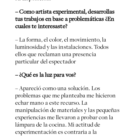
– Como artista experimental, desarrollas
tus trabajos en base a problemáticas ¿En
cuales te interesaste?
– La forma, el color, el movimiento, la
luminosidad y las instalaciones. Todos
ellos que reclaman una presencia
particular del espectador
– ¿Qué es la luz para vos?
– Apareció como una solución. Los
problemas que me planteaba me hicieron
echar mano a este recurso. La
manipulación de materiales y las pequeñas
experiencias me llevaron a probar con la
lámpara de la cocina. Mi actitud de
experimentación es contraria a la