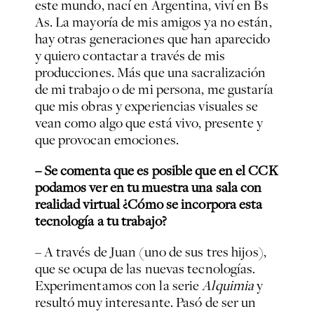
este mundo, nací en Argentina, viví en Bs
As. La mayoría de mis amigos ya no están,
hay otras generaciones que han aparecido
y quiero contactar a través de mis
producciones. Más que una sacralización
de mi trabajo o de mi persona, me gustaría
que mis obras y experiencias visuales se
vean como algo que está vivo, presente y
que provocan emociones.
– Se comenta que es posible que en el CCK
podamos ver en tu muestra una sala con
realidad virtual ¿Cómo se incorpora esta
tecnología a tu trabajo?
– A través de Juan (uno de sus tres hijos),
que se ocupa de las nuevas tecnologías.
Experimentamos con la serie
Alquimia
y
resultó muy interesante. Pasó de ser un