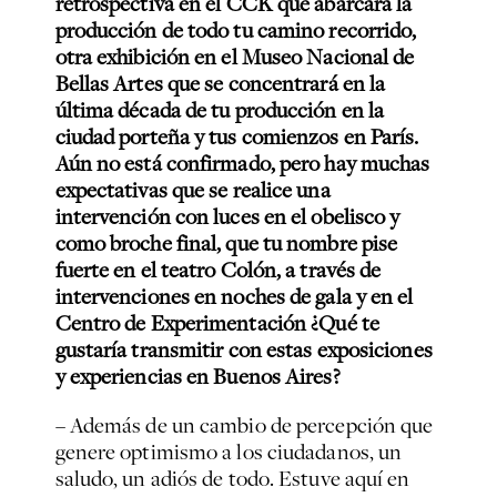
retrospectiva en el CCK que abarcará la
producción de todo tu camino recorrido,
otra exhibición en el Museo Nacional de
Bellas Artes que se concentrará en la
última década de tu producción en la
ciudad porteña y tus comienzos en París.
Aún no está confirmado, pero hay muchas
expectativas que se realice una
intervención con luces en el obelisco y
como broche final, que tu nombre pise
fuerte en el teatro Colón, a través de
intervenciones en noches de gala y en el
Centro de Experimentación
¿Qué te
gustaría transmitir con estas exposiciones
y experiencias en Buenos Aires?
– Además de un cambio de percepción que
genere optimismo a los ciudadanos, un
saludo, un adiós de todo. Estuve aquí en