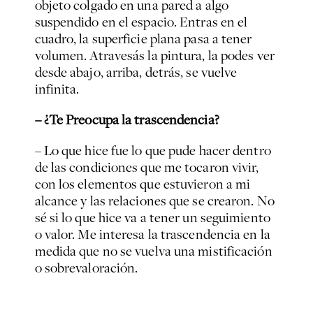
objeto colgado en una pared a algo
suspendido en el espacio. Entras en el
cuadro, la superficie plana pasa a tener
volumen. Atravesás la pintura, la podes ver
desde abajo, arriba, detrás, se vuelve
infinita.
– ¿Te Preocupa la trascendencia?
– Lo que hice fue lo que pude hacer dentro
de las condiciones que me tocaron vivir,
con los elementos que estuvieron a mi
alcance y las relaciones que se crearon. No
sé si lo que hice va a tener un seguimiento
o valor. Me interesa la trascendencia en la
medida que no se vuelva una mistificación
o sobrevaloración.