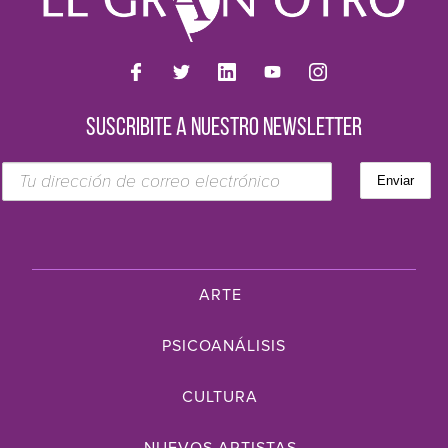
SUSCRIBITE A NUESTRO NEWSLETTER
ARTE
PSICOANÁLISIS
CULTURA