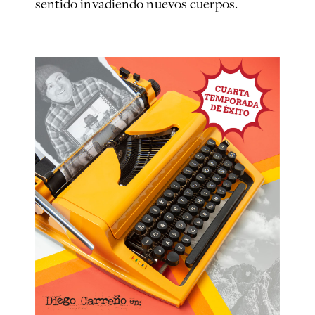
sentido invadiendo nuevos cuerpos.