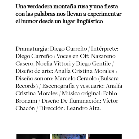
Una verdadera montaña rusa y una fiesta
con las palabras nos llevan a experimentar
el humor desde un lugar lingüístico
Dramaturgia: Diego Carreño / Intérprete:
Diego Carreño / Voces en Off: Nazareno
Casero, Noelia Vittori y Diego Gentile /
Diseño de arte: Analía Cristina Morales /
Diseño sonoro: Marcelo Ceraolo (Bulsara
Records) / Escenografía y vestuario: Analía
Cristina Morales / Música original: Pablo
Bronzini / Diseño De Iluminación: Víctor
Chacón / Dirección: Leandro Aita.