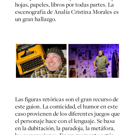
hojas, papeles, libros por todas partes. La
escenografía de Analía Cristina Morales es
un gran hallazgo.
Las figuras retóricas son el gran recurso de
este guion. La comicidad, el humor en este
caso provienen de los diferentes juegos que
el personaje hace con el lenguaje. Se basa
en la dubitación, la paradoja, la metáfora,