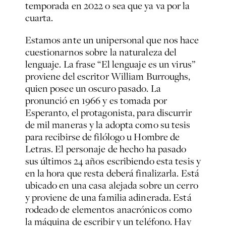
temporada en 2022 o sea que ya va por la
cuarta.
Estamos ante un unipersonal que nos hace
cuestionarnos sobre la naturaleza del
lenguaje. La frase “El lenguaje es un virus”
proviene del escritor William Burroughs,
quien posee un oscuro pasado. La
pronunció en 1966 y es tomada por
Esperanto, el protagonista, para discurrir
de mil maneras y la adopta como su tesis
para recibirse de filólogo u Hombre de
Letras. El personaje de hecho ha pasado
sus últimos 24 años escribiendo esta tesis y
en la hora que resta deberá finalizarla. Está
ubicado en una casa alejada sobre un cerro
y proviene de una familia adinerada. Está
rodeado de elementos anacrónicos como
la máquina de escribir y un teléfono. Hay