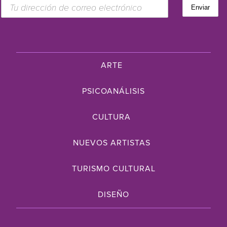
ARTE
PSICOANÁLISIS
CULTURA
NUEVOS ARTISTAS
TURISMO CULTURAL
DISEÑO