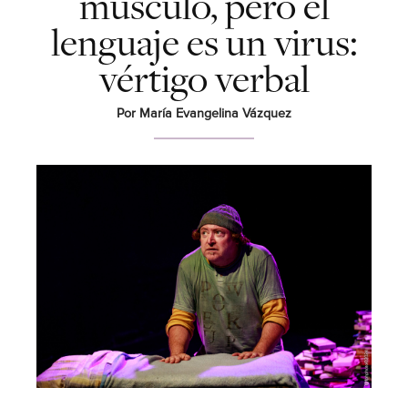
músculo, pero el
lenguaje es un virus:
vértigo verbal
Por María Evangelina Vázquez