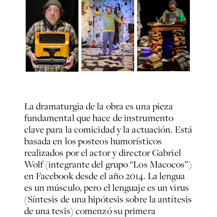
La dramaturgia de la obra es una pieza
fundamental que hace de instrumento
clave para la comicidad y la actuación. Está
basada en los posteos humorísticos
realizados por el actor y director Gabriel
Wolf (integrante del grupo “Los Macocos”)
en Facebook desde el año 2014.
La lengua
es un músculo, pero el lenguaje es un virus
(Síntesis de una hipótesis sobre la antítesis
de una tesis)
comenzó su primera