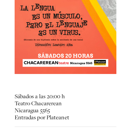
Sábados a las 20:00 h
Teatro Chacarerean
Nicaragua 5565
Entradas por Plateanet