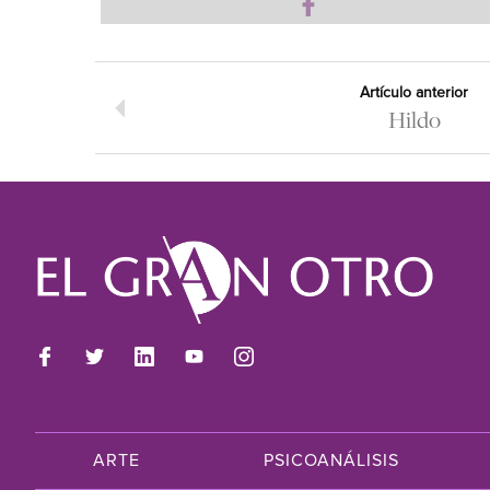
Artículo anterior
Hildo
ARTE
PSICOANÁLISIS