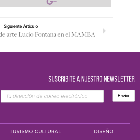
Siguiente Artículo
 de arte Lucio Fontana en el MAMBA
SUSCRIBITE A NUESTRO NEWSLETTER
TURISMO CULTURAL
DISEÑO