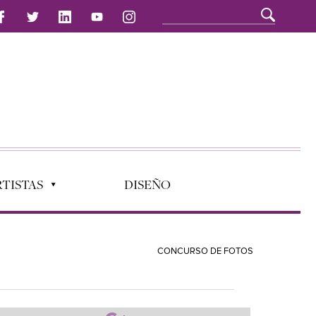
TISTAS
DISEÑO
CONCURSO DE FOTOS