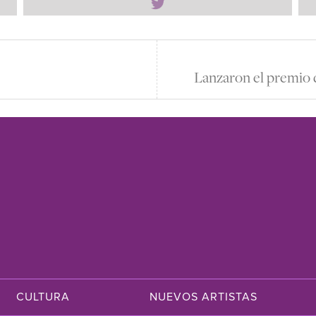
Lanzaron el premio
CULTURA
NUEVOS ARTISTAS