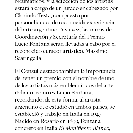
Neumáticos, y la selección de los artistas
estará a cargo de un jurado encabezado por
Clorindo Testa, compuesto por
personalidades de reconocida experiencia
del arte argentino. A su vez, las tareas de
Coordinación y Secretaría del Premio
Lucio Fontana serán llevadas a cabo por el
reconocido curador artístico, Massimo
Scaringella.
El Cónsul destacó también la importancia
de tener un premio con el nombre de uno
de los artistas más emblemáticos del arte
italiano, como es Lucio Fontana,
recordando, de esta forma, al artista
argentino que estudió en ambos países, se
estableció y trabajó en Italia en 1947.
Nacido en Rosario en 1899, Fontana
concretó en Italia
El Manifiesto Blanco
,