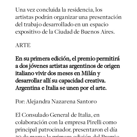
Una vez concluida la residencia, los
artistas podrán organizar una presentación
del trabajo desarrollado en un espacio
expositivo de la Ciudad de Buenos Aires.
ARTE
En su primera edición, el premio permitirá
a dos jóvenes artistas argentinos de origen
italiano vivir dos meses en Milán y
desarrollar allí su capacidad creativa.
Argentina e Italia se unen por el arte.
Por: Alejandra Nazarena Santoro
El Consulado General de Italia, en
colaboración con la empresa Pirelli como
principal patrocinador, presentaron el día
20 de marzo la primera edición del Premio