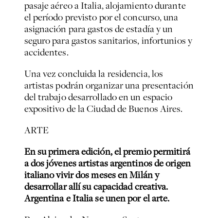
pasaje aéreo a Italia, alojamiento durante
el período previsto por el concurso, una
asignación para gastos de estadía y un
seguro para gastos sanitarios, infortunios y
accidentes.
Una vez concluida la residencia, los
artistas podrán organizar una presentación
del trabajo desarrollado en un espacio
expositivo de la Ciudad de Buenos Aires.
ARTE
En su primera edición, el premio permitirá
a dos jóvenes artistas argentinos de origen
italiano vivir dos meses en Milán y
desarrollar allí su capacidad creativa.
Argentina e Italia se unen por el arte.