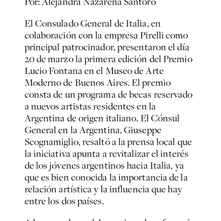
Por: Alejandra Nazarena Santoro
El Consulado General de Italia, en
colaboración con la empresa Pirelli como
principal patrocinador, presentaron el día
20 de marzo la primera edición del Premio
Lucio Fontana en el Museo de Arte
Moderno de Buenos Aires. El premio
consta de un programa de becas reservado
a nuevos artistas residentes en la
Argentina de origen italiano. El Cónsul
General en la Argentina, Giuseppe
Scognamiglio, resaltó a la prensa local que
la iniciativa apunta a revitalizar el interés
de los jóvenes argentinos hacia Italia, ya
que es bien conocida la importancia de la
relación artística y la influencia que hay
entre los dos países.