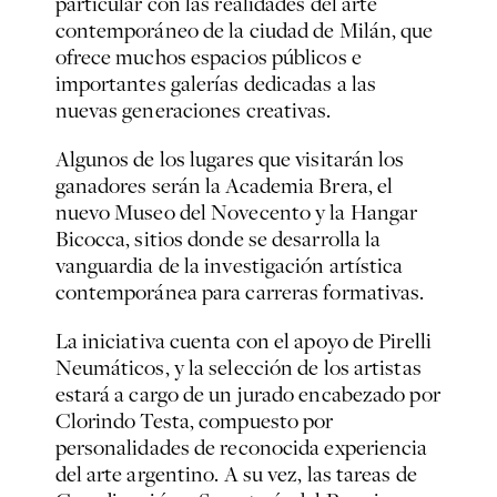
particular con las realidades del arte
contemporáneo de la ciudad de Milán, que
ofrece muchos espacios públicos e
importantes galerías dedicadas a las
nuevas generaciones creativas.
Algunos de los lugares que visitarán los
ganadores serán la Academia Brera, el
nuevo Museo del Novecento y la Hangar
Bicocca, sitios donde se desarrolla la
vanguardia de la investigación artística
contemporánea para carreras formativas.
La iniciativa cuenta con el apoyo de Pirelli
Neumáticos, y la selección de los artistas
estará a cargo de un jurado encabezado por
Clorindo Testa, compuesto por
personalidades de reconocida experiencia
del arte argentino. A su vez, las tareas de