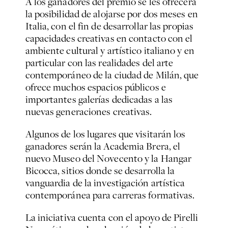
A los ganadores del premio se les ofrecerá
la posibilidad de alojarse por dos meses en
Italia, con el fin de desarrollar las propias
capacidades creativas en contacto con el
ambiente cultural y artístico italiano y en
particular con las realidades del arte
contemporáneo de la ciudad de Milán, que
ofrece muchos espacios públicos e
importantes galerías dedicadas a las
nuevas generaciones creativas.
Algunos de los lugares que visitarán los
ganadores serán la Academia Brera, el
nuevo Museo del Novecento y la Hangar
Bicocca, sitios donde se desarrolla la
vanguardia de la investigación artística
contemporánea para carreras formativas.
La iniciativa cuenta con el apoyo de Pirelli