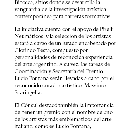
Bicocca, sitios donde se desarrolla la
vanguardia de la investigación artística
contemporánea para carreras formativas.
La iniciativa cuenta con el apoyo de Pirelli
Neumáticos, y la selección de los artistas
estará a cargo de un jurado encabezado por
Clorindo Testa, compuesto por
personalidades de reconocida experiencia
del arte argentino. A su vez, las tareas de
Coordinación y Secretaría del Premio
Lucio Fontana serán llevadas a cabo por el
reconocido curador artístico, Massimo
Scaringella.
El Cónsul destacó también la importancia
de tener un premio con el nombre de uno
de los artistas más emblemáticos del arte
italiano, como es Lucio Fontana,