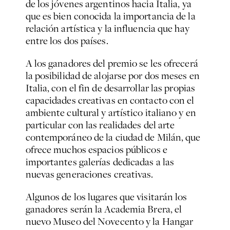
de los jóvenes argentinos hacia Italia, ya
que es bien conocida la importancia de la
relación artística y la influencia que hay
entre los dos países.
A los ganadores del premio se les ofrecerá
la posibilidad de alojarse por dos meses en
Italia, con el fin de desarrollar las propias
capacidades creativas en contacto con el
ambiente cultural y artístico italiano y en
particular con las realidades del arte
contemporáneo de la ciudad de Milán, que
ofrece muchos espacios públicos e
importantes galerías dedicadas a las
nuevas generaciones creativas.
Algunos de los lugares que visitarán los
ganadores serán la Academia Brera, el
nuevo Museo del Novecento y la Hangar