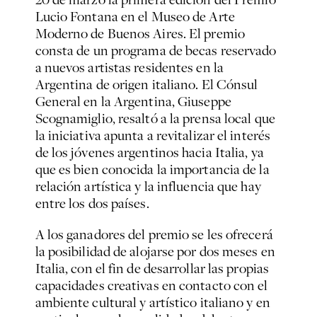
Lucio Fontana en el Museo de Arte
Moderno de Buenos Aires. El premio
consta de un programa de becas reservado
a nuevos artistas residentes en la
Argentina de origen italiano. El Cónsul
General en la Argentina, Giuseppe
Scognamiglio, resaltó a la prensa local que
la iniciativa apunta a revitalizar el interés
de los jóvenes argentinos hacia Italia, ya
que es bien conocida la importancia de la
relación artística y la influencia que hay
entre los dos países.
A los ganadores del premio se les ofrecerá
la posibilidad de alojarse por dos meses en
Italia, con el fin de desarrollar las propias
capacidades creativas en contacto con el
ambiente cultural y artístico italiano y en