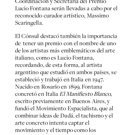
Coordinación y Secretaría del Premio
Lucio Fontana serán llevadas a cabo por el
reconocido curador artístico, Massimo
Scaringella.
El Cónsul destacó también la importancia
de tener un premio con el nombre de uno
de los artistas más emblemáticos del arte
italiano, como es Lucio Fontana,
recordando, de esta forma, al artista
argentino que estudió en ambos países, se
estableció y trabajó en Italia en 1947.
Nacido en Rosario en 1899, Fontana
concretó en Italia
El Manifiesto Blanco
,
escrito previamente en Buenos Aires, y
fundó el Movimiento Espacialista, que al
combinar ideas de Dadá, el tachismo y el
arte concreto intenta captar el
movimiento y el tiempo como los