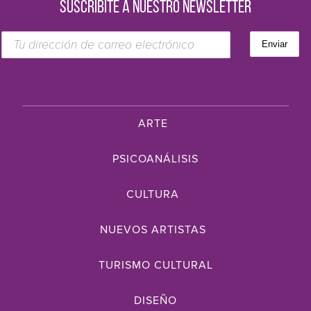
SUSCRIBITE A NUESTRO NEWSLETTER
ARTE
PSICOANÁLISIS
CULTURA
NUEVOS ARTISTAS
TURISMO CULTURAL
DISEÑO