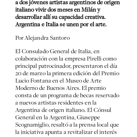
a dos jóvenes artistas argentinos de origen
italiano vivir dos meses en Milán y
desarrollar allí su capacidad creativa.
Argentina e Italia se unen por el arte.
Por Alejandra Santoro
El Consulado General de Italia, en
colaboración con la empresa Pirelli como
principal patrocinador, presentaron el día
20 de marzo la primera edición del Premio
Lucio Fontana en el Museo de Arte
Moderno de Buenos Aires. El premio
consta de un programa de becas reservado
a nuevos artistas residentes en la
Argentina de origen italiano. El Cónsul
General en la Argentina, Giuseppe
Scognamiglio, resaltó a la prensa local que
la iniciativa apunta a revitalizar el interés