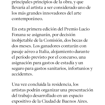
principales principios de la obra, y que
llevaría al artista a ser considerado uno de
los más grandes innovadores del arte
contemporáneo.
En esta primera edición del Premio Lucio
Fonana se asignarán, por decisión
inobjetable de la Comisión, dos becas de
dos meses. Los ganadores contarán con
pasaje aéreo a Italia, alojamiento durante
el período previsto por el concurso, una
asignación para gastos de estadía y un
seguro para gastos sanitarios, infortunios y
accidentes.
Una vez concluida la residencia, los
artistas podrán organizar una presentación
del trabajo desarrollado en un espacio
expositivo de la Ciudad de Buenos Aires.