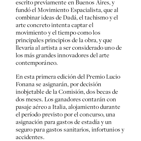
escrito previamente en Buenos Aires, y
fundó el Movimiento Espacialista, que al
combinar ideas de Dadá, el tachismo y el
arte concreto intenta captar el
movimiento y el tiempo como los
principales principios de la obra, y que
llevaría al artista a ser considerado uno de
los más grandes innovadores del arte
contemporáneo.
En esta primera edición del Premio Lucio
Fonana se asignarán, por decisión
inobjetable de la Comisión, dos becas de
dos meses. Los ganadores contarán con
pasaje aéreo a Italia, alojamiento durante
el período previsto por el concurso, una
asignación para gastos de estadía y un
seguro para gastos sanitarios, infortunios y
accidentes.