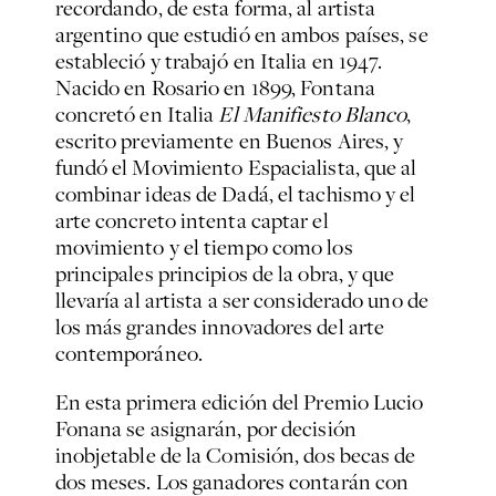
recordando, de esta forma, al artista
argentino que estudió en ambos países, se
estableció y trabajó en Italia en 1947.
Nacido en Rosario en 1899, Fontana
concretó en Italia
El Manifiesto Blanco
,
escrito previamente en Buenos Aires, y
fundó el Movimiento Espacialista, que al
combinar ideas de Dadá, el tachismo y el
arte concreto intenta captar el
movimiento y el tiempo como los
principales principios de la obra, y que
llevaría al artista a ser considerado uno de
los más grandes innovadores del arte
contemporáneo.
En esta primera edición del Premio Lucio
Fonana se asignarán, por decisión
inobjetable de la Comisión, dos becas de
dos meses. Los ganadores contarán con