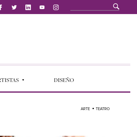
TISTAS
DISEÑO
ARTE
TEATRO