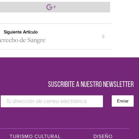
Siguiente Artículo
erecho de Sangre
SUSCRIBITE A NUESTRO NEWSLETTER
TURISMO CULTURAL
DISEÑO