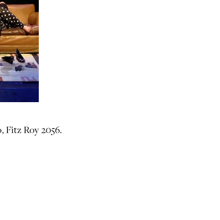
o, Fitz Roy 2056.