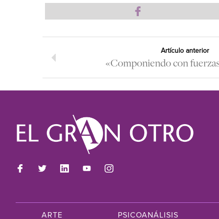
Artículo anterior
«Componiendo con fuerzas 
ARTE
PSICOANÁLISIS