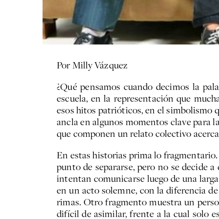
Por Milly Vázquez
¿Qué pensamos cuando decimos la palab
escuela, en la representación que much
esos hitos patrióticos, en el simbolismo 
ancla en algunos momentos clave para la 
que componen un relato colectivo acerca 
En estas historias prima lo fragmentario.
punto de separarse, pero no se decide a 
intentan comunicarse luego de una larga
en un acto solemne, con la diferencia de
rimas. Otro fragmento muestra un persona
difícil de asimilar, frente a la cual sol