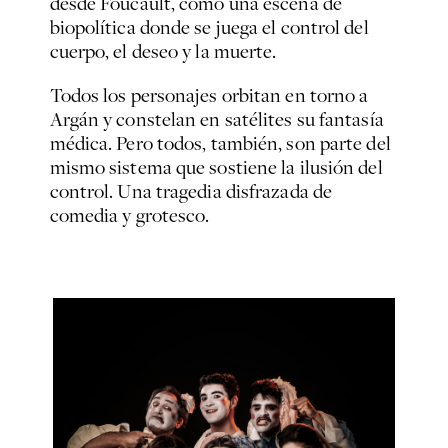
desde Foucault, como una escena de
biopolítica donde se juega el control del
cuerpo, el deseo y la muerte.
Todos los personajes orbitan en torno a
Argán y constelan en satélites su fantasía
médica. Pero todos, también, son parte del
mismo sistema que sostiene la ilusión del
control. Una tragedia disfrazada de
comedia y grotesco.