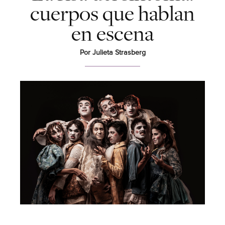
cuerpos que hablan
en escena
Por Julieta Strasberg