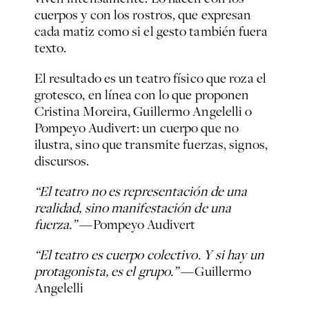
cuerpos y con los rostros, que expresan
cada matiz como si el gesto también fuera
texto.
El resultado es un teatro físico que roza el
grotesco, en línea con lo que proponen
Cristina Moreira, Guillermo Angelelli o
Pompeyo Audivert: un cuerpo que no
ilustra, sino que transmite fuerzas, signos,
discursos.
“El teatro no es representación de una
realidad, sino manifestación de una
fuerza.”
—Pompeyo Audivert
“El teatro es cuerpo colectivo. Y si hay un
protagonista, es el grupo.”
—Guillermo
Angelelli