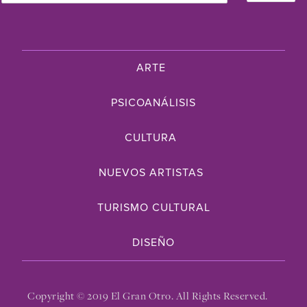
ARTE
PSICOANÁLISIS
CULTURA
NUEVOS ARTISTAS
TURISMO CULTURAL
DISEÑO
Copyright © 2019 El Gran Otro. All Rights Reserved.