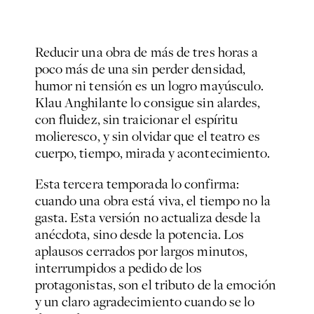
Reducir una obra de más de tres horas a
poco más de una sin perder densidad,
humor ni tensión es un logro mayúsculo.
Klau Anghilante lo consigue sin alardes,
con fluidez, sin traicionar el espíritu
molieresco, y sin olvidar que el teatro es
cuerpo, tiempo, mirada y acontecimiento.
Esta tercera temporada lo confirma:
cuando una obra está viva, el tiempo no la
gasta. Esta versión no actualiza desde la
anécdota, sino desde la potencia. Los
aplausos cerrados por largos minutos,
interrumpidos a pedido de los
protagonistas, son el tributo de la emoción
y un claro agradecimiento cuando se lo