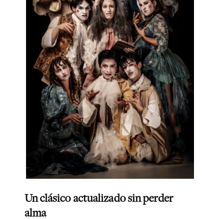
Un clásico actualizado sin perder
alma