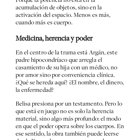
acumulación de objetos, sino en la
activación del espacio. Menos es más,
cuando más es cuerpo.
Medicina, herencia y poder
En el centro de la trama está Argán, este
padre hipocondríaco que arregla el
casamiento de su hija con un médico, no
por amor sino por conveniencia clínica.
¿Qué se hereda aquí? ¿El nombre, el dinero,
la enfermedad?
Belisa presiona por un testamento. Pero lo
que está en juego no es solo la herencia
material, sino algo más profundo: el modo
en que el poder opera sobre los cuerpos. En
ese sentido, la obra también puede leerse