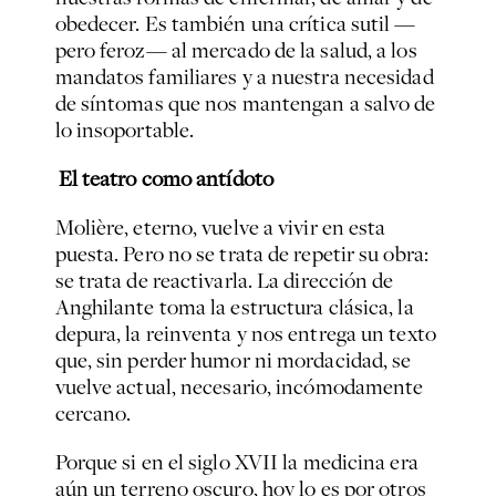
obedecer. Es también una crítica sutil —
pero feroz— al mercado de la salud, a los
mandatos familiares y a nuestra necesidad
de síntomas que nos mantengan a salvo de
lo insoportable.
El teatro como antídoto
Molière, eterno, vuelve a vivir en esta
puesta. Pero no se trata de repetir su obra:
se trata de reactivarla. La dirección de
Anghilante toma la estructura clásica, la
depura, la reinventa y nos entrega un texto
que, sin perder humor ni mordacidad, se
vuelve actual, necesario, incómodamente
cercano.
Porque si en el siglo XVII la medicina era
aún un terreno oscuro, hoy lo es por otros