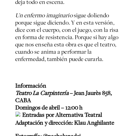
deja todo en escena.
Un enfermo imaginario
sigue doliendo
porque sigue diciendo. Y en esta versión,
dice con el cuerpo, con el juego, con la risa
en forma de resistencia. Porque si hay algo
que nos enseña esta obra es que el teatro,
cuando se anima a performar la
enfermedad, también puede curarla.
Información
Teatro La Carpintería
– Jean Jaurès 858,
CABA
Domingos de abril – 12:00 h
Entradas por Alternativa Teatral
Adaptación y dirección: Klau Anghilante
Fotografía: @nacholunadei