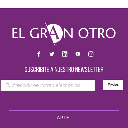
SUSCRIBITE A NUESTRO NEWSLETTER
ARTE