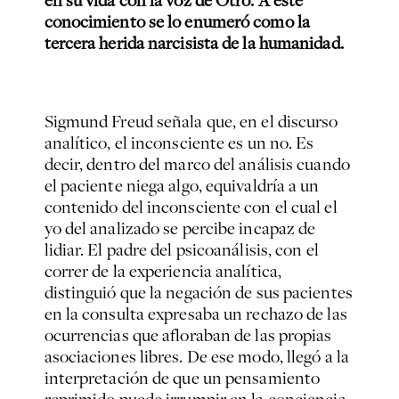
en su vida con la voz de Otro. A este
conocimiento se lo enumeró como la
tercera herida narcisista de la humanidad.
Sigmund Freud señala que, en el discurso
analítico, el inconsciente es un no. Es
decir, dentro del marco del análisis cuando
el paciente niega algo, equivaldría a un
contenido del inconsciente con el cual el
yo del analizado se percibe incapaz de
lidiar. El padre del psicoanálisis, con el
correr de la experiencia analítica,
distinguió que la negación de sus pacientes
en la consulta expresaba un rechazo de las
ocurrencias que afloraban de las propias
asociaciones libres. De ese modo, llegó a la
interpretación de que un pensamiento