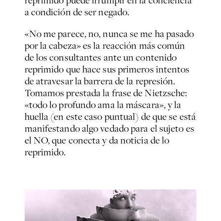
reprimido puede irrumpir en la conciencia
a condición de ser negado.
«No me parece, no, nunca se me ha pasado
por la cabeza» es la reacción más común
de los consultantes ante un contenido
reprimido que hace sus primeros intentos
de atravesar la barrera de la represión.
Tomamos prestada la frase de Nietzsche:
«todo lo profundo ama la máscara», y la
huella (en este caso puntual) de que se está
manifestando algo vedado para el sujeto es
el NO, que conecta y da noticia de lo
reprimido.