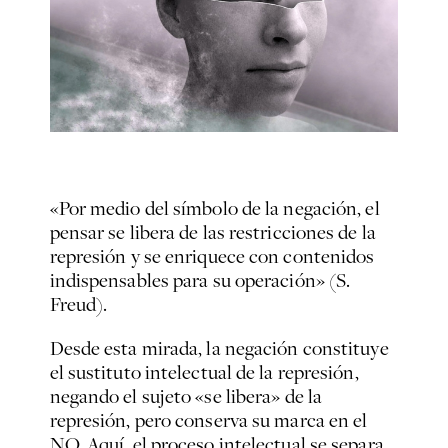
«Por medio del símbolo de la negación, el
pensar se libera de las restricciones de la
represión y se enriquece con contenidos
indispensables para su operación» (S.
Freud).
Desde esta mirada, la negación constituye
el sustituto intelectual de la represión,
negando el sujeto «se libera» de la
represión, pero conserva su marca en el
NO. Aquí, el proceso intelectual se separa