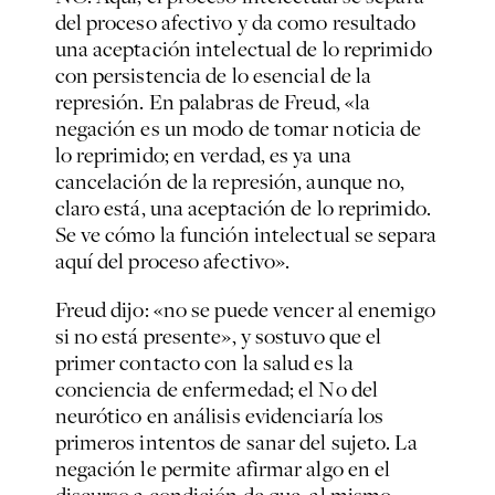
del proceso afectivo y da como resultado
una aceptación intelectual de lo reprimido
con persistencia de lo esencial de la
represión. En palabras de Freud, «la
negación es un modo de tomar noticia de
lo reprimido; en verdad, es ya una
cancelación de la represión, aunque no,
claro está, una aceptación de lo reprimido.
Se ve cómo la función intelectual se separa
aquí del proceso afectivo».
Freud dijo: «no se puede vencer al enemigo
si no está presente», y sostuvo que el
primer contacto con la salud es la
conciencia de enfermedad; el No del
neurótico en análisis evidenciaría los
primeros intentos de sanar del sujeto. La
negación le permite afirmar algo en el