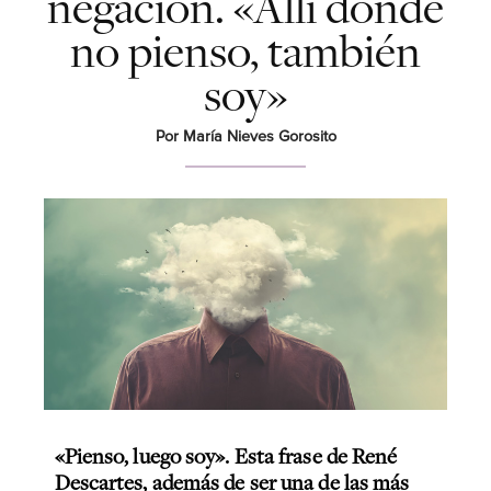
negación. «Allí donde
no pienso, también
soy»
Por María Nieves Gorosito
«Pienso, luego soy». Esta frase de René
Descartes, además de ser una de las más