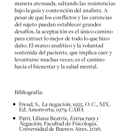
manera atenuada, saltando las resistencias
bajo la guía y contención del analista. A
pesar de que los conflictos y las carencias
del sujeto puedan establecer grandes
desafíos, la aceptación es el único camino
para extraer lo mejor de todo lo que hizo
daño. El marco analítico y la voluntad
sostenida del paciente, que implica caer y
levantarse muchas veces, es el camino
hacia el bienestar y la salud mental.
Bibliografía:
Freud, S.,
La negación
, 1925, O. C., XIX,
Ed. Amorrortu, 1979, CABA
Patri, Liliana Beatriz,
Estructura y
Negación
, Facultad de Psicología,
Universidad de Buenos Aires, 2016.