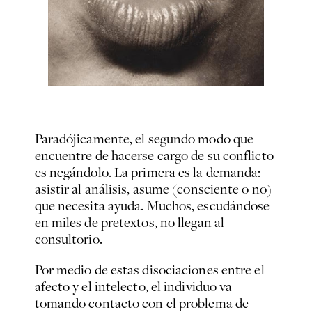
Paradójicamente, el segundo modo que
encuentre de hacerse cargo de su conflicto
es negándolo. La primera es la demanda:
asistir al análisis, asume (consciente o no)
que necesita ayuda. Muchos, escudándose
en miles de pretextos, no llegan al
consultorio.
Por medio de estas disociaciones entre el
afecto y el intelecto, el individuo va
tomando contacto con el problema de