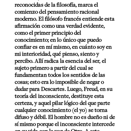
reconocidas de la filosofía, marca el
comienzo del pensamiento racional
moderno. El filósofo francés entiende esta
afirmación como una verdad evidente,
como el primer principio del
conocimiento; en lo único que puedo
confiar es en mí mismo, en cuánto soy en
mi interioridad, qué pienso, siento y
percibo. Allí radica la esencia del ser, el
sujeto primero a partir del cual se
fundamentan todos los sentidos de las
cosas; esto era lo imposible de negar o
dudar para Descartes. Luego, Freud, en su
teoría del inconsciente, destituye esta
certeza, y aquel pilar lógico del que parte
cualquier conocimiento (el yo) se torna
difuso y débil. El hombre no es dueño ni de
sí mismo porque el inconsciente intercede