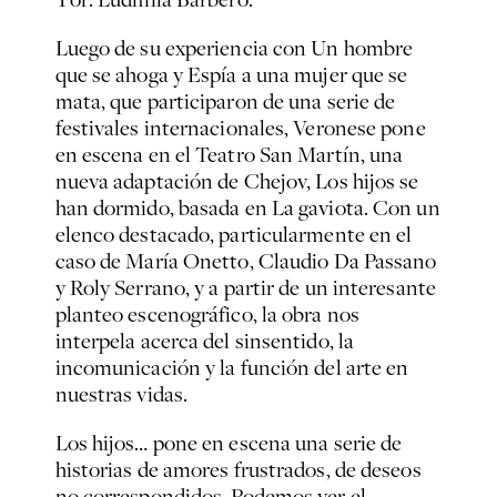
Luego de su experiencia con Un hombre
que se ahoga y Espía a una mujer que se
mata, que participaron de una serie de
festivales internacionales, Veronese pone
en escena en el Teatro San Martín, una
nueva adaptación de Chejov, Los hijos se
han dormido, basada en La gaviota. Con un
elenco destacado, particularmente en el
caso de María Onetto, Claudio Da Passano
y Roly Serrano, y a partir de un interesante
planteo escenográfico, la obra nos
interpela acerca del sinsentido, la
incomunicación y la función del arte en
nuestras vidas.
Los hijos… pone en escena una serie de
historias de amores frustrados, de deseos
no correspondidos. Podemos ver el