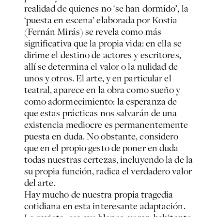
realidad de quienes no ‘se han dormido’, la
‘puesta en escena’ elaborada por Kostia
(Fernán Mirás) se revela como más
significativa que la propia vida: en ella se
dirime el destino de actores y escritores,
allí se determina el valor o la nulidad de
unos y otros. El arte, y en particular el
teatral, aparece en la obra como sueño y
como adormecimiento: la esperanza de
que estas prácticas nos salvarán de una
existencia mediocre es permanentemente
puesta en duda. No obstante, considero
que en el propio gesto de poner en duda
todas nuestras certezas, incluyendo la de la
su propia función, radica el verdadero valor
del arte.
Hay mucho de nuestra propia tragedia
cotidiana en esta interesante adaptación.