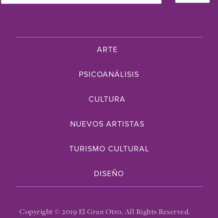
ARTE
PSICOANÁLISIS
CULTURA
NUEVOS ARTISTAS
TURISMO CULTURAL
DISEÑO
Copyright © 2019 El Gran Otro. All Rights Reserved.