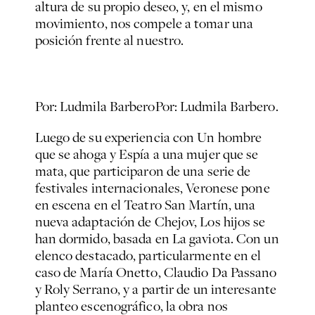
altura de su propio deseo, y, en el mismo
movimiento, nos compele a tomar una
posición frente al nuestro.
Por: Ludmila Barbero
Por: Ludmila Barbero.
Luego de su experiencia con Un hombre
que se ahoga y Espía a una mujer que se
mata, que participaron de una serie de
festivales internacionales, Veronese pone
en escena en el Teatro San Martín, una
nueva adaptación de Chejov, Los hijos se
han dormido, basada en La gaviota. Con un
elenco destacado, particularmente en el
caso de María Onetto, Claudio Da Passano
y Roly Serrano, y a partir de un interesante
planteo escenográfico, la obra nos