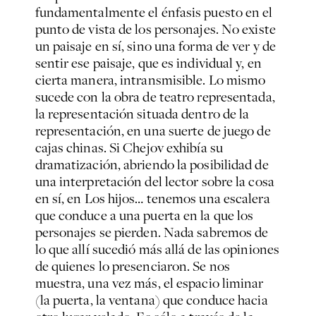
fundamentalmente el énfasis puesto en el
punto de vista de los personajes. No existe
un paisaje en sí, sino una forma de ver y de
sentir ese paisaje, que es individual y, en
cierta manera, intransmisible. Lo mismo
sucede con la obra de teatro representada,
la representación situada dentro de la
representación, en una suerte de juego de
cajas chinas. Si Chejov exhibía su
dramatización, abriendo la posibilidad de
una interpretación del lector sobre la cosa
en sí, en Los hijos… tenemos una escalera
que conduce a una puerta en la que los
personajes se pierden. Nada sabremos de
lo que allí sucedió más allá de las opiniones
de quienes lo presenciaron. Se nos
muestra, una vez más, el espacio liminar
(la puerta, la ventana) que conduce hacia