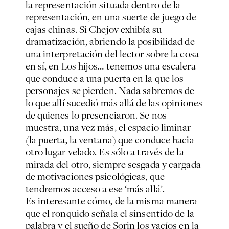
la representación situada dentro de la
representación, en una suerte de juego de
cajas chinas. Si Chejov exhibía su
dramatización, abriendo la posibilidad de
una interpretación del lector sobre la cosa
en sí, en Los hijos… tenemos una escalera
que conduce a una puerta en la que los
personajes se pierden. Nada sabremos de
lo que allí sucedió más allá de las opiniones
de quienes lo presenciaron. Se nos
muestra, una vez más, el espacio liminar
(la puerta, la ventana) que conduce hacia
otro lugar velado. Es sólo a través de la
mirada del otro, siempre sesgada y cargada
de motivaciones psicológicas, que
tendremos acceso a ese ‘más allá’.
Es interesante cómo, de la misma manera
que el ronquido señala el sinsentido de la
palabra y el sueño de Sorin los vacíos en la