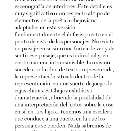
escenografía de interiores. Este detalle es
muy significativo con respecto al tipo de
elementos de la poética chejoviana
adaptados en esta versión:
fundamentalmente el énfasis puesto en el
punto de vista de los personajes. No existe
un paisaje en sí, sino una forma de ver y de
sentir ese paisaje, que es individual y, en
cierta manera, intransmisible. Lo mismo
sucede con la obra de teatro representada,
la representación situada dentro de la
representación, en una suerte de juego de
cajas chinas. Si Chejov exhibía su
dramatización, abriendo la posibilidad de
una interpretación del lector sobre la cosa
en sí, en Los hijos… tenemos una escalera
que conduce a una puerta en la que los
personajes se pierden. Nada sabremos de