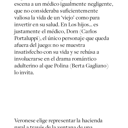
escena a un médico igualmente negligente,
que no consideraba suficientemente
valiosa la vida de un ‘viejo’ como para
invertir en su salud. En Los hijos… es
justamente el médico, Dorn (Carlos
Portaluppi), el único personaje que queda
afuera del juego: no se muestra
insatisfecho con su vida y se rehúsa a
involucrarse en el drama romántico
adulterino al que Polina (Berta Gagliano)
lo invita.
Veronese elige representar la hacienda
rural a través de la ventana de una