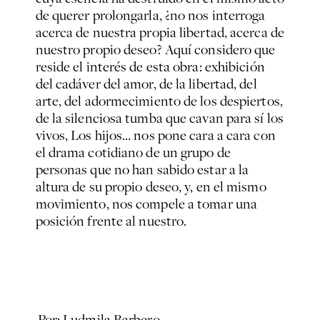
de querer prolongarla, ¿no nos interroga
acerca de nuestra propia libertad, acerca de
nuestro propio deseo? Aquí considero que
reside el interés de esta obra: exhibición
del cadáver del amor, de la libertad, del
arte, del adormecimiento de los despiertos,
de la silenciosa tumba que cavan para sí los
vivos, Los hijos… nos pone cara a cara con
el drama cotidiano de un grupo de
personas que no han sabido estar a la
altura de su propio deseo, y, en el mismo
movimiento, nos compele a tomar una
posición frente al nuestro.
Por: Ludmila Barbero.