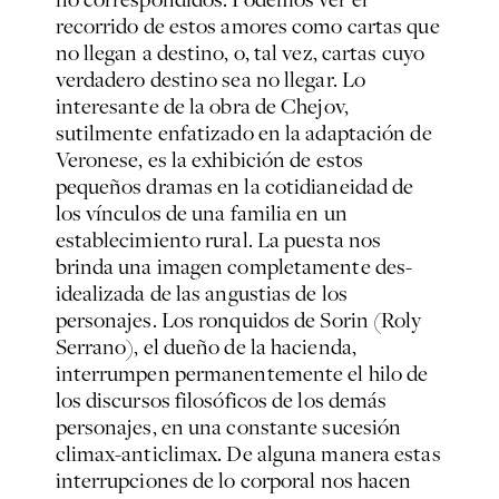
recorrido de estos amores como cartas que
no llegan a destino, o, tal vez, cartas cuyo
verdadero destino sea no llegar. Lo
interesante de la obra de Chejov,
sutilmente enfatizado en la adaptación de
Veronese, es la exhibición de estos
pequeños dramas en la cotidianeidad de
los vínculos de una familia en un
establecimiento rural. La puesta nos
brinda una imagen completamente des-
idealizada de las angustias de los
personajes. Los ronquidos de Sorin (Roly
Serrano), el dueño de la hacienda,
interrumpen permanentemente el hilo de
los discursos filosóficos de los demás
personajes, en una constante sucesión
climax-anticlimax. De alguna manera estas
interrupciones de lo corporal nos hacen