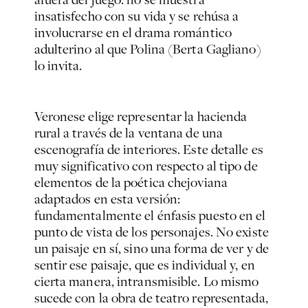
insatisfecho con su vida y se rehúsa a
involucrarse en el drama romántico
adulterino al que Polina (Berta Gagliano)
lo invita.
Veronese elige representar la hacienda
rural a través de la ventana de una
escenografía de interiores. Este detalle es
muy significativo con respecto al tipo de
elementos de la poética chejoviana
adaptados en esta versión:
fundamentalmente el énfasis puesto en el
punto de vista de los personajes. No existe
un paisaje en sí, sino una forma de ver y de
sentir ese paisaje, que es individual y, en
cierta manera, intransmisible. Lo mismo
sucede con la obra de teatro representada,