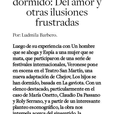
dormido: Del amor y
otras ilusiones
frustradas
Por: Ludmila Barbero.
Luego de su experiencia con Un hombre
que se ahoga y Espía a una mujer que se
mata, que participaron de una serie de
festivales internacionales, Veronese pone
en escena en el Teatro San Martín, una
nueva adaptación de Chejov, Los hijos se
han dormido, basada en La gaviota. Con un
elenco destacado, particularmente en el
caso de María Onetto, Claudio Da Passano
y Roly Serrano, y a partir de un interesante
planteo escenográfico, la obra nos
interpela acerca del sinsentido, la