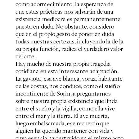
como adormecimiento: la esperanza de
que estas prácticas nos salvarán de una
existencia mediocre es permanentemente
puesta en duda. No obstante, considero
que en el propio gesto de poner en duda
todas nuestras certezas, incluyendo la de la
su propia función, radica el verdadero valor
del arte.
Hay mucho de nuestra propia tragedia
cotidiana en esta interesante adaptación.
La gaviota, esa ave blanca, voraz, habitante
de las costas, nos conduce, como el sueño
incontinente de Sorin, a preguntarnos
sobre nuestra propia existencia que linda
entre el sueño y la vigilia, como ella vive
entre el mar y la tierra. El ave muerta,
luego embalsamada, ese recuerdo que
alguien ha querido mantener con vida y
cuya esencia ha destruido en el mismo acto