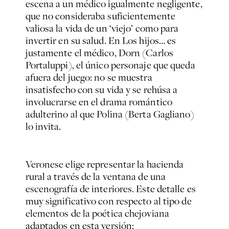
escena a un médico igualmente negligente,
que no consideraba suficientemente
valiosa la vida de un ‘viejo’ como para
invertir en su salud. En Los hijos… es
justamente el médico, Dorn (Carlos
Portaluppi), el único personaje que queda
afuera del juego: no se muestra
insatisfecho con su vida y se rehúsa a
involucrarse en el drama romántico
adulterino al que Polina (Berta Gagliano)
lo invita.
Veronese elige representar la hacienda
rural a través de la ventana de una
escenografía de interiores. Este detalle es
muy significativo con respecto al tipo de
elementos de la poética chejoviana
adaptados en esta versión: