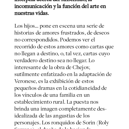
incomunicación y la función del arte en
nuestras vidas.
Los hijos… pone en escena una serie de
historias de amores frustrados, de deseos
no correspondidos. Podemos ver el
recorrido de estos amores como cartas que
no llegan a destino, o, tal vez, cartas cuyo
verdadero destino sea no llegar. Lo
interesante de la obra de Chejov,
sutilmente enfatizado en la adaptación de
Veronese, es la exhibición de estos
pequeños dramas en la cotidianeidad de
los vínculos de una familia en un
establecimiento rural. La puesta nos
brinda una imagen completamente des-
idealizada de las angustias de los
personajes. Los ronquidos de Sorin (Roly