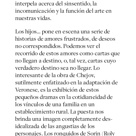
interpela acerca del sinsentido, la
incomunicación y la función del arte en
nuestras vidas.
Los hijos… pone en escena una serie de
historias de amores frustrados, de deseos
no correspondidos. Podemos ver el
recorrido de estos amores como cartas que
no llegan a destino, o, tal vez, cartas cuyo
verdadero destino sea no llegar. Lo
interesante de la obra de Chejov,
sutilmente enfatizado en la adaptación de
Veronese, es la exhibición de estos
pequeños dramas en la cotidianeidad de
los vínculos de una familia en un
establecimiento rural. La puesta nos
brinda una imagen completamente des-
idealizada de las angustias de los
personajes. Los ronquidos de Sorin (Roly