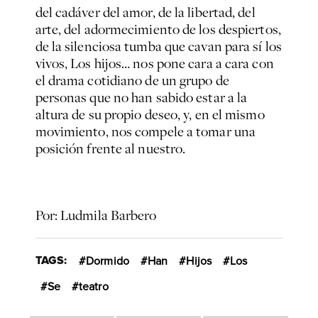
del cadáver del amor, de la libertad, del
arte, del adormecimiento de los despiertos,
de la silenciosa tumba que cavan para sí los
vivos, Los hijos… nos pone cara a cara con
el drama cotidiano de un grupo de
personas que no han sabido estar a la
altura de su propio deseo, y, en el mismo
movimiento, nos compele a tomar una
posición frente al nuestro.
Por: Ludmila Barbero
TAGS:
Dormido
Han
Hijos
Los
Se
teatro