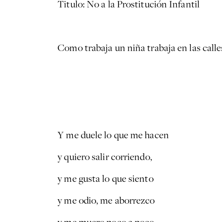
Titulo: No a la Prostitución Infantil
Como trabaja un niña trabaja en las calle
Y me duele lo que me hacen
y quiero salir corriendo,
y me gusta lo que siento
y me odio, me aborrezco