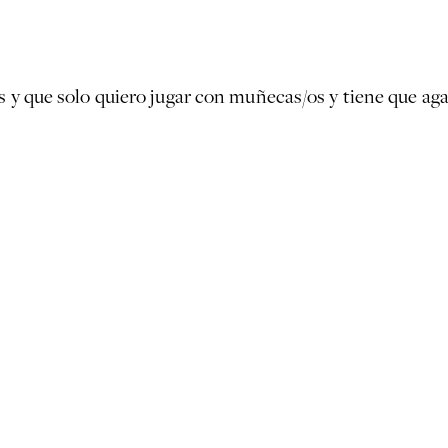
s y que solo quiero jugar con muñecas/os y tiene que aga