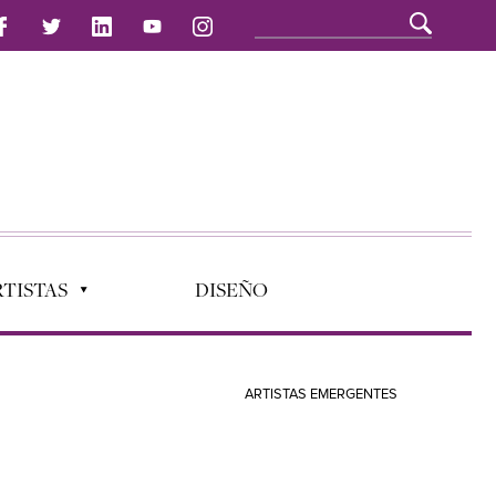
TISTAS
DISEÑO
ARTISTAS EMERGENTES