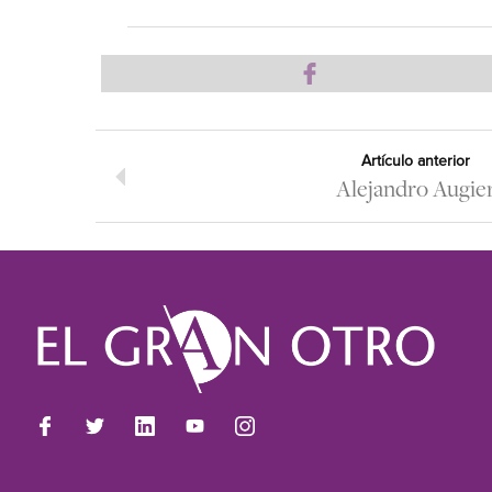
Artículo anterior
Alejandro Augie