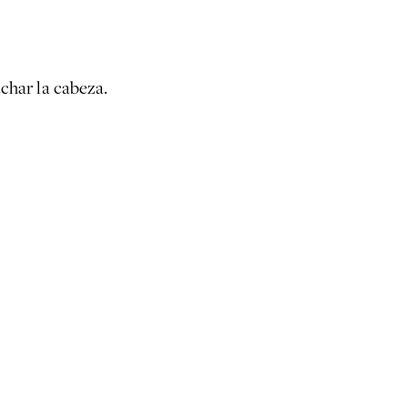
char la cabeza.