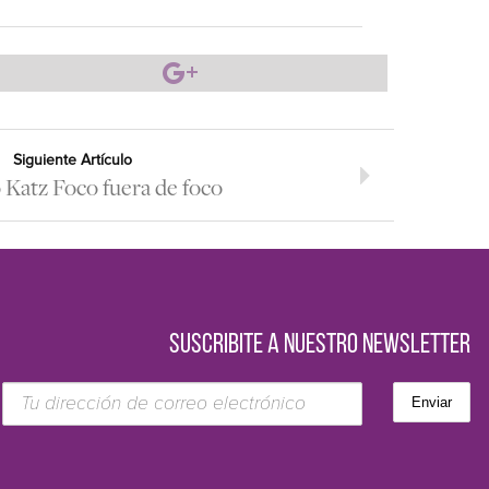
Siguiente Artículo
Katz Foco fuera de foco
SUSCRIBITE A NUESTRO NEWSLETTER