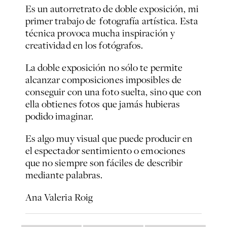
Es un autorretrato de doble exposición, mi
primer trabajo de fotografía artística. Esta
técnica provoca mucha inspiración y
creatividad en los fotógrafos.
La doble exposición no sólo te permite
alcanzar composiciones imposibles de
conseguir con una foto suelta, sino que con
ella obtienes fotos que jamás hubieras
podido imaginar.
Es algo muy visual que puede producir en
el espectador sentimiento o emociones
que no siempre son fáciles de describir
mediante palabras.
Ana Valeria Roig