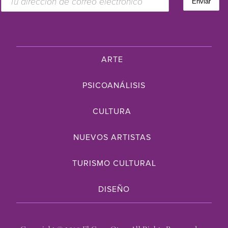
ARTE
PSICOANÁLISIS
CULTURA
NUEVOS ARTISTAS
TURISMO CULTURAL
DISEÑO