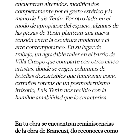
encuentran alterados, modificados
completamente por el gesto estético y la
mano de Luis Terán. Por otro lado, en el
modo de apropiarse del espacio, algunas de
las piezas de Terán plantean una nueva
tensión entre la escultura moderna y el
arte contemporáneo. En su lugar de
trabajo, un agradable taller en el barrio de
Villa Crespo que comparte con otros cinco
artistas, donde se erigen columnas de
botellas descartables que funcionan como
extraños tótems de un posmodernismo
irrisorio, Luis Terán nos recibió con la
humilde amabilidad que lo caracteriza.
En tu obra se encuentran reminiscencias
de la obra de Brancusi, ¿lo reconoces como