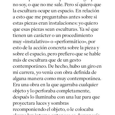
no soy, o que no me sale. Pero sí quiero que
la escultura ocupe un espacio. En relación
a esto que me preguntabas antes sobre si
estas piezas eran instalaciones: yo quiero
que esas piezas sean esculturas. Ya sé que
tienen un carácter o un procedimiento
muy «instalativo» o «performático», por
esto de la acción concreta sobre la pieza y
sobre el espacio, pero prefiero que se hable
más de escultura que de un gesto
contemporáneo. De hecho, hubo un giro en
mi carrera, yo venía con obra definida de
alguna manera como muy contemporánea.
Era una obra en la que agarraba cualquier
objeto y lo perforaba completamente,
después lo iluminaba con una luz para que
proyectara luces y sombras
recomponiendo el objeto, o le colocaba