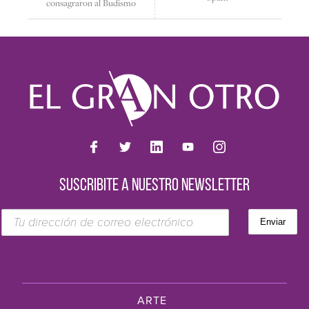
consagraron al Budismo
SUSCRIBITE A NUESTRO NEWSLETTER
ARTE