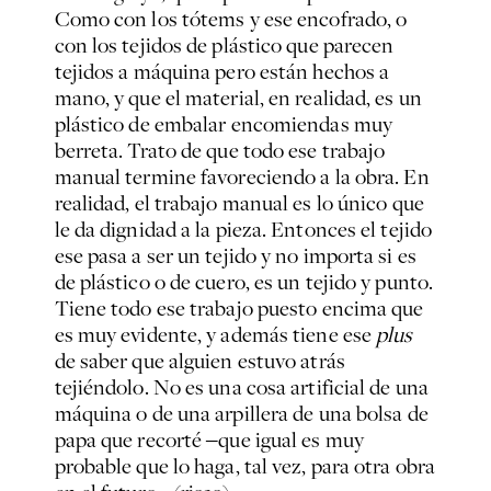
Como con los tótems y ese encofrado, o
con los tejidos de plástico que parecen
tejidos a máquina pero están hechos a
mano, y que el material, en realidad, es un
plástico de embalar encomiendas muy
berreta. Trato de que todo ese trabajo
manual termine favoreciendo a la obra. En
realidad, el trabajo manual es lo único que
le da dignidad a la pieza. Entonces el tejido
ese pasa a ser un tejido y no importa si es
de plástico o de cuero, es un tejido y punto.
Tiene todo ese trabajo puesto encima que
es muy evidente, y además tiene ese
plus
de saber que alguien estuvo atrás
tejiéndolo. No es una cosa artificial de una
máquina o de una arpillera de una bolsa de
papa que recorté ‒que igual es muy
probable que lo haga, tal vez, para otra obra