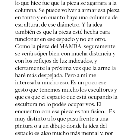
lo que hice fue que la pieza se agarrara a la
columna. Se puede volver a armar esa pieza
en tanto y en cuanto haya una columna de
esa altura, de ese diámetro. Y la idea
también es que la pieza esté hecha para
funcionar en ese espacio y no en otro.
Como la pieza del MAMBA: seguramente
se vería súper bien con mucha distancia y
con los reflejos de luz indicados, y
ciertamente la próxima vez que la arme la
haré más despejada. Pero a mí me
interesaba mucho eso. Es un poco ese
gesto que tenemos mucho los escultores y
que es que el espacio que está ocupando la
escultura no lo podés ocupar vos. El
encuentro con esa pieza es tan físico… Es
muy distinto a lo que pasa frente a una
pintura o a un dibujo donde la idea del
espacio es algo mucho más mental y, por