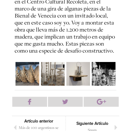
en el Centro Cultural Recoleta, en el
marco de una gira de algunas piezas de la
Bienal de Venecia con un invitado local,
que en este caso soy yo. Voy a montar esta
obra que lleva más de 1.200 metros de
madera, que implican un trabajo en equipo
que me gusta mucho. Estas piezas son
como una especie de desafío constructivo.
Artículo anterior
Siguiente Artículo
Más de 100 argentinos se
Spam