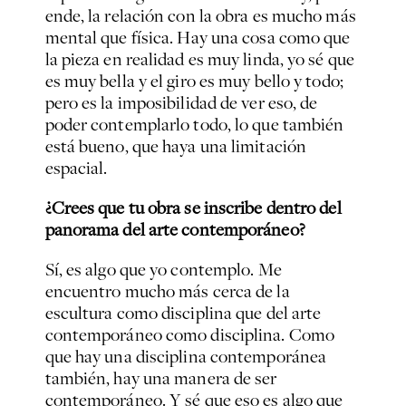
ende, la relación con la obra es mucho más
mental que física. Hay una cosa como que
la pieza en realidad es muy linda, yo sé que
es muy bella y el giro es muy bello y todo;
pero es la imposibilidad de ver eso, de
poder contemplarlo todo, lo que también
está bueno, que haya una limitación
espacial.
¿Crees que tu obra se inscribe dentro del
panorama del arte contemporáneo?
Sí, es algo que yo contemplo. Me
encuentro mucho más cerca de la
escultura como disciplina que del arte
contemporáneo como disciplina. Como
que hay una disciplina contemporánea
también, hay una manera de ser
contemporáneo. Y sé que eso es algo que