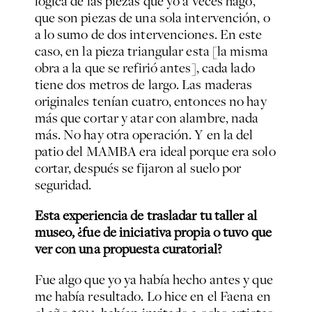
lógica de las piezas que yo a veces hago,
que son piezas de una sola intervención, o
a lo sumo de dos intervenciones. En este
caso, en la pieza triangular esta [la misma
obra a la que se refirió antes], cada lado
tiene dos metros de largo. Las maderas
originales tenían cuatro, entonces no hay
más que cortar y atar con alambre, nada
más. No hay otra operación. Y en la del
patio del MAMBA era ideal porque era solo
cortar, después se fijaron al suelo por
seguridad.
Esta experiencia de trasladar tu taller al
museo, ¿fue de iniciativa propia o tuvo que
ver con una propuesta curatorial?
Fue algo que yo ya había hecho antes y que
me había resultado. Lo hice en el Faena en