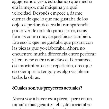
agujereando yeso, estudiando qué mecha
era la mejor, qué máquina y a qué
velocidad. Después empecé a darme
cuenta de que lo que me gustaba de los
objetos perforados era la transparencia,
poder ver de un lado para el otro, estas
formas como muy arquetípicas también.
Era eso lo que me gustaba que pasara con
las piezas que yo elaboraba. Ahora no
encuentro mucha diferencia entre perforar
y llenar ese cuero con clavos. Permanece
ese movimiento, esa repetición, creo que
eso siempre lo tengo y es algo visible en
todas la obras.
¿Cuáles son tus proyectos actuales?
Ahora voy a hacer esta pieza ‒pero en un
tamaño más gigante‒ el 15 de noviembre