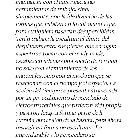
manual, ni con el amor hacia las
herramientas de trabajo, sino,
simplemente, con la idealización de las
formas que habitan en lo cotidiano y que
para cualquiera pasarían desapercibidas.
Terán trabaja la escultura al límite del
desplazamiento: sus piezas, que en algún
aspecto se tocan con el ready made,
establecen además una suerte de tensión
no solo con el tratamiento de los
materiales, sino con el modo en que se
relacionan con el tiempo y el espacio. La
acción del tiempo se presenta atravesada
por un procedimiento de reciclado de
ciertos materiales que tuvieron vida propia
y pasaron luego a formar parte de la
extraña dimensión de la basura, para ahora
resurgir en forma de esculturas. Lo
imperdurable y lo perecedero se