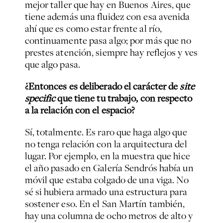
mejor taller que hay en Buenos Aires, que
tiene además una fluidez con esa avenida
ahí que es como estar frente al río,
continuamente pasa algo; por más que no
prestes atención, siempre hay reflejos y ves
que algo pasa.
¿Entonces es deliberado el carácter de
site
specific
que tiene tu trabajo, con respecto
a la relación con el espacio?
Sí, totalmente. Es raro que haga algo que
no tenga relación con la arquitectura del
lugar. Por ejemplo, en la muestra que hice
el año pasado en Galería Sendrós había un
móvil que estaba colgado de una viga. No
sé si hubiera armado una estructura para
sostener eso. En el San Martín también,
hay una columna de ocho metros de alto y