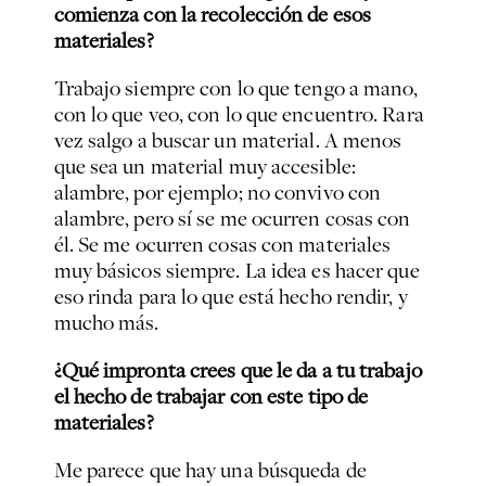
comienza con la recolección de esos
materiales?
Trabajo siempre con lo que tengo a mano,
con lo que veo, con lo que encuentro. Rara
vez salgo a buscar un material. A menos
que sea un material muy accesible:
alambre, por ejemplo; no convivo con
alambre, pero sí se me ocurren cosas con
él. Se me ocurren cosas con materiales
muy básicos siempre. La idea es hacer que
eso rinda para lo que está hecho rendir, y
mucho más.
¿Qué impronta crees que le da a tu trabajo
el hecho de trabajar con este tipo de
materiales?
Me parece que hay una búsqueda de