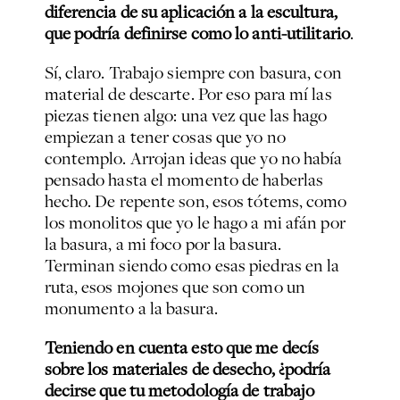
diferencia de su aplicación a la escultura,
que podría definirse como lo anti-utilitario
.
Sí, claro. Trabajo siempre con basura, con
material de descarte. Por eso para mí las
piezas tienen algo: una vez que las hago
empiezan a tener cosas que yo no
contemplo. Arrojan ideas que yo no había
pensado hasta el momento de haberlas
hecho. De repente son, esos tótems, como
los monolitos que yo le hago a mi afán por
la basura, a mi foco por la basura.
Terminan siendo como esas piedras en la
ruta, esos mojones que son como un
monumento a la basura.
Teniendo en cuenta esto que me decís
sobre los materiales de desecho, ¿podría
decirse que tu metodología de trabajo