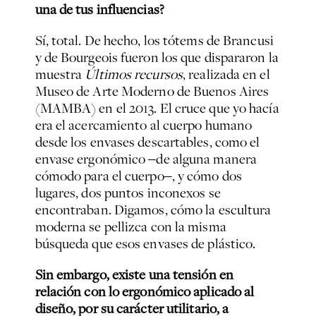
una de tus influencias?
Sí, total. De hecho, los tótems de Brancusi
y de Bourgeois fueron los que dispararon la
muestra
Últimos recursos
, realizada en el
Museo de Arte Moderno de Buenos Aires
(MAMBA) en el 2013. El cruce que yo hacía
era el acercamiento al cuerpo humano
desde los envases descartables, como el
envase ergonómico ‒de alguna manera
cómodo para el cuerpo‒, y cómo dos
lugares, dos puntos inconexos se
encontraban. Digamos, cómo la escultura
moderna se pellizca con la misma
búsqueda que esos envases de plástico.
Sin embargo, existe una tensión en
relación con lo ergonómico aplicado al
diseño, por su carácter utilitario, a