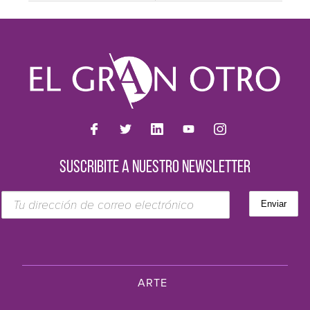
SUSCRIBITE A NUESTRO NEWSLETTER
ARTE