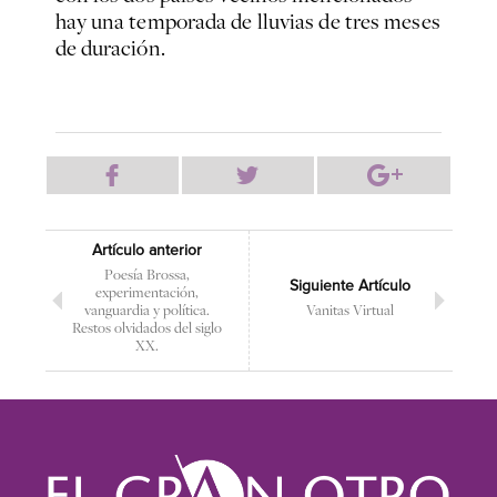
hay una temporada de lluvias de tres meses
de duración.
Artículo anterior
Poesía Brossa,
Siguiente Artículo
experimentación,
vanguardia y política.
Vanitas Virtual
Restos olvidados del siglo
XX.