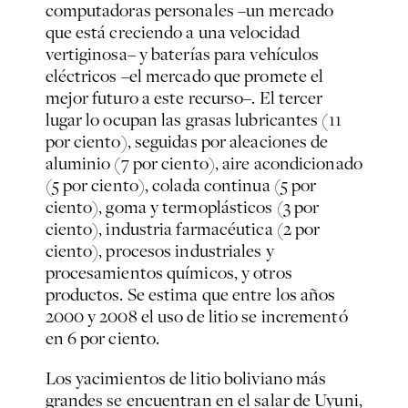
computadoras personales –un mercado
que está creciendo a una velocidad
vertiginosa– y baterías para vehículos
eléctricos –el mercado que promete el
mejor futuro a este recurso–. El tercer
lugar lo ocupan las grasas lubricantes (11
por ciento), seguidas por aleaciones de
aluminio (7 por ciento), aire acondicionado
(5 por ciento), colada continua (5 por
ciento), goma y termoplásticos (3 por
ciento), industria farmacéutica (2 por
ciento), procesos industriales y
procesamientos químicos, y otros
productos. Se estima que entre los años
2000 y 2008 el uso de litio se incrementó
en 6 por ciento.
Los yacimientos de litio boliviano más
grandes se encuentran en el salar de Uyuni,