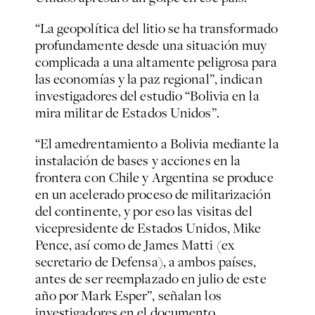
“La geopolítica del litio se ha transformado
profundamente desde una situación muy
complicada a una altamente peligrosa para
las economías y la paz regional”, indican
investigadores del estudio “Bolivia en la
mira militar de Estados Unidos”.
“El amedrentamiento a Bolivia mediante la
instalación de bases y acciones en la
frontera con Chile y Argentina se produce
en un acelerado proceso de militarización
del continente, y por eso las visitas del
vicepresidente de Estados Unidos, Mike
Pence, así como de James Matti (ex
secretario de Defensa), a ambos países,
antes de ser reemplazado en julio de este
año por Mark Esper”, señalan los
investigadores en el documento