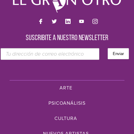
SUSCRIBITE A NUESTRO NEWSLETTER
ARTE
PSICOANÁLISIS
CULTURA
NUEVOS ARTISTAS