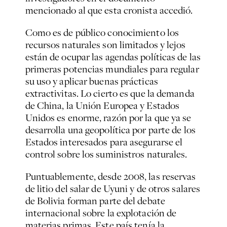
mencionado al que esta cronista accedió.
Como es de público conocimiento los
recursos naturales son limitados y lejos
están de ocupar las agendas políticas de las
primeras potencias mundiales para regular
su uso y aplicar buenas prácticas
extractivitas. Lo cierto es que la demanda
de China, la Unión Europea y Estados
Unidos es enorme, razón por la que ya se
desarrolla una geopolítica por parte de los
Estados interesados para asegurarse el
control sobre los suministros naturales.
Puntuablemente, desde 2008, las reservas
de litio del salar de Uyuni y de otros salares
de Bolivia forman parte del debate
internacional sobre la explotación de
materias primas. Este país tenía la