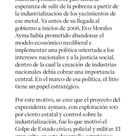
esperanza de salir de la pobreza a partir de
la industrialización de los yacimientos de
ese metal. Ya antes de su llegada al
gobierno a inicios de 2006, Evo Morales
Ayma había prometido abandonar el
modelo económico neoliberal e
implementar una política orientada a los
intereses nacionales y a la justicia social,
dentro de la cual la creación de industrias
nacionales debía cobrar una importancia
central. En el marco de esa política, el litio
tiene un papel estratégico.
Por este motivo, se cree que el proyecto del
expresidente aymara, con explotación 100
por ciento estatal y control sobre la
industrialización, fue lo que motivó el
Golpe de Estado cívico, policial y militar. El
gran salto en este desarrollo estratégico