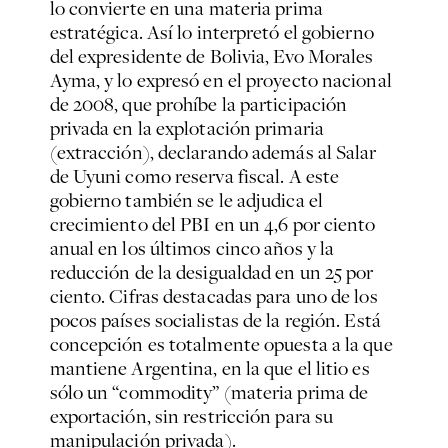
lo convierte en una materia prima
estratégica. Así lo interpretó el gobierno
del expresidente de Bolivia, Evo Morales
Ayma, y lo expresó en el proyecto nacional
de 2008, que prohíbe la participación
privada en la explotación primaria
(extracción), declarando además al Salar
de Uyuni como reserva fiscal. A este
gobierno también se le adjudica el
crecimiento del PBI en un 4,6 por ciento
anual en los últimos cinco años y la
reducción de la desigualdad en un 25 por
ciento. Cifras destacadas para uno de los
pocos países socialistas de la región. Está
concepción es totalmente opuesta a la que
mantiene Argentina, en la que el litio es
sólo un “commodity” (materia prima de
exportación, sin restricción para su
manipulación privada).