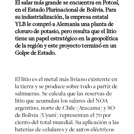
El salar más grande se encuentra en Potosí,
en el Estado Plurinacional de Bolivia. Para
su industrialización, la empresa estatal
YLB le compró a Alemania una planta de
cloruro de potasio, pero resulta que el litio
tiene un papel estratégico en la geopolítica
de la región y este proyecto terminó en un
Golpe de Estado.
El litio es el metal más liviano existente en
la tierra y se produce sobre todo a partir de
salmueras. Se calcula que las reservas de
litio que acumulan los salares del NOA
argentino, norte de Chile (Atacama) y SO
de Bolivia (Uyuni) representan el 70 por
ciento del total mundial. Su aplicación a las
baterías de celulares y de autos eléctricos