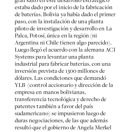
estaba dado por el inicio de la fabricación
de baterías. Bolivia ya había dado el primer
paso, con la instalación de una planta
piloto de investigación y desarrollo en La
Palca, Potosí, única en la región (ni
Argentina ni Chile tienen algo parecido).
Luego llegó el acuerdo con la alemana ACI
Systems para levantar una planta
industrial para fabricar baterías, con una
inversión prevista de 1300 millones de
dólares. Las condiciones que demandó
YLB (control accionario y dirección de la
empresa en manos bolivianas,
transferencia tecnológica y derecho de
patentes también a favor del país
sudamericano) se impusieron luego de
duras negociaciones, de las que además
resultó que el gobierno de Angela Merkel