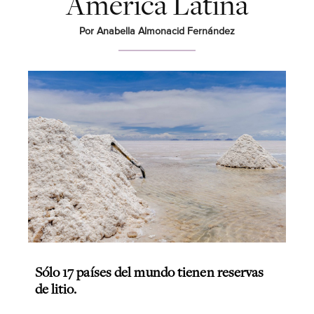
América Latina
Por Anabella Almonacid Fernández
Sólo 17 países del mundo tienen reservas
de litio.