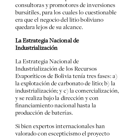
consultoras y promotores de inversiones
bursátiles, para los cuales lo cuestionable
era que el negocio del litio boliviano
quedara lejos de su alcance.
La Estrategia Nacional de
Industrialización
La Estrategia Nacional de
Industrialización de los Recursos
Evaporíticos de Bolivia tenía tres fases: a)
la explotación de carbonato de litio; b) la
industrialización; y c) la comercialización,
y se realiza bajo la dirección y con
financiamiento nacional hasta la
producción de baterías.
Si bien expertos internacionales han
valorado con escepticismo el proyecto