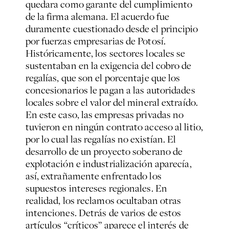
quedara como garante del cumplimiento
de la firma alemana. El acuerdo fue
duramente cuestionado desde el principio
por fuerzas empresarias de Potosí.
Históricamente, los sectores locales se
sustentaban en la exigencia del cobro de
regalías, que son el porcentaje que los
concesionarios le pagan a las autoridades
locales sobre el valor del mineral extraído.
En este caso, las empresas privadas no
tuvieron en ningún contrato acceso al litio,
por lo cual las regalías no existían. El
desarrollo de un proyecto soberano de
explotación e industrialización aparecía,
así, extrañamente enfrentado los
supuestos intereses regionales. En
realidad, los reclamos ocultaban otras
intenciones. Detrás de varios de estos
artículos “críticos” aparece el interés de