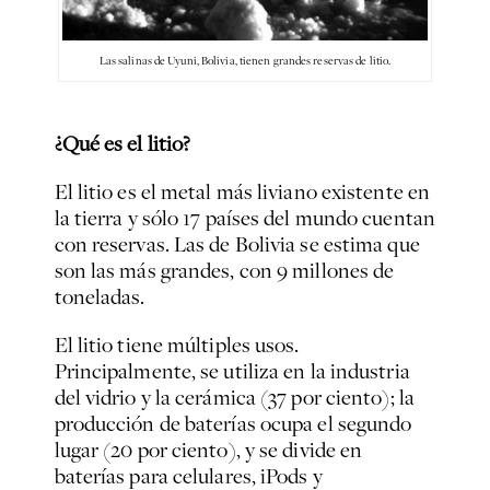
Las salinas de Uyuni, Bolivia, tienen grandes reservas de litio.
¿Qué es el litio?
El litio es el metal más liviano existente en
la tierra y sólo 17 países del mundo cuentan
con reservas. Las de Bolivia se estima que
son las más grandes, con 9 millones de
toneladas.
El litio tiene múltiples usos.
Principalmente, se utiliza en la industria
del vidrio y la cerámica (37 por ciento); la
producción de baterías ocupa el segundo
lugar (20 por ciento), y se divide en
baterías para celulares, iPods y