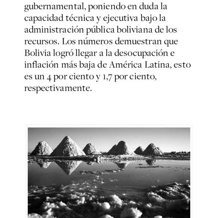
gubernamental, poniendo en duda la
capacidad técnica y ejecutiva bajo la
administración pública boliviana de los
recursos. Los números demuestran que
Bolivia logró llegar a la desocupación e
inflación más baja de América Latina, esto
es un 4 por ciento y 1,7 por ciento,
respectivamente.