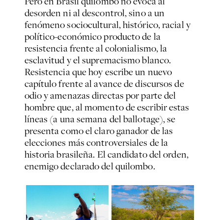
Pero en Brasil quilombo no evoca al
desorden ni al descontrol, sino a un
fenómeno sociocultural, histórico, racial y
político-económico producto de la
resistencia frente al colonialismo, la
esclavitud y el supremacismo blanco.
Resistencia que hoy escribe un nuevo
capítulo frente al avance de discursos de
odio y amenazas directas por parte del
hombre que, al momento de escribir estas
líneas (a una semana del ballotage), se
presenta como el claro ganador de las
elecciones más controversiales de la
historia brasileña. El candidato del orden,
enemigo declarado del quilombo.