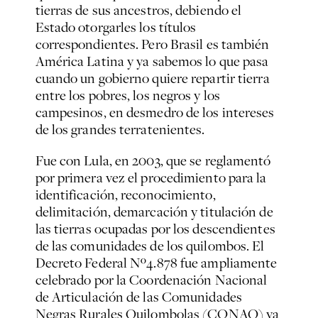
tierras de sus ancestros, debiendo el
Estado otorgarles los títulos
correspondientes. Pero Brasil es también
América Latina y ya sabemos lo que pasa
cuando un gobierno quiere repartir tierra
entre los pobres, los negros y los
campesinos, en desmedro de los intereses
de los grandes terratenientes.
Fue con Lula, en 2003, que se reglamentó
por primera vez el procedimiento para la
identificación, reconocimiento,
delimitación, demarcación y titulación de
las tierras ocupadas por los descendientes
de las comunidades de los quilombos. El
Decreto Federal Nº4.878 fue ampliamente
celebrado por la Coordenación Nacional
de Articulación de las Comunidades
Negras Rurales Quilombolas (CONAQ) ya