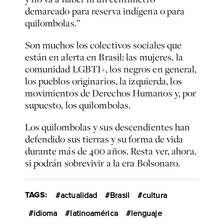
demarcado para reserva indígena o para
quilombolas.”
Son muchos los colectivos sociales que
están en alerta en Brasil: las mujeres, la
comunidad LGBTI+, los negros en general,
los pueblos originarios, la izquierda, los
movimientos de Derechos Humanos y, por
supuesto, los quilombolas.
Los quilombolas y sus descendientes han
defendido sus tierras y su forma de vida
durante más de 400 años. Resta ver, ahora,
si podrán sobrevivir a la era Bolsonaro.
TAGS:
actualidad
Brasil
cultura
idioma
latinoamérica
lenguaje