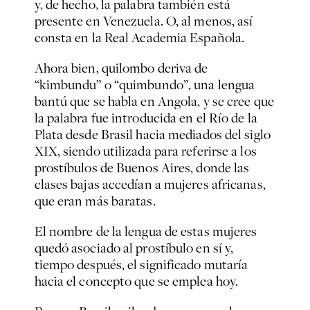
y, de hecho, la palabra también está
presente en Venezuela. O, al menos, así
consta en la Real Academia Española.
Ahora bien, quilombo deriva de
“kimbundu” o “quimbundo”, una lengua
bantú que se habla en Angola, y se cree que
la palabra fue introducida en el Río de la
Plata desde Brasil hacia mediados del siglo
XIX, siendo utilizada para referirse a los
prostíbulos de Buenos Aires, donde las
clases bajas accedían a mujeres africanas,
que eran más baratas.
El nombre de la lengua de estas mujeres
quedó asociado al prostíbulo en sí y,
tiempo después, el significado mutaría
hacia el concepto que se emplea hoy.