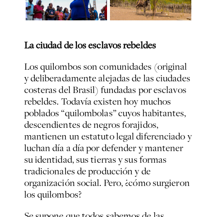
La ciudad de los esclavos rebeldes
Los quilombos son comunidades (original
y deliberadamente alejadas de las ciudades
costeras del Brasil) fundadas por esclavos
rebeldes. Todavía existen hoy muchos
poblados “quilombolas” cuyos habitantes,
descendientes de negros forajidos,
mantienen un estatuto legal diferenciado y
luchan día a día por defender y mantener
su identidad, sus tierras y sus formas
tradicionales de producción y de
organización social. Pero, ¿cómo surgieron
los quilombos?
Se supone que todos sabemos de las