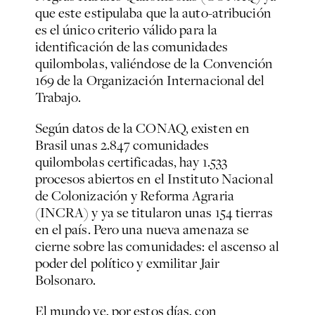
que este estipulaba que la auto-atribución
es el único criterio válido para la
identificación de las comunidades
quilombolas, valiéndose de la Convención
169 de la Organización Internacional del
Trabajo.
Según datos de la CONAQ, existen en
Brasil unas 2.847 comunidades
quilombolas certificadas, hay 1.533
procesos abiertos en el Instituto Nacional
de Colonización y Reforma Agraria
(INCRA) y ya se titularon unas 154 tierras
en el país. Pero una nueva amenaza se
cierne sobre las comunidades: el ascenso al
poder del político y exmilitar Jair
Bolsonaro.
El mundo ve, por estos días, con