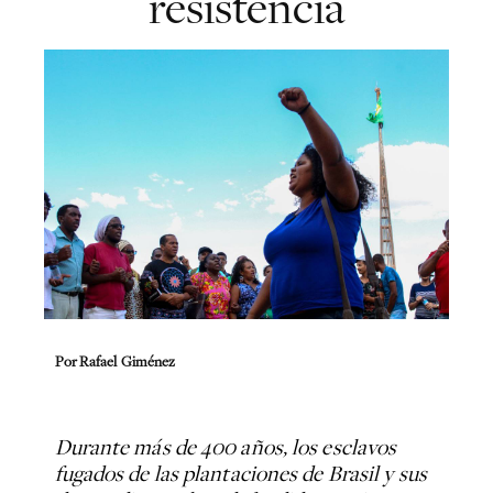
resistencia
Por Rafael Giménez
Durante más de 400 años, los esclavos
fugados de las plantaciones de Brasil y sus