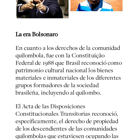
La era Bolsonaro
En cuanto a los derechos de la comunidad
quilombola, fue con la Constituição
Federal de 1988 que Brasil reconoció como
patrimonio cultural nacional los bienes
materiales e inmateriales de los diferentes
grupos formadores de la sociedad
brasileña, incluyendo al quilombo.
El Acta de las Disposiciones
Constitucionales Transitorias reconoció,
específicamente, el derecho de propiedad
de los descendientes de las comunidades
quilombolas que estuviesen ocupando las