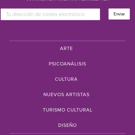
ARTE
PSICOANÁLISIS
CULTURA
NUEVOS ARTISTAS
TURISMO CULTURAL
DISEÑO