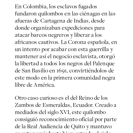
En Colombia, los esclavos fugados
fundaron quilombos en las ciénagas en las
afueras de Cartagena de Indias, desde
donde organizaban expediciones para
atacar barcos negreros y liberar a los
africanos cautivos. La Corona española, en
un intento por acabar con esta guerrilla y
mantener así el negocio esclavista, otorgó
la libertad a todos los negros del Palenque
de San Basilio en 1691, convirtiéndolos de
este modo en la primera comunidad negra
libre de América.
Otro caso curioso es el del Reino de los
Zambos de Esmeraldas, Ecuador. Creado a
mediados del siglo XVI, este quilombo
consiguió reconocimiento oficial por parte
de la Real Audiencia de Quito y mantuvo