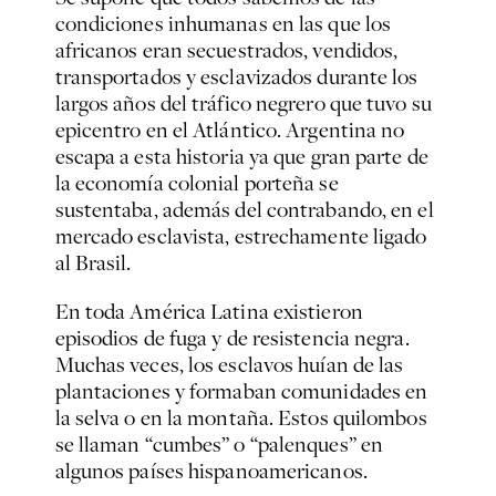
condiciones inhumanas en las que los
africanos eran secuestrados, vendidos,
transportados y esclavizados durante los
largos años del tráfico negrero que tuvo su
epicentro en el Atlántico. Argentina no
escapa a esta historia ya que gran parte de
la economía colonial porteña se
sustentaba, además del contrabando, en el
mercado esclavista, estrechamente ligado
al Brasil.
En toda América Latina existieron
episodios de fuga y de resistencia negra.
Muchas veces, los esclavos huían de las
plantaciones y formaban comunidades en
la selva o en la montaña. Estos quilombos
se llaman “cumbes” o “palenques” en
algunos países hispanoamericanos.