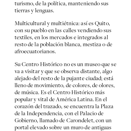
turismo, de la política, manteniendo sus
tierras y lenguas.
Multicultural y multiétnica: así es Quito,
con su pueblo en las calles vendiendo sus
textiles, en los mercados e integrados al
resto de la población blanca, mestiza o de
afroecuatorianos.
Su Centro Histórico no es un museo que se
va a visitar y que se observa distante, algo
alejado del resto de la pujante ciudad; está
lleno de movimiento, de colores, de olores,
de música. Es el Centro Histórico más
popular y vital de América Latina. En el
corazón del trazado, se encuentra la Plaza
de la Independencia, con el Palacio de
Gobierno, llamado de Carondelet, con un
portal elevado sobre un muro de antiguas