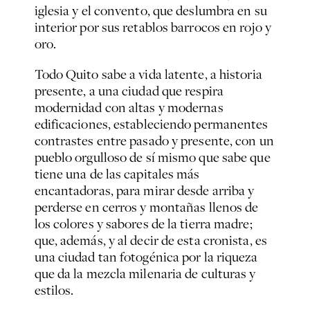
iglesia y el convento, que deslumbra en su
interior por sus retablos barrocos en rojo y
oro.
Todo Quito sabe a vida latente, a historia
presente, a una ciudad que respira
modernidad con altas y modernas
edificaciones, estableciendo permanentes
contrastes entre pasado y presente, con un
pueblo orgulloso de sí mismo que sabe que
tiene una de las capitales más
encantadoras, para mirar desde arriba y
perderse en cerros y montañas llenos de
los colores y sabores de la tierra madre;
que, además, y al decir de esta cronista, es
una ciudad tan fotogénica por la riqueza
que da la mezcla milenaria de culturas y
estilos.