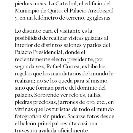
piedras incas. La Catedral, el edificio del
Municipio de Quito, el Palacio Arzobispal
y, en un kilómetro de terreno, 23 iglesias.
Lo distinto para el visitante es la
posibilidad de realizar visitas guiadas al
interior de distintos salones y patios del
Palacio Presidencial, donde el
recientemente electo presidente, por
segunda vez, Rafael Correa, exhibe los
regalos que los mandatarios del mundo le
realizan; no se los queda para sí mismo,
sino que forman parte del dominio del
palacio. Sorprende ver relojes, tallas,
piedras preciosas, jarrones de oro, etc., en
vitrinas que los turistas de todo el mundo
fotografían sin pudor. Sacarse fotos desde
el balcón principal resulta casi una
travesura avalada oficialmente.