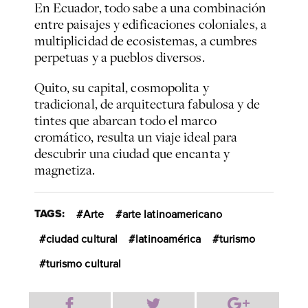
En Ecuador, todo sabe a una combinación
entre paisajes y edificaciones coloniales, a
multiplicidad de ecosistemas, a cumbres
perpetuas y a pueblos diversos.
Quito, su capital, cosmopolita y
tradicional, de arquitectura fabulosa y de
tintes que abarcan todo el marco
cromático, resulta un viaje ideal para
descubrir una ciudad que encanta y
magnetiza.
TAGS:
Arte
arte latinoamericano
ciudad cultural
latinoamérica
turismo
turismo cultural