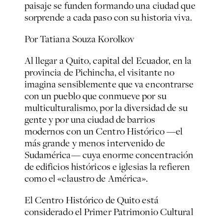
paisaje se funden formando una ciudad que
sorprende a cada paso con su historia viva.
Por Tatiana Souza Korolkov
Al llegar a Quito, capital del Ecuador, en la
provincia de Pichincha, el visitante no
imagina sensiblemente que va encontrarse
con un pueblo que conmueve por su
multiculturalismo, por la diversidad de su
gente y por una ciudad de barrios
modernos con un Centro Histórico —el
más grande y menos intervenido de
Sudamérica— cuya enorme concentración
de edificios históricos e iglesias la refieren
como el «claustro de América».
El Centro Histórico de Quito está
considerado el Primer Patrimonio Cultural