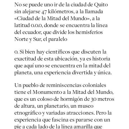
No se puede uno ir de la ciudad de Quito
sin alejarse 47 kilómetros, a la llamada
«Ciudad de la Mitad del Mundo», a la
latitud 0.0.0, donde se encuentra la línea
del ecuador, que divide los hemisferios
Norte y Sur, el paralelo
0. Si bien hay científicos que discuten la
exactitud de esta ubicación, ya es historia
que aquí uno se encuentra en la mitad del
planeta, una experiencia divertida y única.
Un pueblo de reminiscencias coloniales
tiene el Monumento a la Mitad del Mundo,
que es un coloso de hormigón de 30 metros
de altura, un planetario, un museo
etnográfico y variadas atracciones. Pero la
experiencia que fascina es pararse con un
pie a cada lado de la línea amarilla que