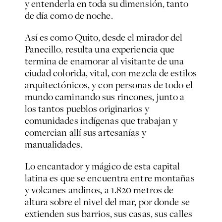
y entenderla en toda su dimensión, tanto
de día como de noche.
Así es como Quito, desde el mirador del
Panecillo, resulta una experiencia que
termina de enamorar al visitante de una
ciudad colorida, vital, con mezcla de estilos
arquitectónicos, y con personas de todo el
mundo caminando sus rincones, junto a
los tantos pueblos originarios y
comunidades indígenas que trabajan y
comercian allí sus artesanías y
manualidades.
Lo encantador y mágico de esta capital
latina es que se encuentra entre montañas
y volcanes andinos, a 1.820 metros de
altura sobre el nivel del mar, por donde se
extienden sus barrios, sus casas, sus calles