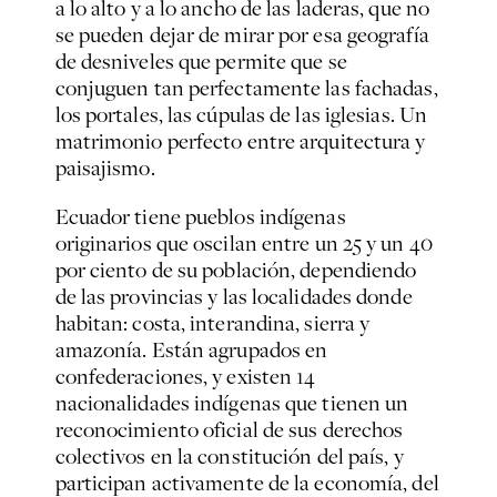
a lo alto y a lo ancho de las laderas, que no
se pueden dejar de mirar por esa geografía
de desniveles que permite que se
conjuguen tan perfectamente las fachadas,
los portales, las cúpulas de las iglesias. Un
matrimonio perfecto entre arquitectura y
paisajismo.
Ecuador tiene pueblos indígenas
originarios que oscilan entre un 25 y un 40
por ciento de su población, dependiendo
de las provincias y las localidades donde
habitan: costa, interandina, sierra y
amazonía. Están agrupados en
confederaciones, y existen 14
nacionalidades indígenas que tienen un
reconocimiento oficial de sus derechos
colectivos en la constitución del país, y
participan activamente de la economía, del