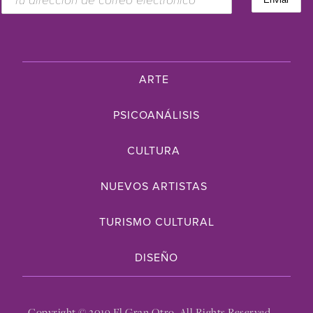
ARTE
PSICOANÁLISIS
CULTURA
NUEVOS ARTISTAS
TURISMO CULTURAL
DISEÑO
Copyright © 2019 El Gran Otro. All Rights Reserved.