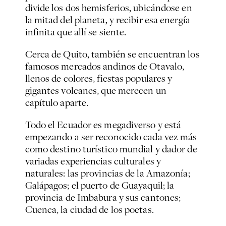
divide los dos hemisferios, ubicándose en
la mitad del planeta, y recibir esa energía
infinita que allí se siente.
Cerca de Quito, también se encuentran los
famosos mercados andinos de Otavalo,
llenos de colores, fiestas populares y
gigantes volcanes, que merecen un
capítulo aparte.
Todo el Ecuador es megadiverso y está
empezando a ser reconocido cada vez más
como destino turístico mundial y dador de
variadas experiencias culturales y
naturales: las provincias de la Amazonía;
Galápagos; el puerto de Guayaquil; la
provincia de Imbabura y sus cantones;
Cuenca, la ciudad de los poetas.