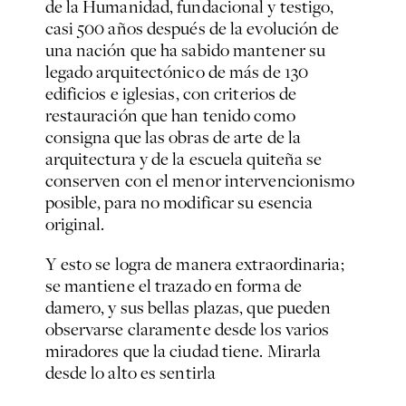
de la Humanidad, fundacional y testigo,
casi 500 años después de la evolución de
una nación que ha sabido mantener su
legado arquitectónico de más de 130
edificios e iglesias, con criterios de
restauración que han tenido como
consigna que las obras de arte de la
arquitectura y de la escuela quiteña se
conserven con el menor intervencionismo
posible, para no modificar su esencia
original.
Y esto se logra de manera extraordinaria;
se mantiene el trazado en forma de
damero, y sus bellas plazas, que pueden
observarse claramente desde los varios
miradores que la ciudad tiene. Mirarla
desde lo alto es sentirla