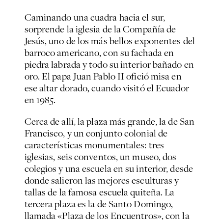
Caminando una cuadra hacia el sur,
sorprende la iglesia de la Compañía de
Jesús, uno de los más bellos exponentes del
barroco americano, con su fachada en
piedra labrada y todo su interior bañado en
oro. El papa Juan Pablo II ofició misa en
ese altar dorado, cuando visitó el Ecuador
en 1985.
Cerca de allí, la plaza más grande, la de San
Francisco, y un conjunto colonial de
características monumentales: tres
iglesias, seis conventos, un museo, dos
colegios y una escuela en su interior, desde
donde salieron las mejores esculturas y
tallas de la famosa escuela quiteña. La
tercera plaza es la de Santo Domingo,
llamada «Plaza de los Encuentros», con la