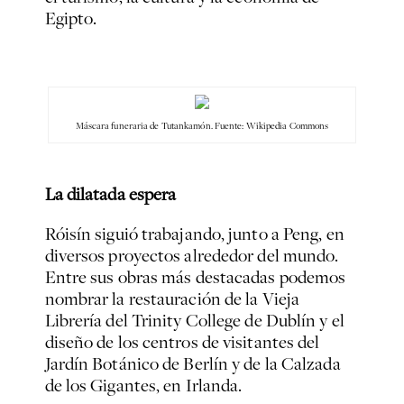
Egipto.
Máscara funeraria de Tutankamón. Fuente: Wikipedia Commons
La dilatada espera
Róisín siguió trabajando, junto a Peng, en
diversos proyectos alrededor del mundo.
Entre sus obras más destacadas podemos
nombrar la restauración de la Vieja
Librería del Trinity College de Dublín y el
diseño de los centros de visitantes del
Jardín Botánico de Berlín y de la Calzada
de los Gigantes, en Irlanda.