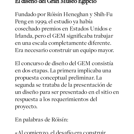
El diseño del Gran Museo Egipcio
Fundado por Róisín Heneghan y Shih-Fu
Peng en 1999, el estudio ya había
cosechado premios en Estados Unidos e
Irlanda, pero el GEM significaba trabajar
en una escala completamente diferente.
Era necesario construir un equipo mayor.
El concurso de diseño del GEM consistía
en dos etapas. La primera implicaba una
propuesta conceptual preliminar. La
segunda se trataba de la presentación de
un diseño para ser presentado en el sitio en
respuesta a los requerimientos del
proyecto.
En palabras de Róisín:
«Al comienzo, el desafío era construir