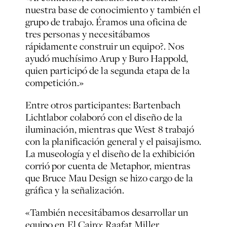
nuestra base de conocimiento y también el
grupo de trabajo. Éramos una oficina de
tres personas y necesitábamos
rápidamente construir un equipo?. Nos
ayudó muchísimo Arup y Buro Happold,
quien participó de la segunda etapa de la
competición.»
Entre otros participantes: Bartenbach
Lichtlabor colaboró con el diseño de la
iluminación, mientras que West 8 trabajó
con la planificación general y el paisajismo.
La museología y el diseño de la exhibición
corrió por cuenta de Metaphor, mientras
que Bruce Mau Design se hizo cargo de la
gráfica y la señalización.
«También necesitábamos desarrollar un
equipo en El Cairo: Raafat Miller