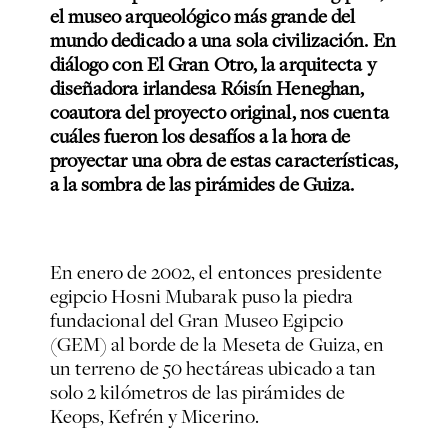
el museo arqueológico más grande del
mundo dedicado a una sola civilización. En
diálogo con El Gran Otro, la arquitecta y
diseñadora irlandesa Róisín Heneghan,
coautora del proyecto original, nos cuenta
cuáles fueron los desafíos a la hora de
proyectar una obra de estas características,
a la sombra de las pirámides de Guiza.
En enero de 2002, el entonces presidente
egipcio Hosni Mubarak puso la piedra
fundacional del Gran Museo Egipcio
(GEM) al borde de la Meseta de Guiza, en
un terreno de 50 hectáreas ubicado a tan
solo 2 kilómetros de las pirámides de
Keops, Kefrén y Micerino.