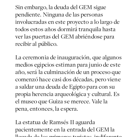
Sin embargo, la deuda del GEM sigue
pendiente. Ninguna de las personas
involucradas en este proyecto a lo largo de
todos estos años dormirá tranquila hasta
ver las puertas del GEM abriéndose para
recibir al público.
La ceremonia de inauguración, que algunos
medios egipcios estiman para junio de este
año, será la culminación de un proceso que
comenzó hace casi dos décadas, pero viene
a saldar una deuda de Egipto para con su
propia herencia arqueológica y cultural. Es
el museo que Guiza se merece. Vale la
pena, entonces, la espera.
La estatua de Ramsés II aguarda
pacientemente en la entrada del GEM la
llegada de los primeros turistas, indiferente