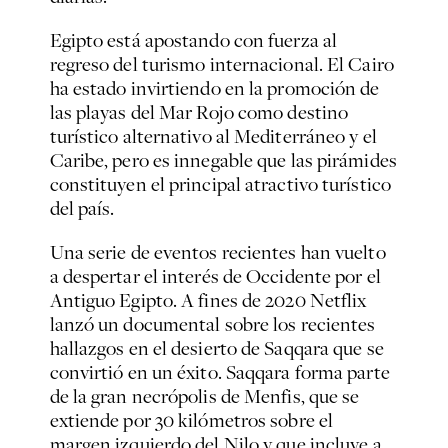
Egipto está apostando con fuerza al
regreso del turismo internacional. El Cairo
ha estado invirtiendo en la promoción de
las playas del Mar Rojo como destino
turístico alternativo al Mediterráneo y el
Caribe, pero es innegable que las pirámides
constituyen el principal atractivo turístico
del país.
Una serie de eventos recientes han vuelto
a despertar el interés de Occidente por el
Antiguo Egipto. A fines de 2020 Netflix
lanzó un documental sobre los recientes
hallazgos en el desierto de Saqqara que se
convirtió en un éxito. Saqqara forma parte
de la gran necrópolis de Menfis, que se
extiende por 30 kilómetros sobre el
margen izquierdo del Nilo y que incluye a