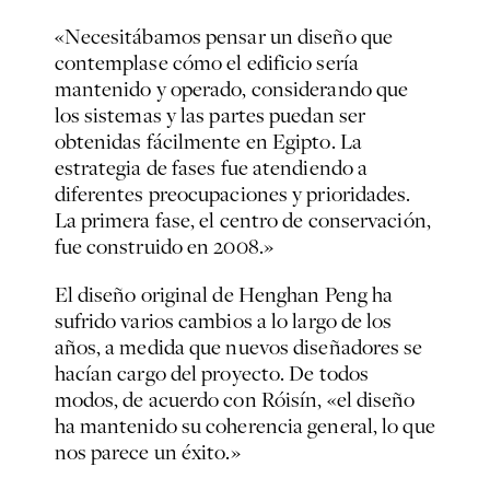
«Necesitábamos pensar un diseño que
contemplase cómo el edificio sería
mantenido y operado, considerando que
los sistemas y las partes puedan ser
obtenidas fácilmente en Egipto. La
estrategia de fases fue atendiendo a
diferentes preocupaciones y prioridades.
La primera fase, el centro de conservación,
fue construido en 2008.»
El diseño original de Henghan Peng ha
sufrido varios cambios a lo largo de los
años, a medida que nuevos diseñadores se
hacían cargo del proyecto. De todos
modos, de acuerdo con Róisín, «el diseño
ha mantenido su coherencia general, lo que
nos parece un éxito.»