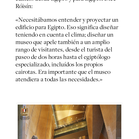
Róisín:
«Necesitábamos entender y proyectar un
edificio para Egipto. Eso significa diseñar
teniendo en cuenta el clima; diseñar un
museo que apele también a un amplio
rango de visitantes, desde el turista del
paseo de dos horas hasta el egiptólogo
especializado, incluídos los propios
cairotas. Era importante que el museo
atendiera a todas las necesidades.»