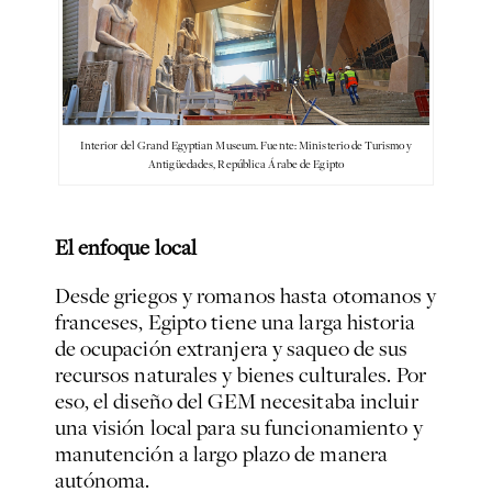
Interior del Grand Egyptian Museum. Fuente: Ministerio de Turismo y
Antigüedades, República Árabe de Egipto
El enfoque local
Desde griegos y romanos hasta otomanos y
franceses, Egipto tiene una larga historia
de ocupación extranjera y saqueo de sus
recursos naturales y bienes culturales. Por
eso, el diseño del GEM necesitaba incluir
una visión local para su funcionamiento y
manutención a largo plazo de manera
autónoma.