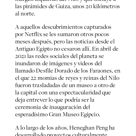
las pirámides de Guiza, unos 20 kilómetros
al norte.
A aquellos descubrimientos capturados
por Netflix se les sumaron otros pocos
meses después, pero las noticias desde el
Antiguo Egipto no cesaron allí. En abril de
2021 las redes sociales del planeta se
inundaron de imágenes y videos del
llamado Desfile Dorado de los Faraones, en
el que 22 momias de reyes y reinas del Nilo
fueron trasladadas de un museo a otro de
la capital con una espectacularidad que
deja entrever lo que podría ser la
ceremonia de inauguración del
esperadísimo Gran Museo Egipcio.
A lo largo de los años, Heneghan Peng ha
desarrollado proyectos culturalmente