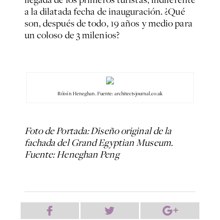
a la dilatada fecha de inauguración. ¿Qué
son, después de todo, 19 años y medio para
un coloso de 3 milenios?
Róisín Heneghan. Fuente: architectsjournal.co.uk
Foto de Portada: Diseño original de la
fachada del Grand Egyptian Museum.
Fuente: Heneghan Peng