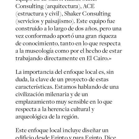
Consulting (arquitectura), ACE
(estructura y civil), Shaker Consulting
(servicios y paisajismo). Este equipo fue
construido a lo largo de dos años, pero una
vez conformado aportó una gran riqueza
de conocimiento, tanto en lo que respecta
a la museología como por el hecho de estar
trabajando directamente en El Cairo.»
La importancia del enfoque local es, sin
duda, la clave de un proyecto de estas
características. Estamos hablando de una
civilización milenaria y de un
emplazamiento muy sensible en lo que
respecta a la herencia cultural y
arqueológica de la región.
Este enfoque local incluye diseñar un
edificio desde Egipto y para Egipto. Dice