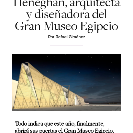
Heneghan, arquitecta
y diseñadora del
Gran Museo Egipcio
Por Rafael Giménez
Todo indica que este año, finalmente,
abrirá sus puertas el Gran Museo Egipcio,