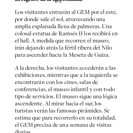
Los visitantes entrarán al GEM por el este,
por donde sale el sol, atravesando una
amplia explanada llena de palmeras. Una
colosal estatua de Ramsés II los recibirá en
el hall. A medida que recorren el museo,
irán dejando atrás la fértil ribera del Nilo
para ascender hacia la Meseta de Guiza.
A la derecha, los visitantes accederán a las
exhibiciones, mientras que a la izquierda se
encontrarán con los cines, salas de
conferencias, el museo infantil y con todo
tipo de servicios. El museo sigue una lógica
ascendente. Al mirar hacia el sur, los
turistas verán las famosas pirámides. Se
estima que para recorrerlo en su totalidad,
el GEM precisa de una semana de visitas
diarias.