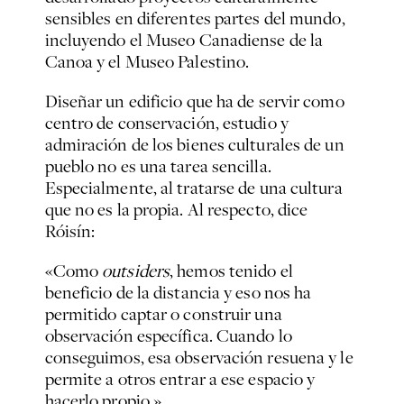
sensibles en diferentes partes del mundo,
incluyendo el Museo Canadiense de la
Canoa y el Museo Palestino.
Diseñar un edificio que ha de servir como
centro de conservación, estudio y
admiración de los bienes culturales de un
pueblo no es una tarea sencilla.
Especialmente, al tratarse de una cultura
que no es la propia. Al respecto, dice
Róisín:
«Como
outsiders
, hemos tenido el
beneficio de la distancia y eso nos ha
permitido captar o construir una
observación específica. Cuando lo
conseguimos, esa observación resuena y le
permite a otros entrar a ese espacio y
hacerlo propio.»