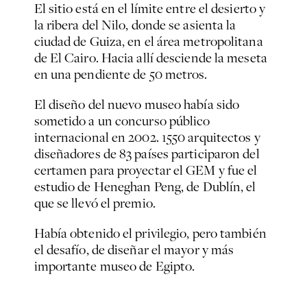
El sitio está en el límite entre el desierto y
la ribera del Nilo, donde se asienta la
ciudad de Guiza, en el área metropolitana
de El Cairo. Hacia allí desciende la meseta
en una pendiente de 50 metros.
El diseño del nuevo museo había sido
sometido a un concurso público
internacional en 2002. 1550 arquitectos y
diseñadores de 83 países participaron del
certamen para proyectar el GEM y fue el
estudio de
Heneghan Peng
, de Dublín, el
que se llevó el premio.
Había obtenido el privilegio, pero también
el desafío, de diseñar el mayor y más
importante museo de Egipto.