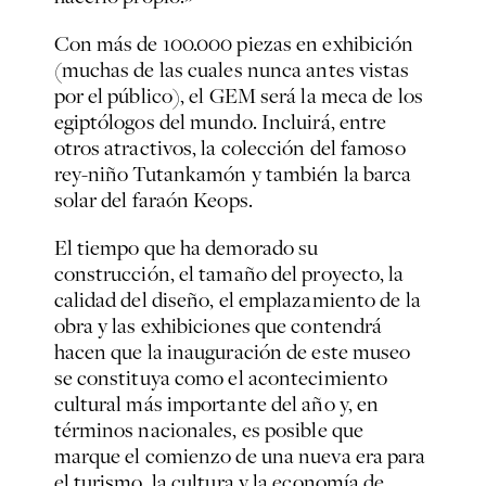
Con más de 100.000 piezas en exhibición
(muchas de las cuales nunca antes vistas
por el público), el GEM será la meca de los
egiptólogos del mundo. Incluirá, entre
otros atractivos, la colección del famoso
rey-niño Tutankamón y también la barca
solar del faraón Keops.
El tiempo que ha demorado su
construcción, el tamaño del proyecto, la
calidad del diseño, el emplazamiento de la
obra y las exhibiciones que contendrá
hacen que la inauguración de este museo
se constituya como el acontecimiento
cultural más importante del año y, en
términos nacionales, es posible que
marque el comienzo de una nueva era para
el turismo, la cultura y la economía de