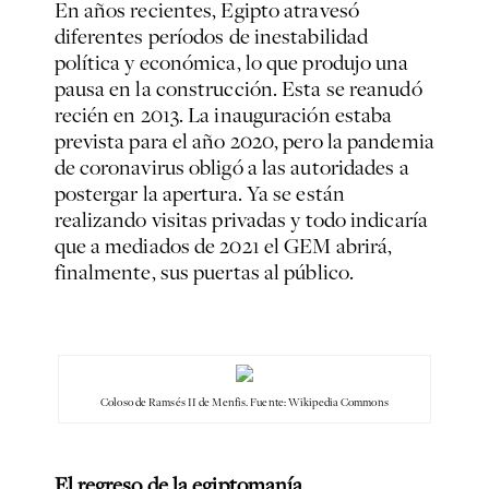
En años recientes, Egipto atravesó
diferentes períodos de inestabilidad
política y económica, lo que produjo una
pausa en la construcción. Esta se reanudó
recién en 2013. La inauguración estaba
prevista para el año 2020, pero la pandemia
de coronavirus obligó a las autoridades a
postergar la apertura. Ya se están
realizando visitas privadas y todo indicaría
que a mediados de 2021 el GEM abrirá,
finalmente, sus puertas al público.
Coloso de Ramsés II de Menfis. Fuente: Wikipedia Commons
El regreso de la egiptomanía