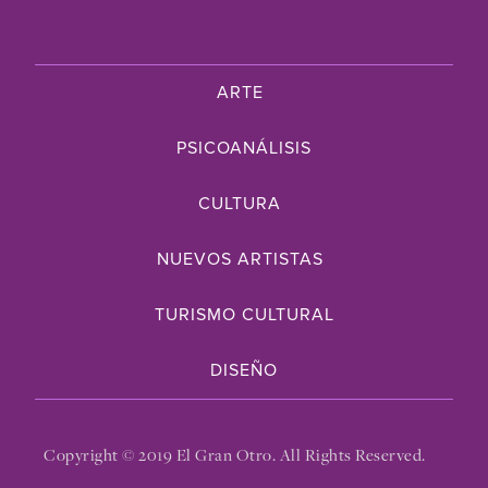
ARTE
PSICOANÁLISIS
CULTURA
NUEVOS ARTISTAS
TURISMO CULTURAL
DISEÑO
Copyright © 2019 El Gran Otro. All Rights Reserved.