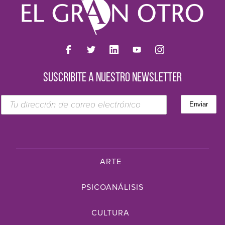
SUSCRIBITE A NUESTRO NEWSLETTER
ARTE
PSICOANÁLISIS
CULTURA