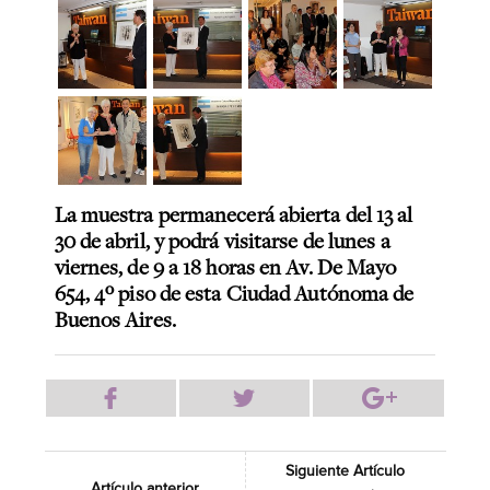
La muestra permanecerá abierta del 13 al
30 de abril, y podrá visitarse de lunes a
viernes, de 9 a 18 horas en Av. De Mayo
654, 4º piso de esta Ciudad Autónoma de
Buenos Aires.
Siguiente Artículo
Artículo anterior