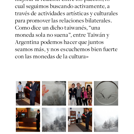
cual seguimos buscando activamente, a
través de actividades artísticas y culturales
para promover las relaciones bilaterales.
Como dice un dicho taiwanés, “una
moneda sola no suena”, entre Taiwán y
Argentina podemos hacer que juntos
seamos más, y nos escuchemos bien fuerte
con las monedas de la cultura»