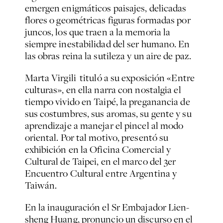
emergen enigmáticos paisajes, delicadas
flores o geométricas figuras formadas por
juncos, los que traen a la memoria la
siempre inestabilidad del ser humano. En
las obras reina la sutileza y un aire de paz.
Marta Virgili tituló a su exposición «Entre
culturas», en ella narra con nostalgia el
tiempo vivido en Taipé, la preganancia de
sus costumbres, sus aromas, su gente y su
aprendizaje a manejar el pincel al modo
oriental. Por tal motivo, presentó su
exhibición en la Oficina Comercial y
Cultural de Taipei, en el marco del 3er
Encuentro Cultural entre Argentina y
Taiwán.
En la inauguración el Sr Embajador Lien-
sheng Huang, pronuncio un discurso en el