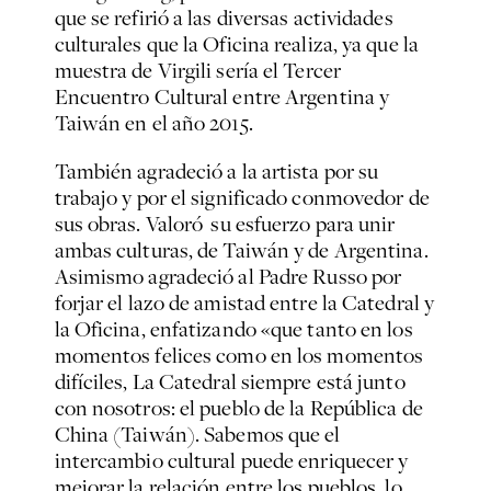
que se refirió a las diversas actividades
culturales que la Oficina realiza, ya que la
muestra de Virgili sería el Tercer
Encuentro Cultural entre Argentina y
Taiwán en el año 2015.
También agradeció a la artista por su
trabajo y por el significado conmovedor de
sus obras. Valoró su esfuerzo para unir
ambas culturas, de Taiwán y de Argentina.
Asimismo agradeció al Padre Russo por
forjar el lazo de amistad entre la Catedral y
la Oficina, enfatizando «que tanto en los
momentos felices como en los momentos
difíciles, La Catedral siempre está junto
con nosotros: el pueblo de la República de
China (Taiwán). Sabemos que el
intercambio cultural puede enriquecer y
mejorar la relación entre los pueblos, lo