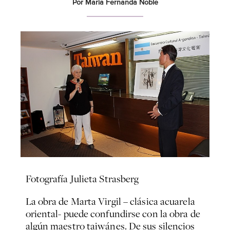
Por María Fernanda Noble
Fotografía
Julieta Strasberg
La obra de Marta Virgil – clásica acuarela
oriental- puede confundirse con la obra de
algún maestro taiwánes. De sus silencios