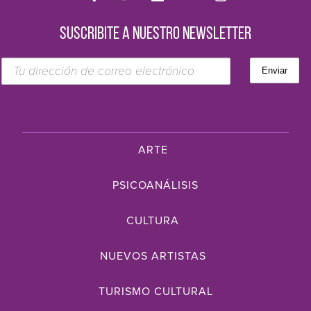
SUSCRIBITE A NUESTRO NEWSLETTER
ARTE
PSICOANÁLISIS
CULTURA
NUEVOS ARTISTAS
TURISMO CULTURAL