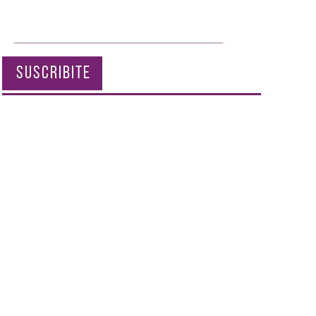
SUSCRIBITE