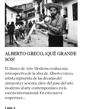
ALBERTO GRECO, ¡QUÉ GRANDE
SOS!
El Museo de Arte Moderno realiza una
retrospectiva de la obra de Alberto Greco,
artista rupturista de
las décadas del
cincuenta y sesenta, clave del paso del arte
moderno al arte contemporáneo en la
escena internacional. En esta nueva
reapertura …
Leer +