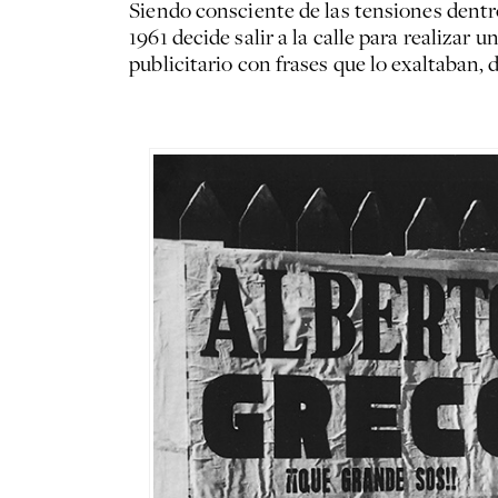
Siendo consciente de las tensiones dentr
1961 decide salir a la calle para realiz
publicitario con frases que lo exaltaban, 