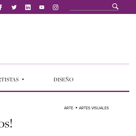
TISTAS
DISEÑO
ARTE
ARTES VISUALES
os!