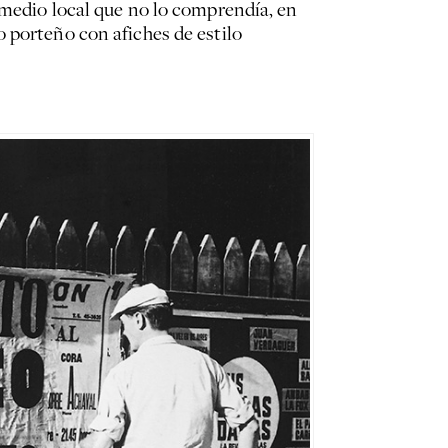
 medio local que no lo comprendía, en
 porteño con afiches de estilo