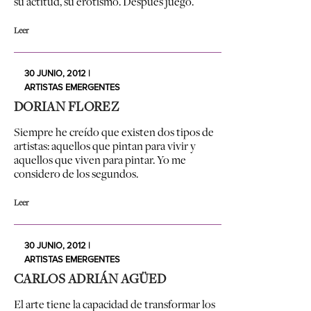
su actitud, su erotismo. Después juego.
Leer
30 JUNIO, 2012 |
ARTISTAS EMERGENTES
DORIAN FLOREZ
Siempre he creído que existen dos tipos de
artistas: aquellos que pintan para vivir y
aquellos que viven para pintar. Yo me
considero de los segundos.
Leer
30 JUNIO, 2012 |
ARTISTAS EMERGENTES
CARLOS ADRIÁN AGÜED
El arte tiene la capacidad de transformar los