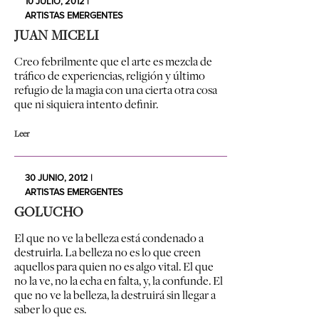
10 JULIO, 2012 |
ARTISTAS EMERGENTES
JUAN MICELI
Creo febrilmente que el arte es mezcla de
tráfico de experiencias, religión y último
refugio de la magia con una cierta otra cosa
que ni siquiera intento definir.
Leer
30 JUNIO, 2012 |
ARTISTAS EMERGENTES
GOLUCHO
El que no ve la belleza está condenado a
destruirla. La belleza no es lo que creen
aquellos para quien no es algo vital. El que
no la ve, no la echa en falta, y, la confunde. El
que no ve la belleza, la destruirá sin llegar a
saber lo que es.