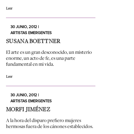
Leer
30 JUNIO, 2012 |
ARTISTAS EMERGENTES
SUSANA BOETTNER
El arte es un gran desconocido, un misterio
enorme, un acto de fe, es una parte
fundamental en mi vida.
Leer
30 JUNIO, 2012 |
ARTISTAS EMERGENTES
MORFI JIMÉNEZ
A la hora del disparo prefiero mujeres
hermosas fuera de los cánones establecidos.