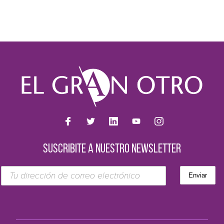
SUSCRIBITE A NUESTRO NEWSLETTER