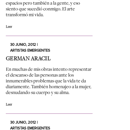
espacios pero también a la gente, y eso
siento que sucedió conmigo. El arte
transformó mi vida.
Leer
30 JUNIO, 2012 |
ARTISTAS EMERGENTES
GERMAN ARACIL
En muchas de mis obras intento representar
el descanso de las personas ante los
innumerables problemas que la vida te da
diariamente. También homenajeo a la mujer,
desnudando su cuerpo y su alma.
Leer
30 JUNIO, 2012 |
ARTISTAS EMERGENTES