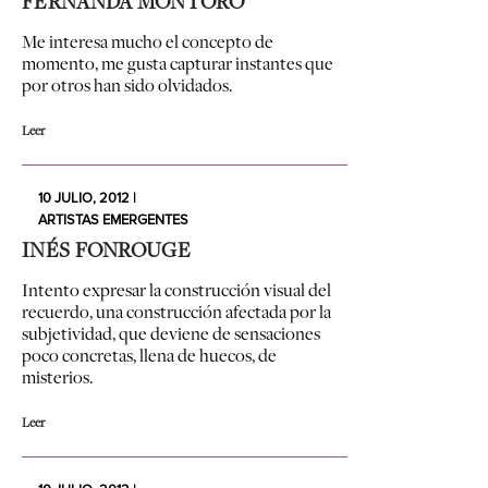
FERNANDA MONTORO
Me interesa mucho el concepto de
momento, me gusta capturar instantes que
por otros han sido olvidados.
Leer
10 JULIO, 2012 |
ARTISTAS EMERGENTES
INÉS FONROUGE
Intento expresar la construcción visual del
recuerdo, una construcción afectada por la
subjetividad, que deviene de sensaciones
poco concretas, llena de huecos, de
misterios.
Leer