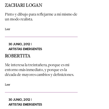
ZACHARI LOGAN
Pinto y dibujo para reflejarme a mí mismo de
un modo realista.
Leer
30 JUNIO, 2012 |
ARTISTAS EMERGENTES
ROBERTITA
Me interesa la treintañera, porque es mi
entorno más inmediato, y porque es la
década de mayores cambios y definiciones.
Leer
30 JUNIO, 2012 |
ARTISTAS EMERGENTES