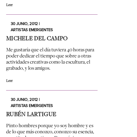
Leer
30 JUNIO, 2012 |
ARTISTAS EMERGENTES
MICHELE DEL CAMPO
Me gustaría que el día tuviera 40 horas para
poder dedicar el tiempo que sobre a otras
actividades creativas como la escultura, el
grabado, y los amigos.
Leer
30 JUNIO, 2012 |
ARTISTAS EMERGENTES
RUBÉN LARTIGUE
Pinto hombres porque yo soy hombre y es
de lo que más conozco, conozco su esencia,