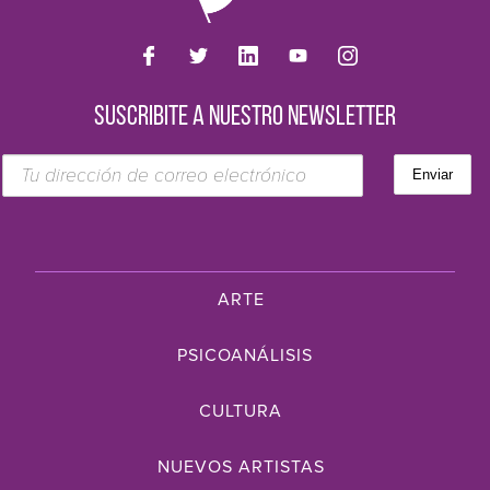
SUSCRIBITE A NUESTRO NEWSLETTER
ARTE
PSICOANÁLISIS
CULTURA
NUEVOS ARTISTAS