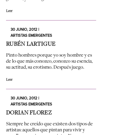
Leer
30 JUNIO, 2012 |
ARTISTAS EMERGENTES
RUBÉN LARTIGUE
Pinto hombres porque yo soy hombre y es
de lo que más conozco, conozco su esencia,
su actitud, su erotismo. Después juego.
Leer
30 JUNIO, 2012 |
ARTISTAS EMERGENTES
DORIAN FLOREZ
Siempre he creído que existen dos tipos de
artistas: aquellos que pintan para vivir y