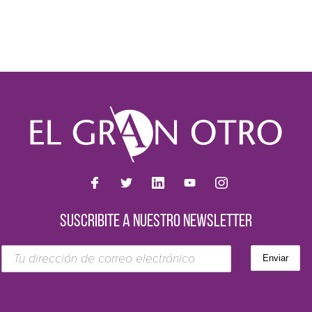
SUSCRIBITE A NUESTRO NEWSLETTER