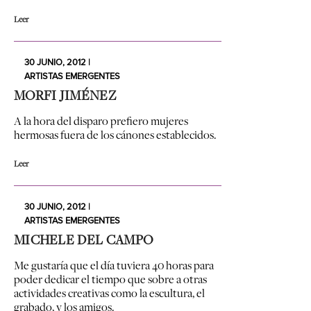
Leer
30 JUNIO, 2012 |
ARTISTAS EMERGENTES
MORFI JIMÉNEZ
A la hora del disparo prefiero mujeres
hermosas fuera de los cánones establecidos.
Leer
30 JUNIO, 2012 |
ARTISTAS EMERGENTES
MICHELE DEL CAMPO
Me gustaría que el día tuviera 40 horas para
poder dedicar el tiempo que sobre a otras
actividades creativas como la escultura, el
grabado, y los amigos.