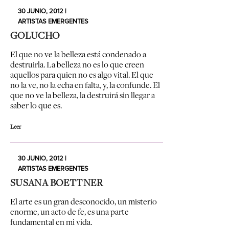
30 JUNIO, 2012 |
ARTISTAS EMERGENTES
GOLUCHO
El que no ve la belleza está condenado a
destruirla. La belleza no es lo que creen
aquellos para quien no es algo vital. El que
no la ve, no la echa en falta, y, la confunde. El
que no ve la belleza, la destruirá sin llegar a
saber lo que es.
Leer
30 JUNIO, 2012 |
ARTISTAS EMERGENTES
SUSANA BOETTNER
El arte es un gran desconocido, un misterio
enorme, un acto de fe, es una parte
fundamental en mi vida.