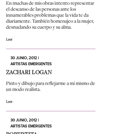
En muchas de mis obras intento representar
el descanso de las personas ante los
innumerables problemas que la vida te da
diariamente. También homenajeo a la mujer,
desnudando su cuerpo y su alma.
Leer
30 JUNIO, 2012 |
ARTISTAS EMERGENTES
ZACHARI LOGAN
Pinto y dibujo para reflejarme a mí mismo de
un modo realista.
Leer
30 JUNIO, 2012 |
ARTISTAS EMERGENTES