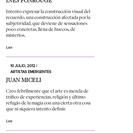
INÉS FONROUGE
Intento expresar la construcción visual del
recuerdo, una construcción afectada por la
subjetividad, que deviene de sensaciones
poco concretas, llena de huecos, de
misterios.
Leer
10 JULIO, 2012 |
ARTISTAS EMERGENTES
JUAN MICELI
Creo febrilmente que el arte es mezcla de
tráfico de experiencias, religión y último
refugio de la magia con una cierta otra cosa
que ni siquiera intento definir.
Leer