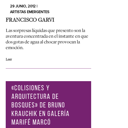
29 JUNIO, 2012 |
ARTISTAS EMERGENTES
FRANCISCO GARVI
Las sorpresas líquidas que presento son la
aventura concentrada en el instante en que
dos gotas de agua al chocar provocan la
emoción.
Leer
«COLISIONES Y
ARQUITECTURA DE
BOSQUES» DE BRUNO
KRAUCHIK EN GALERÍA
MARIFÉ MARCÓ