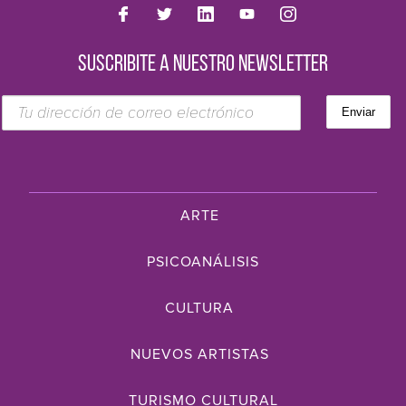
SUSCRIBITE A NUESTRO NEWSLETTER
ARTE
PSICOANÁLISIS
CULTURA
NUEVOS ARTISTAS
TURISMO CULTURAL