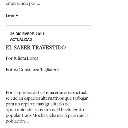
empezando por …
Leer +
26 DICIEMBRE, 2011 |
ACTUALIDAD
EL SABER TRAVESTIDO
Por Julieta Lorea
Fotos: Constanza Tagliaferri
Por las grietas del sistema educativo actual,
se cuelan espacios alternativos que trabajan
para un reparto más igualitario de
oportunidades y recursos. El bachillerato
popular trans Mocha Celis nació para que la
población …