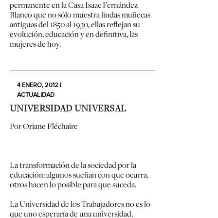
permanente en la Casa Isaac Fernández
Blanco que no sólo muestra lindas muñecas
antiguas del 1850 al 1930, ellas reflejan su
evolución, educación y en definitiva, las
mujeres de hoy.
4 ENERO, 2012 |
ACTUALIDAD
UNIVERSIDAD UNIVERSAL
Por Oriane Fléchaire
La transformación de la sociedad por la
educación: algunos sueñan con que ocurra,
otros hacen lo posible para que suceda.
La Universidad de los Trabajadores no es lo
que uno esperaría de una universidad,