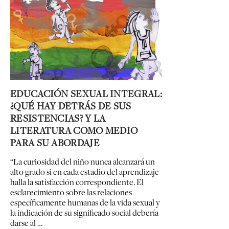
EDUCACIÓN SEXUAL INTEGRAL:
¿QUÉ HAY DETRÁS DE SUS
RESISTENCIAS? Y LA
LITERATURA COMO MEDIO
PARA SU ABORDAJE
“La curiosidad del niño nunca alcanzará un
alto grado si en cada estadio del aprendizaje
halla la satisfacción correspondiente. El
esclarecimiento sobre las relaciones
específicamente humanas de la vida sexual y
la indicación de su significado social debería
darse al …