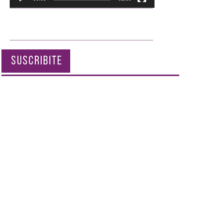
SUSCRIBITE