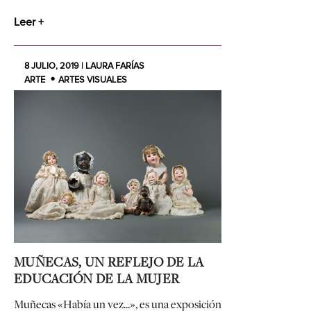
Leer +
8 JULIO, 2019 | LAURA FARÍAS
ARTE
ARTES VISUALES
MUÑECAS, UN REFLEJO DE LA
EDUCACIÓN DE LA MUJER
Muñecas «Había un vez...», es una exposición