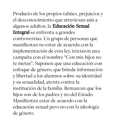
Producto de los propios tabúes, prejuicios y
el desconocimiento que atraviesan aún a
algunos adultos, la
Educación Sexual
Integral
se enfrenta a grandes
controversias. Un grupo de personas que
manifiestan no estar de acuerda con la
implementación de esta ley, iniciaron una
campaña con el nombre “Con mis hijos no
te metas”. Suponen que una educación con
enfoque de género, que brinda información
y libertad a los alumnos sobre su identidad
y su sexualidad, atenta contra la
institución de la familia. Remarcan que los
hijos son de los padres y no del Estado.
Manifiestan estar de acuerdo con la
educación sexual pero no con la ideología
de género.