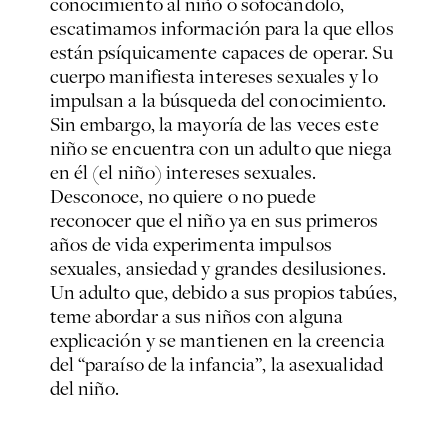
conocimiento al niño o sofocándolo,
escatimamos información para la que ellos
están psíquicamente capaces de operar. Su
cuerpo manifiesta intereses sexuales y lo
impulsan a la búsqueda del conocimiento.
Sin embargo, la mayoría de las veces este
niño se encuentra con un adulto que niega
en él (el niño) intereses sexuales.
Desconoce, no quiere o no puede
reconocer que el niño ya en sus primeros
años de vida experimenta impulsos
sexuales, ansiedad y grandes desilusiones.
Un adulto que, debido a sus propios tabúes,
teme abordar a sus niños con alguna
explicación y se mantienen en la creencia
del “paraíso de la infancia”, la asexualidad
del niño.