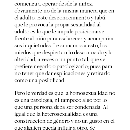
comienza a operar desde la niñez,
obviamente no de la misma manera que en
el adulto. Este desconocimiento y tabú,
que le provoca la propia sexualidad al
adulto es lo que le impide posicionarse
frente al niño para esclarecer y acompañar
sus inquietudes. Le sumamos a esto, los
miedos que despiertan lo desconocido y la
alteridad, a veces a un punto tal, que se
prefiere negarlo o patologizarlo; pues para
no tener que dar explicaciones y retirarlo
como una posibilidad.
Pero le verdad es que la homosexualidad no
es una patología, ni tampoco algo por lo
que una persona deba ser condenada. Al
igual que la heterosexualidad es una
construcción de género y no un gusto en el
que alguien pueda influir a otro. Se