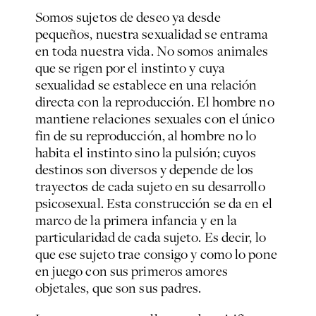
Somos sujetos de deseo ya desde
pequeños, nuestra sexualidad se entrama
en toda nuestra vida. No somos animales
que se rigen por el instinto y cuya
sexualidad se establece en una relación
directa con la reproducción. El hombre no
mantiene relaciones sexuales con el único
fin de su reproducción, al hombre no lo
habita el instinto sino la pulsión; cuyos
destinos son diversos y depende de los
trayectos de cada sujeto en su desarrollo
psicosexual. Esta construcción se da en el
marco de la primera infancia y en la
particularidad de cada sujeto. Es decir, lo
que ese sujeto trae consigo y como lo pone
en juego con sus primeros amores
objetales, que son sus padres.