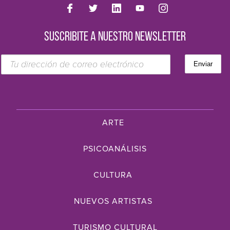
SUSCRIBITE A NUESTRO NEWSLETTER
ARTE
PSICOANÁLISIS
CULTURA
NUEVOS ARTISTAS
TURISMO CULTURAL