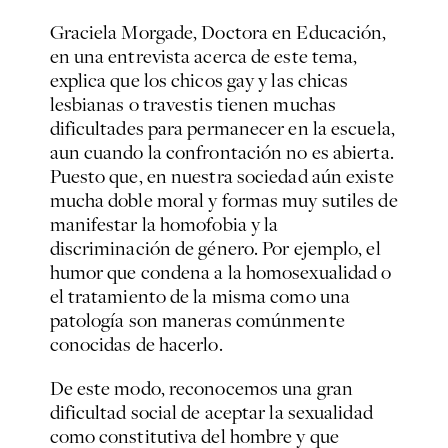
Graciela Morgade, Doctora en Educación,
en una entrevista acerca de este tema,
explica que los chicos gay y las chicas
lesbianas o travestis tienen muchas
dificultades para permanecer en la escuela,
aun cuando la confrontación no es abierta.
Puesto que, en nuestra sociedad aún existe
mucha doble moral y formas muy sutiles de
manifestar la homofobia y la
discriminación de género. Por ejemplo, el
humor que condena a la homosexualidad o
el tratamiento de la misma como una
patología son maneras comúnmente
conocidas de hacerlo.
De este modo, reconocemos una gran
dificultad social de aceptar la sexualidad
como constitutiva del hombre y que