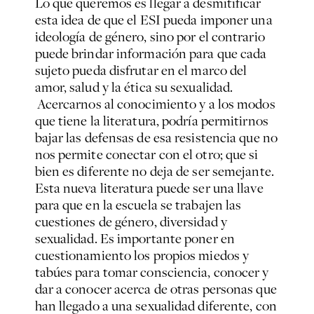
Lo que queremos es llegar a desmitificar
esta idea de que el ESI pueda imponer una
ideología de género, sino por el contrario
puede brindar información para que cada
sujeto pueda disfrutar en el marco del
amor, salud y la ética su sexualidad.
Acercarnos al conocimiento y a los modos
que tiene la literatura, podría permitirnos
bajar las defensas de esa resistencia que no
nos permite conectar con el otro; que si
bien es diferente no deja de ser semejante.
Esta nueva literatura puede ser una llave
para que en la escuela se trabajen las
cuestiones de género, diversidad y
sexualidad. Es importante poner en
cuestionamiento los propios miedos y
tabúes para tomar consciencia, conocer y
dar a conocer acerca de otras personas que
han llegado a una sexualidad diferente, con