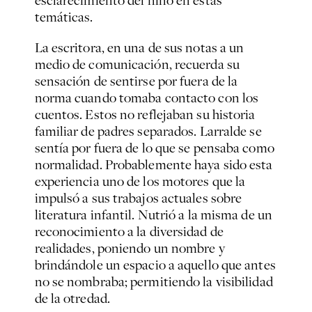
temáticas.
La escritora, en una de sus notas a un
medio de comunicación, recuerda su
sensación de sentirse por fuera de la
norma cuando tomaba contacto con los
cuentos. Estos no reflejaban su historia
familiar de padres separados. Larralde se
sentía por fuera de lo que se pensaba como
normalidad. Probablemente haya sido esta
experiencia uno de los motores que la
impulsó a sus trabajos actuales sobre
literatura infantil. Nutrió a la misma de un
reconocimiento a la diversidad de
realidades, poniendo un nombre y
brindándole un espacio a aquello que antes
no se nombraba; permitiendo la visibilidad
de la otredad.