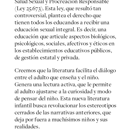
Salud Sexual y Procreación Responsable
(Ley 25.673). Esta ley, que resultó tan
controversial, plantea el derecho que
tienen todos los educandos a recibir una
educación sexual integral. Es decir, una
educación que articule aspectos biológicos,
psicológicos, sociales, afectivos y éticos en
los establecimientos educativos públicos,
de gestión estatal y privada.
Creemos que la literatura facilita el diálogo
entre el adulto que enseña y el niño.
Genera una lectura activa, que le permite
al adulto ajustarse a la curiosidad y modo
de pensar del niño. Esta nueva literatura
infantil busca revolucionar los estereotipos
cerrados de las narrativas anteriores, que
deja por fuera a muchísimos niños y sus
realidades.