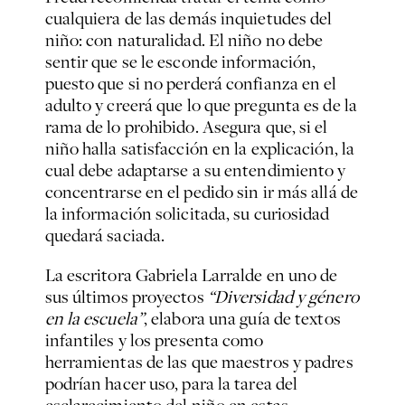
cualquiera de las demás inquietudes del
niño: con naturalidad. El niño no debe
sentir que se le esconde información,
puesto que si no perderá confianza en el
adulto y creerá que lo que pregunta es de la
rama de lo prohibido. Asegura que, si el
niño halla satisfacción en la explicación, la
cual debe adaptarse a su entendimiento y
concentrarse en el pedido sin ir más allá de
la información solicitada, su curiosidad
quedará saciada.
La escritora Gabriela Larralde en uno de
sus últimos proyectos
“Diversidad y género
en la escuela”
, elabora una guía de textos
infantiles y los presenta como
herramientas de las que maestros y padres
podrían hacer uso, para la tarea del
esclarecimiento del niño en estas