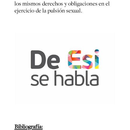
los mismos derechos y obligaciones en el
ejercicio de la pulsión sexual.
Bibliografía: