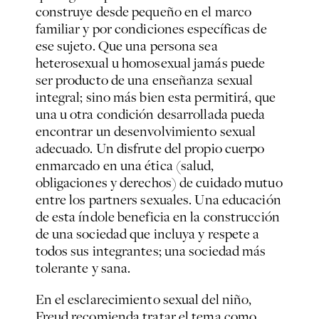
construye desde pequeño en el marco
familiar y por condiciones específicas de
ese sujeto. Que una persona sea
heterosexual u homosexual jamás puede
ser producto de una enseñanza sexual
integral; sino más bien esta permitirá, que
una u otra condición desarrollada pueda
encontrar un desenvolvimiento sexual
adecuado. Un disfrute del propio cuerpo
enmarcado en una ética (salud,
obligaciones y derechos) de cuidado mutuo
entre los partners sexuales. Una educación
de esta índole beneficia en la construcción
de una sociedad que incluya y respete a
todos sus integrantes; una sociedad más
tolerante y sana.
En el esclarecimiento sexual del niño,
Freud recomienda tratar el tema como