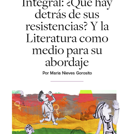
Integral: ¿Qué hay
detrás de sus
resistencias? Y la
Literatura como
medio para su
abordaje
Por Maria Nieves Gorosito