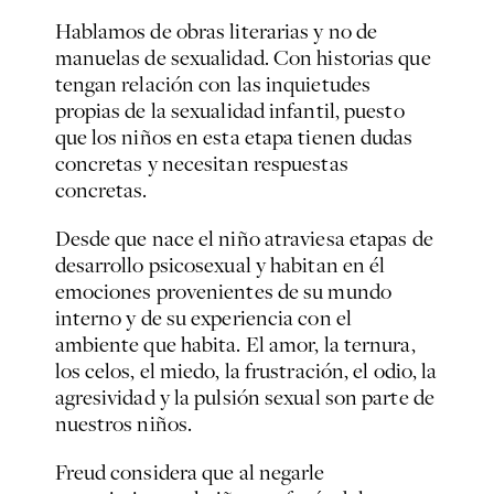
Hablamos de obras literarias y no de
manuelas de sexualidad. Con historias que
tengan relación con las inquietudes
propias de la sexualidad infantil, puesto
que los niños en esta etapa tienen dudas
concretas y necesitan respuestas
concretas.
Desde que nace el niño atraviesa etapas de
desarrollo psicosexual y habitan en él
emociones provenientes de su mundo
interno y de su experiencia con el
ambiente que habita. El amor, la ternura,
los celos, el miedo, la frustración, el odio, la
agresividad y la pulsión sexual son parte de
nuestros niños.
Freud considera que al negarle