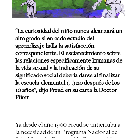
“La curiosidad del niño nunca alcanzará un
alto grado si en cada estadio del
aprendizaje halla la satisfacción
correspondiente. El esclarecimiento sobre
las relaciones específicamente humanas de
la vida sexual y la indicación de su
significado social debería darse al finalizar
la escuela elemental (…) no después de los
10 años”, dijo Freud en su carta la Doctor
Fürst.
Ya desde el año 1900 Freud se anticipaba a
la necesidad de un Programa Nacional de