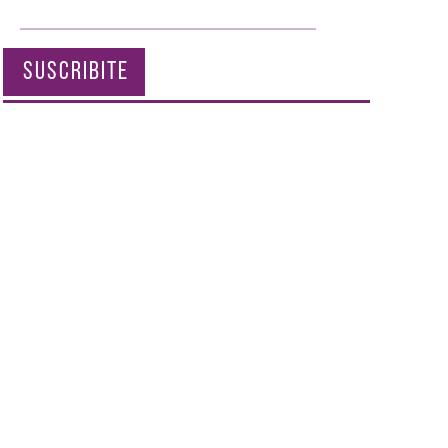
SUSCRIBITE