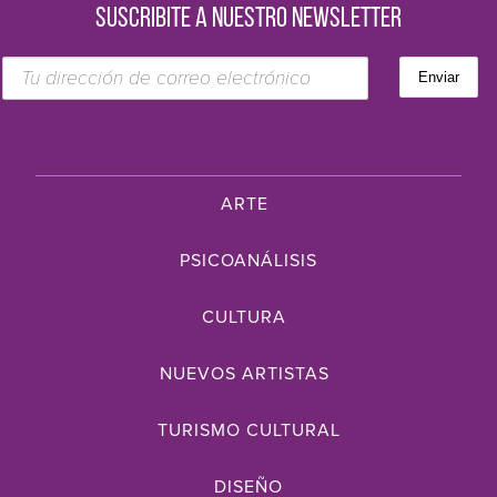
SUSCRIBITE A NUESTRO NEWSLETTER
ARTE
PSICOANÁLISIS
CULTURA
NUEVOS ARTISTAS
TURISMO CULTURAL
DISEÑO