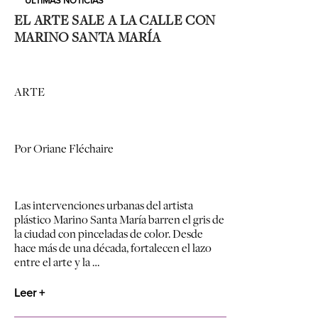
ULTIMAS NOTICIAS
EL ARTE SALE A LA CALLE CON
MARINO SANTA MARÍA
ARTE
Por Oriane Fléchaire
Las intervenciones urbanas del artista
plástico Marino Santa María barren el gris de
la ciudad con pinceladas de color. Desde
hace más de una década, fortalecen el lazo
entre el arte y la …
Leer +