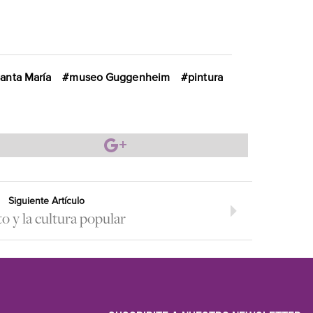
anta María
museo Guggenheim
pintura
Siguiente Artículo
to y la cultura popular