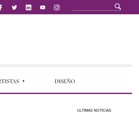
TISTAS
DISEÑO
ULTIMAS NOTICIAS