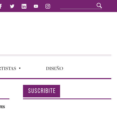
TISTAS
DISEÑO
SUSCRIBITE
TES