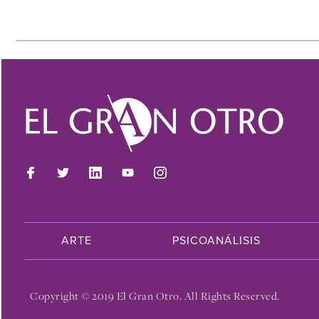
ARTE
PSICOANÁLISIS
Copyright © 2019 El Gran Otro. All Rights Reserved.