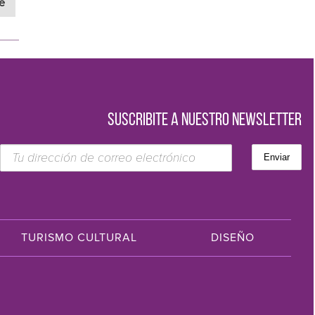
e
SUSCRIBITE A NUESTRO NEWSLETTER
TURISMO CULTURAL
DISEÑO