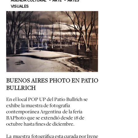
AGENDA CULTURAL
ARTE
ARTES
VISUALES
BUENOS AIRES PHOTO EN PATIO
BULLRICH
En el local POP UP del Patio Bullrich se
exhibe la muestra de fotografía
contemporánea Argentina de la feria
BAPhoto que se extendió desde 18 de
octubre hasta fines de diciembre.
La muestra fotográfica esta curada por Irene