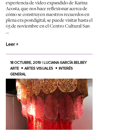
experiencia de video expandido de Karina
Acosta, que nos hace reflexionar acerca de
cómo se construyen nuestros recuerdos en
plena era postdigital, se puede visitar hasta el
03 de noviembre en el Centro Cultural San
…
Leer +
18 OCTUBRE, 2019 | LUCIANA GARCÍA BELBEY
ARTE
ARTES VISUALES
INTERÉS
GENERAL