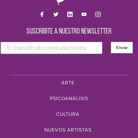
SUSCRIBITE A NUESTRO NEWSLETTER
ARTE
PSICOANÁLISIS
CULTURA
NUEVOS ARTISTAS