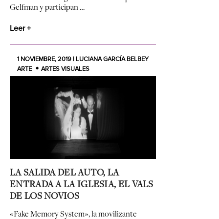
Gelfman y participan …
Leer +
1 NOVIEMBRE, 2019 | LUCIANA GARCÍA BELBEY
ARTE
ARTES VISUALES
LA SALIDA DEL AUTO, LA
ENTRADA A LA IGLESIA, EL VALS
DE LOS NOVIOS
«Fake Memory System», la movilizante