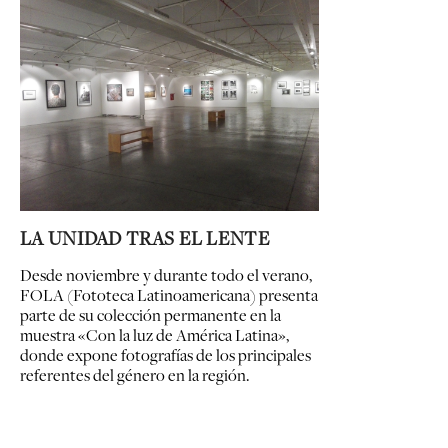
LA UNIDAD TRAS EL LENTE
Desde noviembre y durante todo el verano,
FOLA (Fototeca Latinoamericana) presenta
parte de su colección permanente en la
muestra «Con la luz de América Latina»,
donde expone fotografías de los principales
referentes del género en la región.