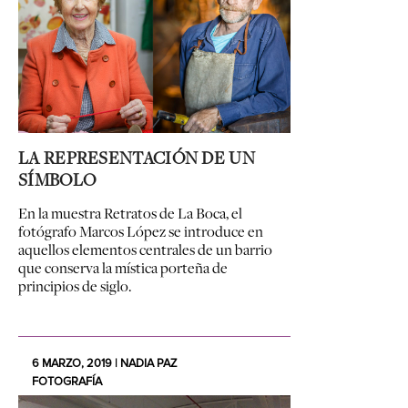
LA REPRESENTACIÓN DE UN
SÍMBOLO
En la muestra Retratos de La Boca, el
fotógrafo Marcos López se introduce en
aquellos elementos centrales de un barrio
que conserva la mística porteña de
principios de siglo.
6 MARZO, 2019 | NADIA PAZ
FOTOGRAFÍA