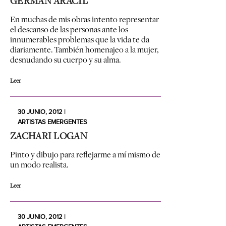
GERMAN ARACIL
En muchas de mis obras intento representar
el descanso de las personas ante los
innumerables problemas que la vida te da
diariamente. También homenajeo a la mujer,
desnudando su cuerpo y su alma.
Leer
30 JUNIO, 2012 |
ARTISTAS EMERGENTES
ZACHARI LOGAN
Pinto y dibujo para reflejarme a mí mismo de
un modo realista.
Leer
30 JUNIO, 2012 |