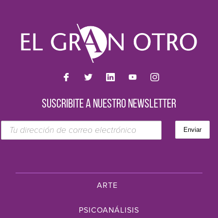
SUSCRIBITE A NUESTRO NEWSLETTER
ARTE
PSICOANÁLISIS