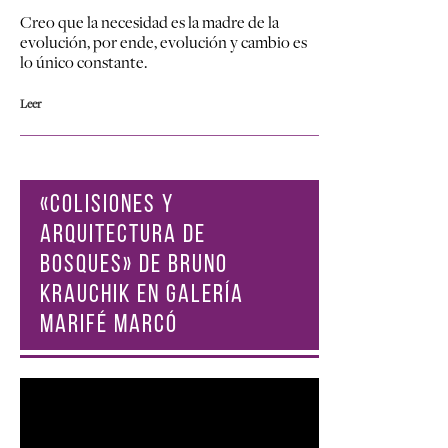
Creo que la necesidad es la madre de la
evolución, por ende, evolución y cambio es
lo único constante.
Leer
«COLISIONES Y
ARQUITECTURA DE
BOSQUES» DE BRUNO
KRAUCHIK EN GALERÍA
MARIFÉ MARCÓ
Reproductor
de
vídeo