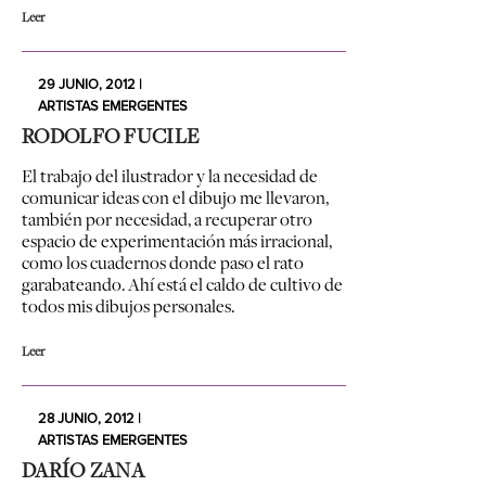
Leer
29 JUNIO, 2012 |
ARTISTAS EMERGENTES
RODOLFO FUCILE
El trabajo del ilustrador y la necesidad de
comunicar ideas con el dibujo me llevaron,
también por necesidad, a recuperar otro
espacio de experimentación más irracional,
como los cuadernos donde paso el rato
garabateando. Ahí está el caldo de cultivo de
todos mis dibujos personales.
Leer
28 JUNIO, 2012 |
ARTISTAS EMERGENTES
DARÍO ZANA