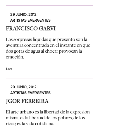
29 JUNIO, 2012 |
ARTISTAS EMERGENTES
FRANCISCO GARVI
Las sorpresas líquidas que presento son la
aventura concentrada en el instante en que
dos gotas de agua al chocar provocan la
emoción.
Leer
29 JUNIO, 2012 |
ARTISTAS EMERGENTES
JGOR FERREIRA
El arte urbano es la libertad de la expresión
misma, es la libertad de los pobres, de los
ricos; es la vida cotidiana.